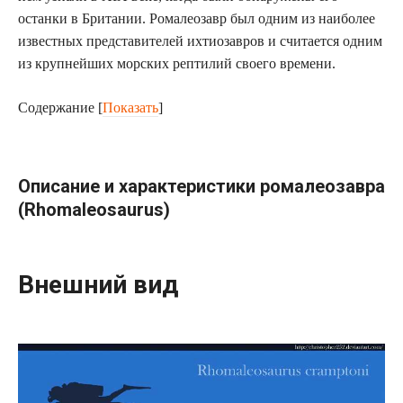
останки в Британии. Ромалеозавр был одним из наиболее
известных представителей ихтиозавров и считается одним
из крупнейших морских рептилий своего времени.
Содержание
[
Показать
]
Описание и характеристики ромалеозавра
(Rhomaleosaurus)
Внешний вид