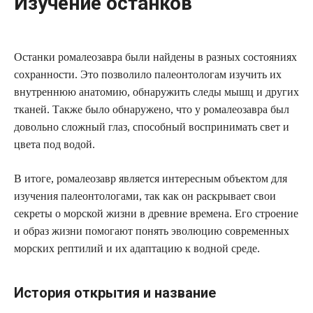
Изучение останков
Останки ромалеозавра были найдены в разных состояниях
сохранности. Это позволило палеонтологам изучить их
внутреннюю анатомию, обнаружить следы мышц и других
тканей. Также было обнаружено, что у ромалеозавра был
довольно сложный глаз, способный воспринимать свет и
цвета под водой.
В итоге, ромалеозавр является интересным объектом для
изучения палеонтологами, так как он раскрывает свои
секреты о морской жизни в древние времена. Его строение
и образ жизни помогают понять эволюцию современных
морских рептилий и их адаптацию к водной среде.
История открытия и название