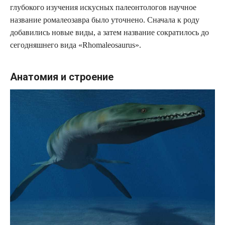
глубокого изучения искусных палеонтологов научное
название ромалеозавра было уточнено. Сначала к роду
добавились новые виды, а затем название сократилось до
сегодняшнего вида «Rhomaleosaurus».
Анатомия и строение