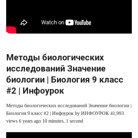
Методы биологических
исследований Значение
биологии | Биология 9 класс
#2 | Инфоурок
Методы биологических исследований Значение биологии |
Биология 9 класс #2 | Инфоурок by ИНФОУРОК 41,993
views 6 years ago 10 minutes, 1 second