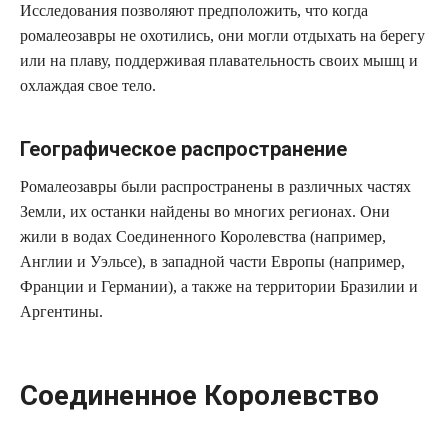
Исследования позволяют предположить, что когда
ромалеозавры не охотились, они могли отдыхать на берегу
или на плаву, поддерживая плавательность своих мышц и
охлаждая свое тело.
Географическое распространение
Ромалеозавры были распространены в различных частях
Земли, их останки найдены во многих регионах. Они
жили в водах Соединенного Королевства (например,
Англии и Уэльсе), в западной части Европы (например,
Франции и Германии), а также на территории Бразилии и
Аргентины.
Соединенное Королевство