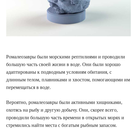
Ромалеозавры были морскими рептилиями и проводили
большую часть своей жизни в воде. Они были хорошо
адаптированы к подводным условиям обитания, с
длинным телом, плавниками и хвостом, помогающими им
перемещаться в воде.
Вероятно, ромалеозавры были активными хищниками,
охотясь на рыбу и другую добычу. Они, скорее всего,
проводили большую часть времени в открытых морях и
стремились найти места с богатым рыбным запасом.