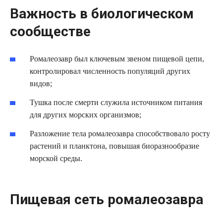
Важность в биологическом
сообществе
Ромалеозавр был ключевым звеном пищевой цепи,
контролировал численность популяций других
видов;
Тушка после смерти служила источником питания
для других морских организмов;
Разложение тела ромалеозавра способствовало росту
растений и планктона, повышая биоразнообразие
морской среды.
Пищевая сеть ромалеозавра