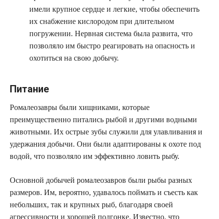
имели крупное сердце и легкие, чтобы обеспечить
их снабжение кислородом при длительном
погружении. Нервная система была развита, что
позволяло им быстро реагировать на опасность и
охотиться на свою добычу.
Питание
Ромалеозавры были хищниками, которые
преимущественно питались рыбой и другими водными
животными. Их острые зубы служили для улавливания и
удержания добычи. Они были адаптированы к охоте под
водой, что позволяло им эффективно ловить рыбу.
Основной добычей ромалеозавров были рыбы разных
размеров. Им, вероятно, удавалось поймать и съесть как
небольших, так и крупных рыб, благодаря своей
агрессивности и хорошей подгонке. Известно, что