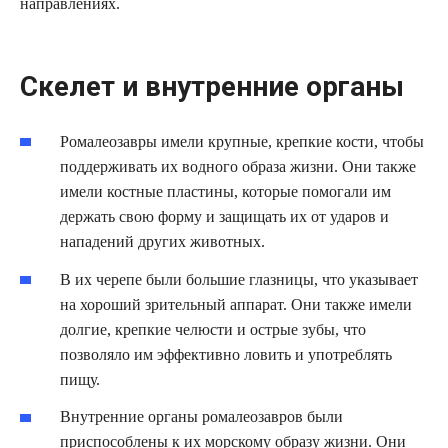
направлениях.
Скелет и внутренние органы
Ромалеозавры имели крупные, крепкие кости, чтобы
поддерживать их водного образа жизни. Они также
имели костные пластины, которые помогали им
держать свою форму и защищать их от ударов и
нападений других животных.
В их черепе были большие глазницы, что указывает
на хороший зрительный аппарат. Они также имели
долгие, крепкие челюсти и острые зубы, что
позволяло им эффективно ловить и употреблять
пищу.
Внутренние органы ромалеозавров были
приспособлены к их морскому образу жизни. Они