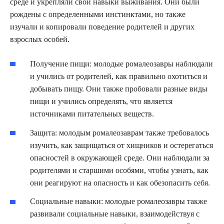
среде и укрепляли свои навыки выживания. Они были
рождены с определенными инстинктами, но также
изучали и копировали поведение родителей и других
взрослых особей.
Получение пищи: молодые ромалеозавры наблюдали
и учились от родителей, как правильно охотиться и
добывать пищу. Они также пробовали разные виды
пищи и учились определять, что является
источниками питательных веществ.
Защита: молодым ромалеозаврам также требовалось
изучить, как защищаться от хищников и остерегаться
опасностей в окружающей среде. Они наблюдали за
родителями и старшими особями, чтобы узнать, как
они реагируют на опасность и как обезопасить себя.
Социальные навыки: молодые ромалеозавры также
развивали социальные навыки, взаимодействуя с