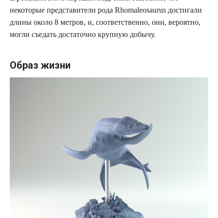
некоторые представители рода Rhomaleosaurus достигали
длины около 8 метров, и, соответственно, они, вероятно,
могли съедать достаточно крупную добычу.
Образ жизни