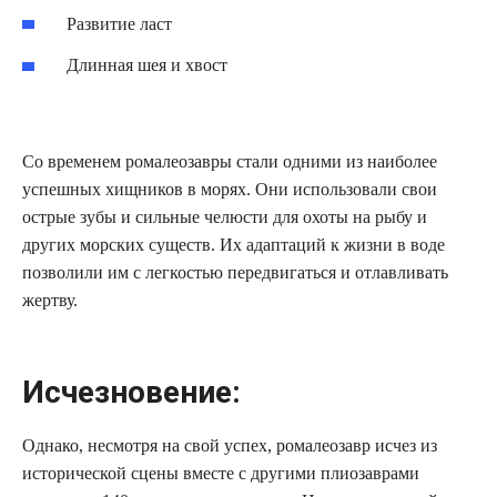
Развитие ласт
Длинная шея и хвост
Со временем ромалеозавры стали одними из наиболее
успешных хищников в морях. Они использовали свои
острые зубы и сильные челюсти для охоты на рыбу и
других морских существ. Их адаптаций к жизни в воде
позволили им с легкостью передвигаться и отлавливать
жертву.
Исчезновение:
Однако, несмотря на свой успех, ромалеозавр исчез из
исторической сцены вместе с другими плиозаврами