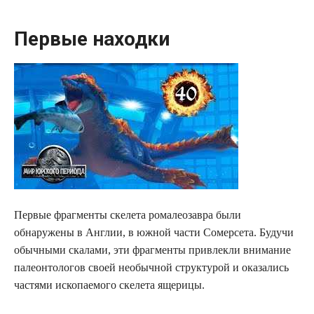
Первые находки
Первые фрагменты скелета ромалеозавра были
обнаружены в Англии, в южной части Сомерсета. Будучи
обычными скалами, эти фрагменты привлекли внимание
палеонтологов своей необычной структурой и оказались
частями ископаемого скелета ящерицы.