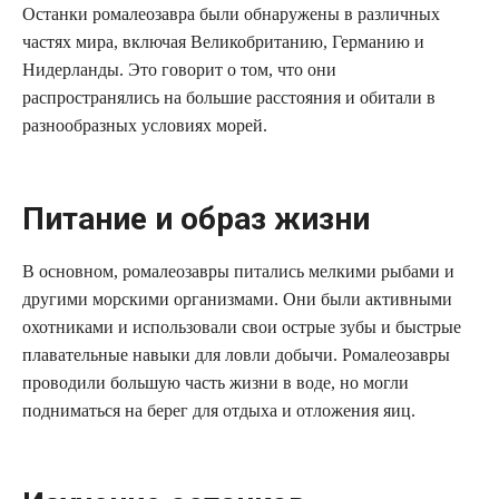
Останки ромалеозавра были обнаружены в различных
частях мира, включая Великобританию, Германию и
Нидерланды. Это говорит о том, что они
распространялись на большие расстояния и обитали в
разнообразных условиях морей.
Питание и образ жизни
В основном, ромалеозавры питались мелкими рыбами и
другими морскими организмами. Они были активными
охотниками и использовали свои острые зубы и быстрые
плавательные навыки для ловли добычи. Ромалеозавры
проводили большую часть жизни в воде, но могли
подниматься на берег для отдыха и отложения яиц.