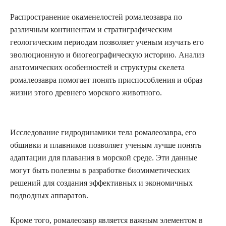
Распространение окаменелостей ромалеозавра по
различным континентам и стратиграфическим
геологическим периодам позволяет ученым изучать его
эволюционную и биогеографическую историю. Анализ
анатомических особенностей и структуры скелета
ромалеозавра помогает понять приспособления и образ
жизни этого древнего морского животного.
Исследование гидродинамики тела ромалеозавра, его
обшивки и плавников позволяет ученым лучше понять
адаптации для плавания в морской среде. Эти данные
могут быть полезны в разработке биомиметических
решений для создания эффективных и экономичных
подводных аппаратов.
Кроме того, ромалеозавр является важным элементом в