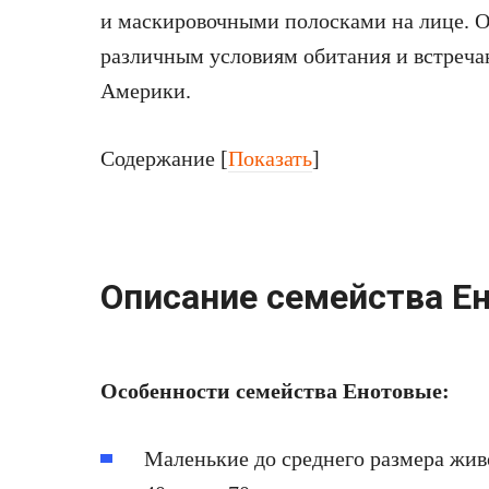
и маскировочными полосками на лице. 
различным условиям обитания и встреч
Америки.
Содержание
[
Показать
]
Описание семейства Е
Особенности семейства Енотовые:
Маленькие до среднего размера жив