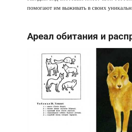
помогают им выживать в своих уникальн
Ареал обитания и расп