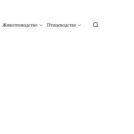
Животноводство
Птицеводство