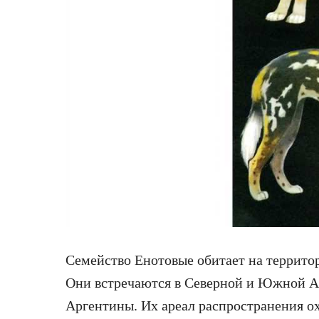
Семейство Енотовые обитает на террито
Они встречаются в Северной и Южной А
Аргентины. Их ареал распространения о