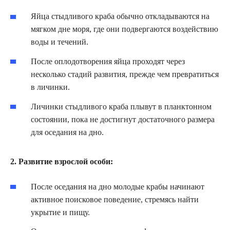
Яйца стыдливого краба обычно откладываются на
мягком дне моря, где они подвергаются воздействию
воды и течений.
После оплодотворения яйца проходят через
несколько стадий развития, прежде чем превратиться
в личинки.
Личинки стыдливого краба плывут в планктонном
состоянии, пока не достигнут достаточного размера
для оседания на дно.
2. Развитие взрослой особи:
После оседания на дно молодые крабы начинают
активное поисковое поведение, стремясь найти
укрытие и пищу.