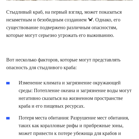
Стыдливый краб, на первый взгляд, может показаться
незаметным и безобидным созданием 🦀. Однако, его
существование подвержено различным опасностям,
которые могут серьезно угрожать его выживанию.
Вот несколько факторов, которые могут представлять
опасность для стыдливого краба:
Изменение климата и загрязнение окружающей
среды: Потепление океана и загрязнение воды могут
негативно сказаться на жизненном пространстве
краба и его пищевых ресурсах.
Потеря места обитания: Разрушение мест обитания,
таких как коралловые рифы и прибрежные зоны,
может привести к потере убежища для крабов и