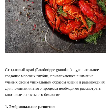
Стыдливый краб (Paradorippe granulata) – удивительное
создание морских глубин, привлекающее внимание
ученых своим уникальным образом жизни и размножения.
Для понимания этого процесса необходимо рассмотреть
ключевые аспекты его биологии.
1. Эмбриональное развитие: