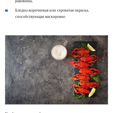
раковины.
Бледно-коричневая или сероватая окраска,
способствующая маскировке.