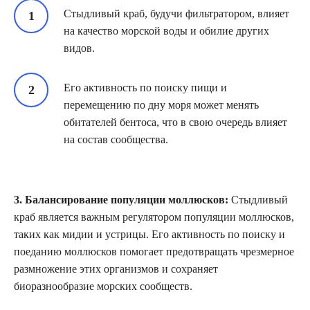
Стыдливый краб, будучи фильтратором, влияет
на качество морской воды и обилие других
видов.
Его активность по поиску пищи и
перемещению по дну моря может менять
обитателей бентоса, что в свою очередь влияет
на состав сообщества.
3. Балансирование популяции моллюсков:
Стыдливый
краб является важным регулятором популяции моллюсков,
таких как мидии и устрицы. Его активность по поиску и
поеданию моллюсков помогает предотвращать чрезмерное
размножение этих организмов и сохраняет
биоразнообразие морских сообществ.