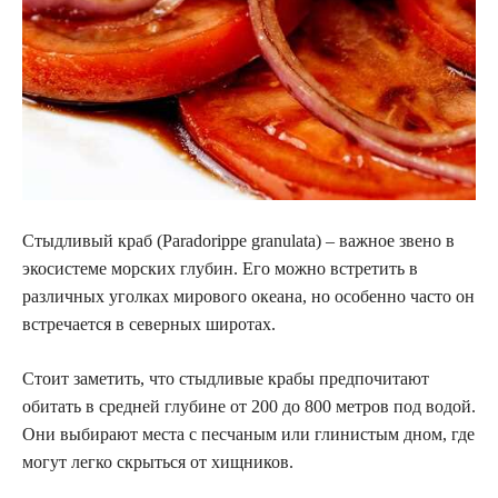
Стыдливый краб (Paradorippe granulata) – важное звено в
экосистеме морских глубин. Его можно встретить в
различных уголках мирового океана, но особенно часто он
встречается в северных широтах.
Стоит заметить, что стыдливые крабы предпочитают
обитать в средней глубине от 200 до 800 метров под водой.
Они выбирают места с песчаным или глинистым дном, где
могут легко скрыться от хищников.