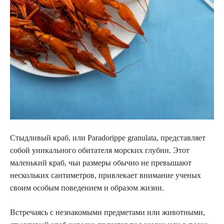
Стыдливый краб, или Paradorippe granulata, представляет
собой уникального обитателя морских глубин. Этот
маленький краб, чьи размеры обычно не превышают
нескольких сантиметров, привлекает внимание ученых
своим особым поведением и образом жизни.
Встречаясь с незнакомыми предметами или животными,