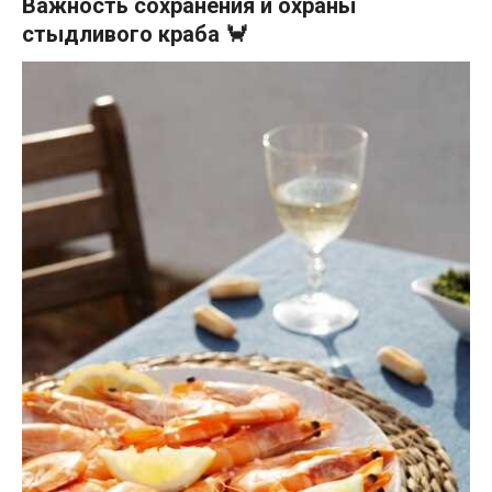
Важность сохранения и охраны
стыдливого краба 🦀