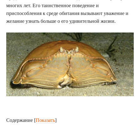
многих лет. Его таинственное поведение и
приспособления к среде обитания вызывают уважение и
желание узнать больше о его удивительной жизни.
Содержание
[
Показать
]