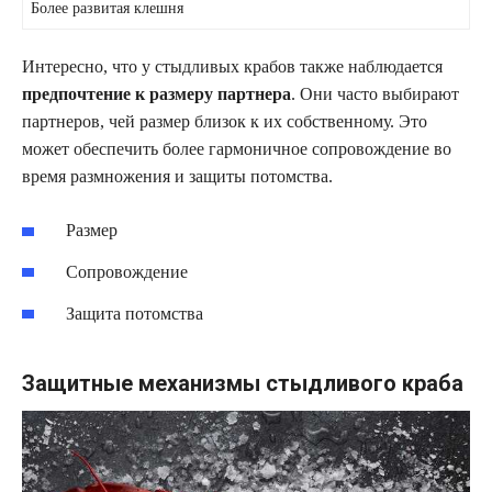
Более развитая клешня
Интересно, что у стыдливых крабов также наблюдается
предпочтение к размеру партнера
. Они часто выбирают
партнеров, чей размер близок к их собственному. Это
может обеспечить более гармоничное сопровождение во
время размножения и защиты потомства.
Размер
Сопровождение
Защита потомства
Защитные механизмы стыдливого краба