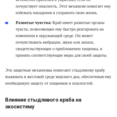
почувствует опасность. Этот механизм помогает ему
избежать нападения и сохранить свою жизнь.
Развитые чувства:
Краб имеет развитые органы
чувств, позволяющие ему быстро реагировать на
изменения в окружающей среде. Он может
почувствовать вибрации, звуки или запахи,
свидетельствующие о приближении хищника, и
принять соответствующие меры для своей защиты.
Эти защитные механизмы помогают стыдливому крабу
выживать в жестокой среде морского дна, обеспечивая ему
необходимую защиту от хищников и опасностей.
Влияние стыдливого краба на
экосистему