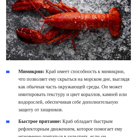
Мимикрия:
Краб имеет способность к мимикрии,
что позволяет ему скрыться на морском дне, выглядя
как обычная часть окружающей среды. Он может
имитировать текстуру и цвет кораллов, камней или
водорослей, обеспечивая себе дополнительную
защиту от хищников.
Быстрое прятание:
Краб обладает быстрым
рефлекторным движением, которое помогает ему
мгновенно прятаться в укрытиях, если он