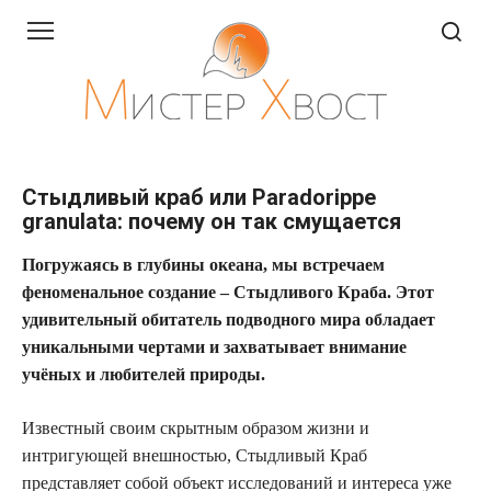
Перейти
к
контенту
Стыдливый краб или Paradorippe
granulata: почему он так смущается
Погружаясь в глубины океана, мы встречаем
феноменальное создание – Стыдливого Краба. Этот
удивительный обитатель подводного мира обладает
уникальными чертами и захватывает внимание
учёных и любителей природы.
Известный своим скрытным образом жизни и
интригующей внешностью, Стыдливый Краб
представляет собой объект исследований и интереса уже