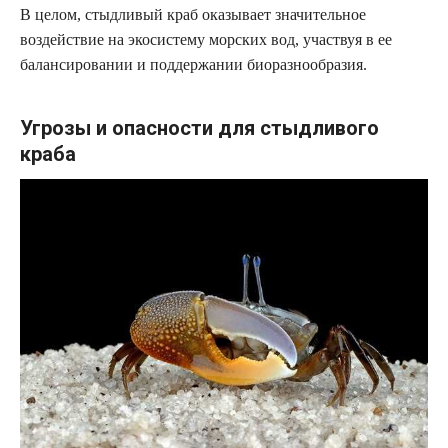
В целом, стыдливый краб оказывает значительное
воздействие на экосистему морских вод, участвуя в ее
балансировании и поддержании биоразнообразия.
Угрозы и опасности для стыдливого
краба