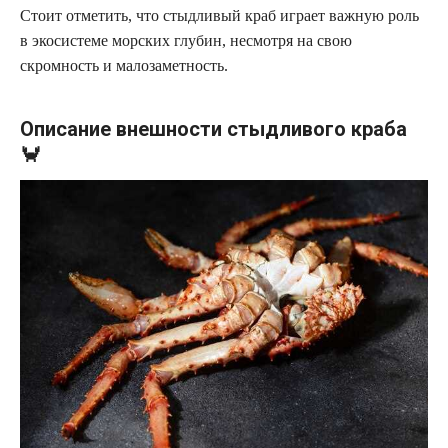
Стоит отметить, что стыдливый краб играет важную роль
в экосистеме морских глубин, несмотря на свою
скромность и малозаметность.
Описание внешности стыдливого краба
🦀