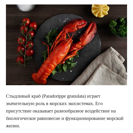
Стыдливый краб (Paradorippe granulata) играет
значительную роль в морских экосистемах. Его
присутствие оказывает разнообразное воздействие на
биологическое равновесие и функционирование морской
жизни.