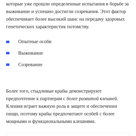
которые уже прошли определенные испытания в борьбе за
выживание и успешно достигли созревания. Этот фактор
обеспечивает более высокий шанс на передачу здоровых
генетических характеристик потомству.
Опытные особи
Выживание
Созревание
Более того, стыдливые крабы демонстрируют
предпочтение к партнерам с
более развитой клешней
.
Клешня играет важную роль в защите и обеспечении
пищи, поэтому крабы предпочитают особей с более
мощными и функциональными клешнями.