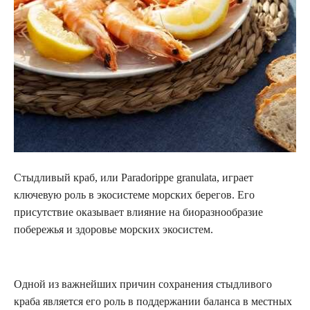
Стыдливый краб, или Paradorippe granulata, играет
ключевую роль в экосистеме морских берегов. Его
присутствие оказывает влияние на биоразнообразие
побережья и здоровье морских экосистем.
Одной из важнейших причин сохранения стыдливого
краба является его роль в поддержании баланса в местных