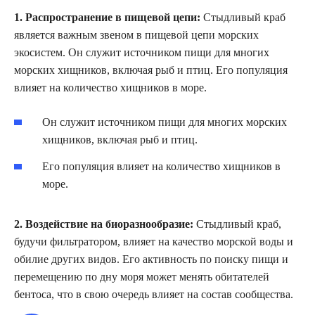
1. Распространение в пищевой цепи:
Стыдливый краб
является важным звеном в пищевой цепи морских
экосистем. Он служит источником пищи для многих
морских хищников, включая рыб и птиц. Его популяция
влияет на количество хищников в море.
Он служит источником пищи для многих морских
хищников, включая рыб и птиц.
Его популяция влияет на количество хищников в
море.
2. Воздействие на биоразнообразие:
Стыдливый краб,
будучи фильтратором, влияет на качество морской воды и
обилие других видов. Его активность по поиску пищи и
перемещению по дну моря может менять обитателей
бентоса, что в свою очередь влияет на состав сообщества.