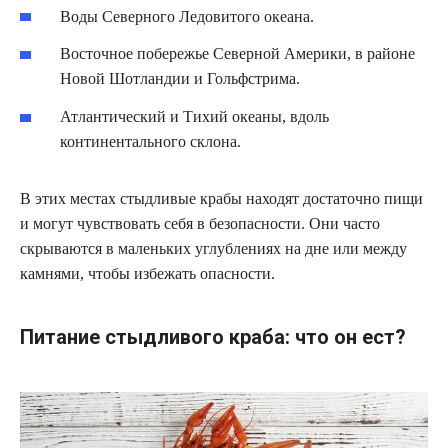
Воды Северного Ледовитого океана.
Восточное побережье Северной Америки, в районе
Новой Шотландии и Гольфстрима.
Атлантический и Тихий океаны, вдоль
континентального склона.
В этих местах стыдливые крабы находят достаточно пищи
и могут чувствовать себя в безопасности. Они часто
скрываются в маленьких углублениях на дне или между
камнями, чтобы избежать опасности.
Питание стыдливого краба: что он ест?