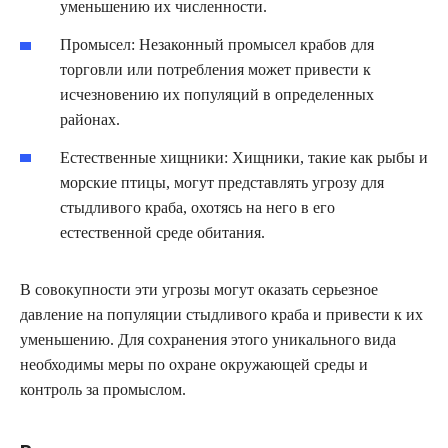
уменьшению их численности.
Промысел: Незаконный промысел крабов для
торговли или потребления может привести к
исчезновению их популяций в определенных
районах.
Естественные хищники: Хищники, такие как рыбы и
морские птицы, могут представлять угрозу для
стыдливого краба, охотясь на него в его
естественной среде обитания.
В совокупности эти угрозы могут оказать серьезное
давление на популяции стыдливого краба и привести к их
уменьшению. Для сохранения этого уникального вида
необходимы меры по охране окружающей среды и
контроль за промыслом.