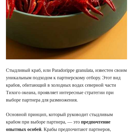
Стыдливый краб, или Paradorippe granulata, известен своим
уникальным подходом к партнерскому отбору. Этот вид
крабов, обитающий в холодных водах северной части
Тихого океана, проявляет интересные стратегии при
выборе партнера для размножения.
Основной принцип, который руководит стыдливым
крабом при выборе партнера, — это
предпочтение
опытных особей
. Крабы предпочитают партнеров,