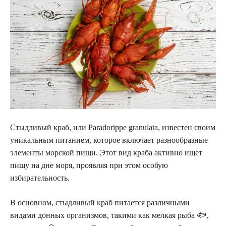
Стыдливый краб, или Paradorippe granulata, известен своим
уникальным питанием, которое включает разнообразные
элементы морской пищи. Этот вид краба активно ищет
пищу на дне моря, проявляя при этом особую
избирательность.
В основном, стыдливый краб питается различными
видами донных организмов, такими как мелкая рыба 🐟,