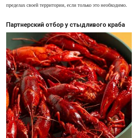
пределах своей территории, если только это необходимо.
Партнерский отбор у стыдливого краба