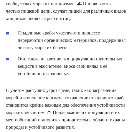
сообществах морских организмов. 🌊 Они являются
частью пищевой цепи, служат пищей для различных видов
хищников, включая рыб и птиц.
Стыдливые крабы участвуют в процессе
переработки органических материалов, поддерживая
чистоту морских берегов.
Они также играют роль в циркуляции питательных
веществ в экосистеме, внося свой вклад в её
устойчивость и здоровье.
С учетом растущих угроз среде, таких как загрязнение
морей и изменение климата, сохранение стыдливого краба
становится крайне важным для обеспечения устойчивости
морских экосистем. 🌱 Поддержание их популяций и их
местообитаний становится приоритетом в области охраны
природы и устойчивого развития.