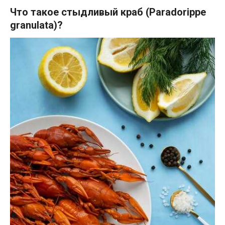
Что такое стыдливый краб (Paradorippe
granulata)?