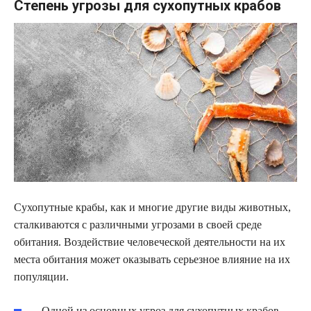
Степень угрозы для сухопутных крабов
Сухопутные крабы, как и многие другие виды животных,
сталкиваются с различными угрозами в своей среде
обитания. Воздействие человеческой деятельности на их
места обитания может оказывать серьезное влияние на их
популяции.
Одной из основных угроз для сухопутных крабов