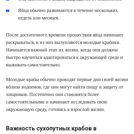
Яйца обычно развиваются в течение нескольких
недель или месяцев.
После достаточного времени прошествия яйца начинают
раскрываться, и из них вылупляются молодые крабики.
Начинается важный этап их жизни, когда они должны
быстро научиться адаптироваться к окружающей среде и
выживать самостоятельно.
Молодые крабы обычно проводят первые дни своей жизни
вблизи водоемов, где они могут найти пищу и защиту от
хищников. Постепенно они становятся более
самостоятельными и начинают исследовать свою
окружающую среду, готовясь к взрослой жизни.
Важность сухопутных крабов в