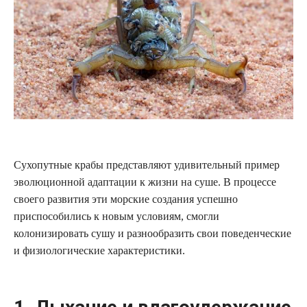
Сухопутные крабы представляют удивительный пример
эволюционной адаптации к жизни на суше. В процессе
своего развития эти морские создания успешно
приспособились к новым условиям, смогли
колонизировать сушу и разнообразить свои поведенческие
и физиологические характеристики.