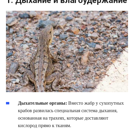
1. Дыхание и влагоудержание
Дыхательные органы:
Вместо жабр у сухопутных
крабов развилась специальная система дыхания,
основанная на трахеях, которые доставляют
кислород прямо к тканям.