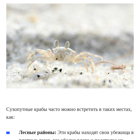
Сухопутные крабы часто можно встретить в таких местах,
как:
Лесные районы:
Эти крабы находят свои убежища в