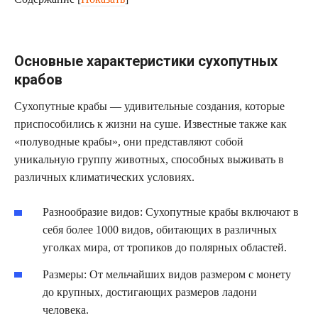
Основные характеристики сухопутных
крабов
Сухопутные крабы — удивительные создания, которые
приспособились к жизни на суше. Известные также как
«полуводные крабы», они представляют собой
уникальную группу животных, способных выживать в
различных климатических условиях.
Разнообразие видов: Сухопутные крабы включают в
себя более 1000 видов, обитающих в различных
уголках мира, от тропиков до полярных областей.
Размеры: От мельчайших видов размером с монету
до крупных, достигающих размеров ладони
человека.