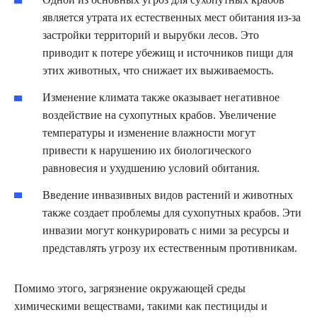
является утрата их естественных мест обитания из-за
застройки территорий и вырубки лесов. Это
приводит к потере убежищ и источников пищи для
этих животных, что снижает их выживаемость.
Изменение климата также оказывает негативное
воздействие на сухопутных крабов. Увеличение
температуры и изменение влажности могут
привести к нарушению их биологического
равновесия и ухудшению условий обитания.
Введение инвазивных видов растений и животных
также создает проблемы для сухопутных крабов. Эти
инвазии могут конкурировать с ними за ресурсы и
представлять угрозу их естественным противникам.
Помимо этого, загрязнение окружающей среды
химическими веществами, такими как пестициды и