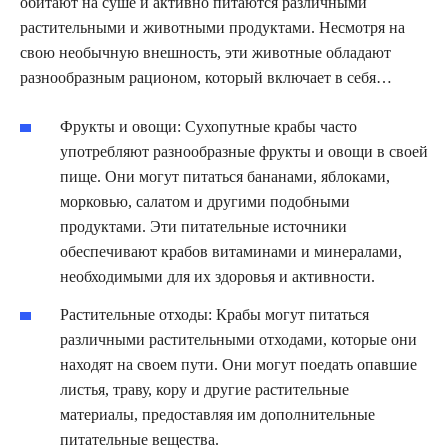
обитают на суше и активно питаются различными
растительными и животными продуктами. Несмотря на
свою необычную внешность, эти животные обладают
разнообразным рационом, который включает в себя…
Фрукты и овощи: Сухопутные крабы часто
употребляют разнообразные фрукты и овощи в своей
пище. Они могут питаться бананами, яблоками,
морковью, салатом и другими подобными
продуктами. Эти питательные источники
обеспечивают крабов витаминами и минералами,
необходимыми для их здоровья и активности.
Растительные отходы: Крабы могут питаться
различными растительными отходами, которые они
находят на своем пути. Они могут поедать опавшие
листья, траву, кору и другие растительные
материалы, предоставляя им дополнительные
питательные вещества.