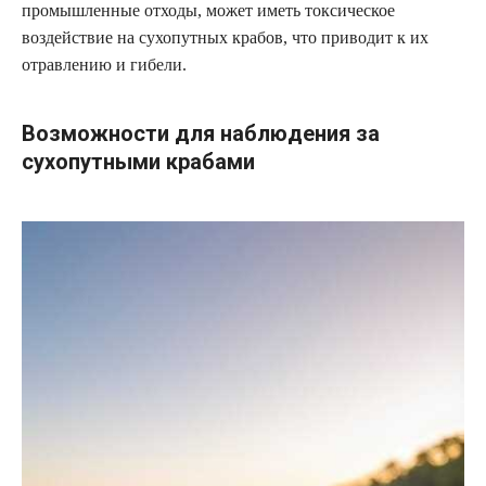
промышленные отходы, может иметь токсическое
воздействие на сухопутных крабов, что приводит к их
отравлению и гибели.
Возможности для наблюдения за
сухопутными крабами