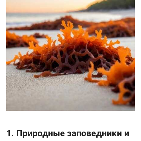
1. Природные заповедники и