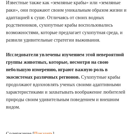
Известные также как «земляные крабы» или «земляные
раки», они поражают своим уникальным образом жизни и
адаптацией к суше. Отличаясь от своих водных
родственников, сухопутные крабы воспользовались
возможностями, которые предлагает сухопутная среда, и
развили удивительные стратегии выживания.
Исследователи увлечены изучением этой невероятной
группы животных, которые, несмотря на свою
небольшую измерению, играют важную роль в
экосистемах различных регионов.
Сухопутные крабы
продолжают вдохновлять ученых своими адаптивными
характеристиками и захватывать воображение любителей
природы своим удивительным поведением и внешним
видом.
Содержание
[
Показать
]