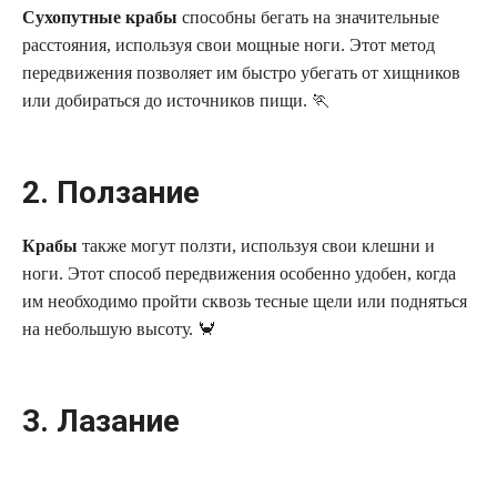
Сухопутные крабы
способны бегать на значительные
расстояния, используя свои мощные ноги. Этот метод
передвижения позволяет им быстро убегать от хищников
или добираться до источников пищи. 🏃
2. Ползание
Крабы
также могут ползти, используя свои клешни и
ноги. Этот способ передвижения особенно удобен, когда
им необходимо пройти сквозь тесные щели или подняться
на небольшую высоту. 🦀
3. Лазание