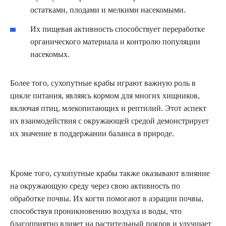
остатками, плодами и мелкими насекомыми.
Их пищевая активность способствует переработке
органического материала и контролю популяции
насекомых.
Более того, сухопутные крабы играют важную роль в
цикле питания, являясь кормом для многих хищников,
включая птиц, млекопитающих и рептилий. Этот аспект
их взаимодействия с окружающей средой демонстрирует
их значение в поддержании баланса в природе.
Кроме того, сухопутные крабы также оказывают влияние
на окружающую среду через свою активность по
обработке почвы. Их когти помогают в аэрации почвы,
способствуя проникновению воздуха и воды, что
благоприятно влияет на растительный покров и улучшает