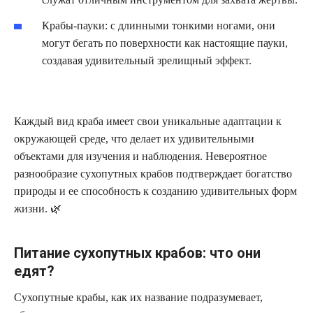
Крабы-пауки: с длинными тонкими ногами, они
могут бегать по поверхности как настоящие пауки,
создавая удивительный зрелищный эффект.
Каждый вид краба имеет свои уникальные адаптации к
окружающей среде, что делает их удивительными
объектами для изучения и наблюдения. Невероятное
разнообразие сухопутных крабов подтверждает богатство
природы и ее способность к созданию удивительных форм
жизни. 🌿
Питание сухопутных крабов: что они
едят?
Сухопутные крабы, как их название подразумевает,