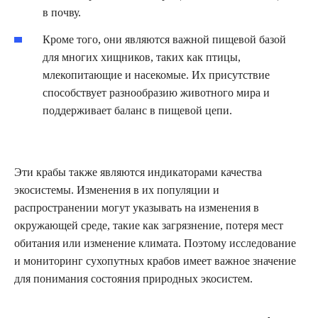
в почву.
Кроме того, они являются важной пищевой базой
для многих хищников, таких как птицы,
млекопитающие и насекомые. Их присутствие
способствует разнообразию животного мира и
поддерживает баланс в пищевой цепи.
Эти крабы также являются индикаторами качества
экосистемы. Изменения в их популяции и
распространении могут указывать на изменения в
окружающей среде, такие как загрязнение, потеря мест
обитания или изменение климата. Поэтому исследование
и мониторинг сухопутных крабов имеет важное значение
для понимания состояния природных экосистем.