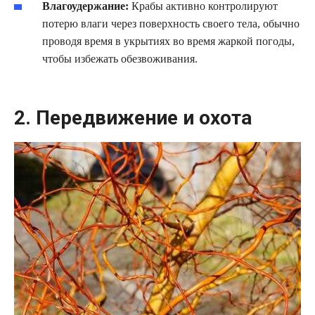
Влагоудержание:
Крабы активно контролируют
потерю влаги через поверхность своего тела, обычно
проводя время в укрытиях во время жаркой погоды,
чтобы избежать обезвоживания.
2. Передвижение и охота