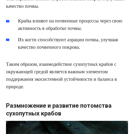
качество почвы.
Крабы влияют на почвенные процессы через свою
активность в обработке почвы.
Их когти способствуют аэрации почвы, улучшая
качество почвенного покрова.
Таким образом, взаимодействие сухопутных крабов с
окружающей средой является важным элементом
поддержания экосистемной устойчивости и баланса в
природе.
Размножение и развитие потомства
сухопутных крабов