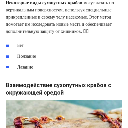
Некоторые виды сухопутных крабов
могут лазать по
вертикальным поверхностям, используя специальные
прикрепленные к своему телу насекомые. Этот метод
помогает им исследовать новые места и обеспечивает
дополнительную защиту от хищников. 🧗‍♂️
Бег
Ползание
Лазание
Взаимодействие сухопутных крабов с
окружающей средой