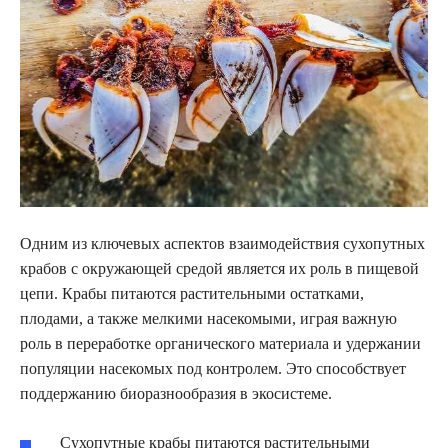
Одним из ключевых аспектов взаимодействия сухопутных
крабов с окружающей средой является их роль в пищевой
цепи. Крабы питаются растительными остатками,
плодами, а также мелкими насекомыми, играя важную
роль в переработке органического материала и удержании
популяции насекомых под контролем. Это способствует
поддержанию биоразнообразия в экосистеме.
Сухопутные крабы питаются растительными