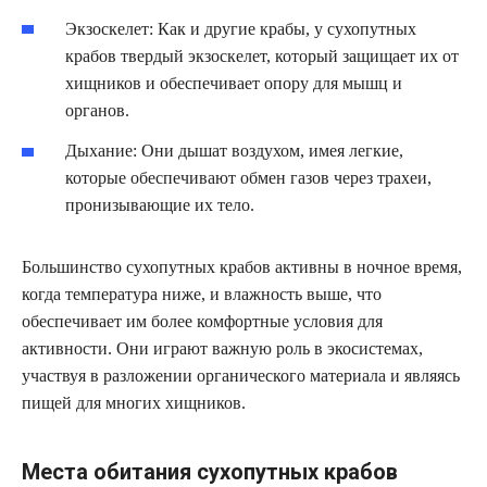
Экзоскелет: Как и другие крабы, у сухопутных
крабов твердый экзоскелет, который защищает их от
хищников и обеспечивает опору для мышц и
органов.
Дыхание: Они дышат воздухом, имея легкие,
которые обеспечивают обмен газов через трахеи,
пронизывающие их тело.
Большинство сухопутных крабов активны в ночное время,
когда температура ниже, и влажность выше, что
обеспечивает им более комфортные условия для
активности. Они играют важную роль в экосистемах,
участвуя в разложении органического материала и являясь
пищей для многих хищников.
Места обитания сухопутных крабов