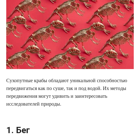
Сухопутные крабы обладают уникальной способностью
передвигаться как по суше, так и под водой. Их методы
передвижения могут удивить и заинтересовать
исследователей природы.
1. Бег