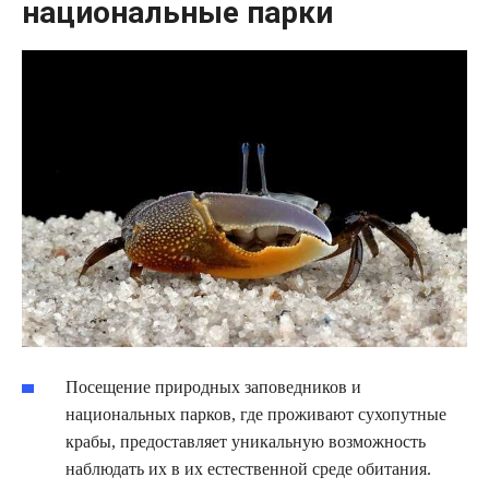
национальные парки
Посещение природных заповедников и
национальных парков, где проживают сухопутные
крабы, предоставляет уникальную возможность
наблюдать их в их естественной среде обитания.