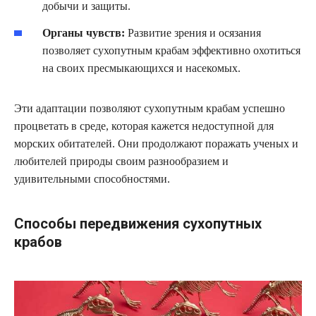
добычи и защиты.
Органы чувств:
Развитие зрения и осязания
позволяет сухопутным крабам эффективно охотиться
на своих пресмыкающихся и насекомых.
Эти адаптации позволяют сухопутным крабам успешно
процветать в среде, которая кажется недоступной для
морских обитателей. Они продолжают поражать ученых и
любителей природы своим разнообразием и
удивительными способностями.
Способы передвижения сухопутных
крабов