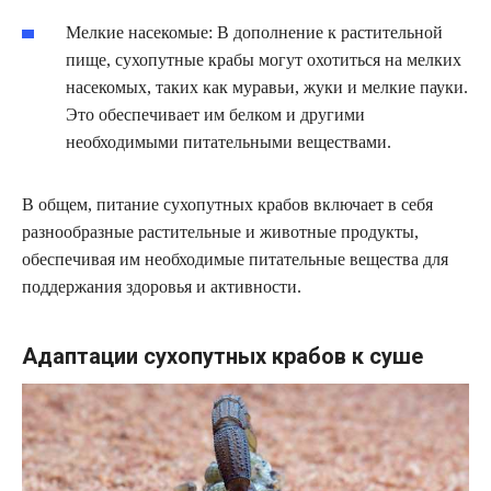
Мелкие насекомые: В дополнение к растительной
пище, сухопутные крабы могут охотиться на мелких
насекомых, таких как муравьи, жуки и мелкие пауки.
Это обеспечивает им белком и другими
необходимыми питательными веществами.
В общем, питание сухопутных крабов включает в себя
разнообразные растительные и животные продукты,
обеспечивая им необходимые питательные вещества для
поддержания здоровья и активности.
Адаптации сухопутных крабов к суше