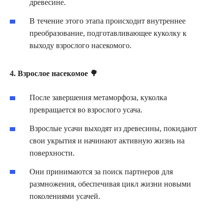
древесине.
В течение этого этапа происходит внутреннее
преобразование, подготавливающее куколку к
выходу взрослого насекомого.
4. Взрослое насекомое 🌳
После завершения метаморфоза, куколка
превращается во взрослого усача.
Взрослые усачи выходят из древесины, покидают
свои укрытия и начинают активную жизнь на
поверхности.
Они принимаются за поиск партнеров для
размножения, обеспечивая цикл жизни новыми
поколениями усачей.