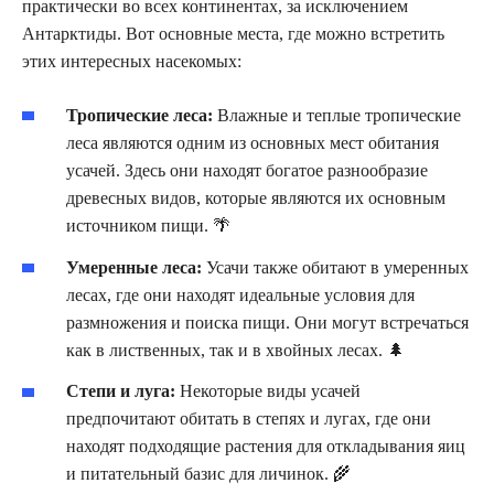
практически во всех континентах, за исключением
Антарктиды. Вот основные места, где можно встретить
этих интересных насекомых:
Тропические леса:
Влажные и теплые тропические
леса являются одним из основных мест обитания
усачей. Здесь они находят богатое разнообразие
древесных видов, которые являются их основным
источником пищи. 🌴
Умеренные леса:
Усачи также обитают в умеренных
лесах, где они находят идеальные условия для
размножения и поиска пищи. Они могут встречаться
как в лиственных, так и в хвойных лесах. 🌲
Степи и луга:
Некоторые виды усачей
предпочитают обитать в степях и лугах, где они
находят подходящие растения для откладывания яиц
и питательный базис для личинок. 🌾