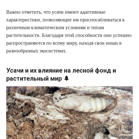
Важно отметить, что усачи имеют адаптивные
характеристики, позволяющие им приспосабливаться к
различным климатическим условиям и типам
растительности. Благодаря этой способности они успешно
распространяются по всему миру, находя свои ниши в
разнообразных экосистемах.
Усачи и их влияние на лесной фонд и
растительный мир 🌲