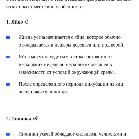
из которых имеет свои особенности.
1. Яйцо 🥚
Жизнь усача начинается с яйца, которое обычно
откладывается в пещеры деревьев или под корой.
Яйца могут находиться в этом состоянии от
нескольких недель до нескольких месяцев в
зависимости от условий окружающей среды.
После определенного периода инкубации из яиц
вылупляются личинки.
2. Личинка 👶
Личинки усачей обладают сильными челюстями и