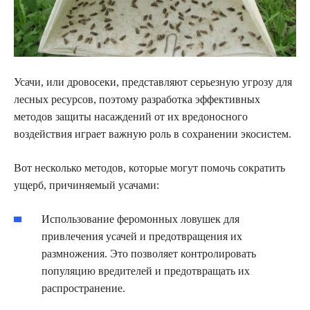
Усачи, или дровосеки, представляют серьезную угрозу для
лесных ресурсов, поэтому разработка эффективных
методов защиты насаждений от их вредоносного
воздействия играет важную роль в сохранении экосистем.
Вот несколько методов, которые могут помочь сократить
ущерб, причиняемый усачами:
Использование феромонных ловушек для
привлечения усачей и предотвращения их
размножения. Это позволяет контролировать
популяцию вредителей и предотвращать их
распространение.