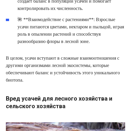
создает баланс в популяции усачей и помогает
контролировать их численность.
🌺 **Взаимодействие с растениями**: Взрослые
усачи питаются цветами, нектаром и пыльцой, играя
роль в опылении растений и способствуя
разнообразию флоры в лесной зоне.
В целом, усачи вступают в сложные взаимоотношения с
другими организмами лесной экосистемы, которые
обеспечивают баланс и устойчивость этого уникального
биотопа.
Вред усачей для лесного хозяйства и
сельского хозяйства