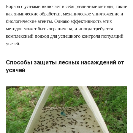
Борьба с усачами включает в себя различные методы, такие
как химические обработки, механическое уничтожение и
биологические агенты. Однако эффективность этих
методов может быть ограничена, и иногда требуется
комплексный подход для успешного контроля популяций
усачей.
Способы защиты лесных насаждений от
усачей