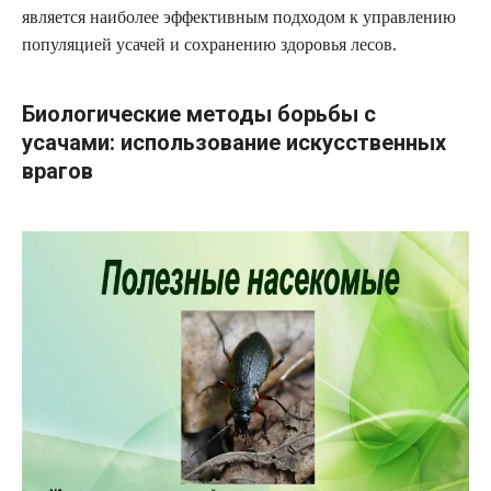
является наиболее эффективным подходом к управлению
популяцией усачей и сохранению здоровья лесов.
Биологические методы борьбы с
усачами: использование искусственных
врагов