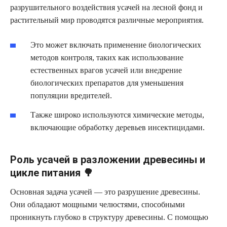
разрушительного воздействия усачей на лесной фонд и
растительный мир проводятся различные мероприятия.
Это может включать применение биологических
методов контроля, таких как использование
естественных врагов усачей или внедрение
биологических препаратов для уменьшения
популяции вредителей.
Также широко используются химические методы,
включающие обработку деревьев инсектицидами.
Роль усачей в разложении древесины и
цикле питания 🌳
Основная задача усачей — это разрушение древесины.
Они обладают мощными челюстями, способными
проникнуть глубоко в структуру древесины. С помощью