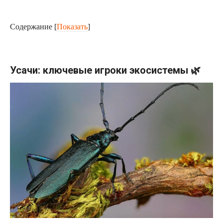
Содержание
[
Показать
]
Усачи: ключевые игроки экосистемы 🌿