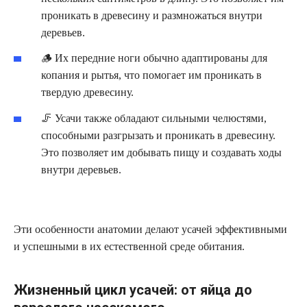
проникать в древесину и размножаться внутри
деревьев.
🪵 Их передние ноги обычно адаптированы для
копания и рытья, что помогает им проникать в
твердую древесину.
🦵 Усачи также обладают сильными челюстями,
способными разгрызать и проникать в древесину.
Это позволяет им добывать пищу и создавать ходы
внутри деревьев.
Эти особенности анатомии делают усачей эффективными
и успешными в их естественной среде обитания.
Жизненный цикл усачей: от яйца до