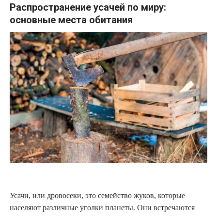
Распространение усачей по миру:
основные места обитания
Усачи, или дровосеки, это семейство жуков, которые
населяют различные уголки планеты. Они встречаются