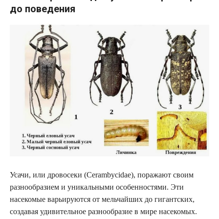
до поведения
Усачи, или дровосеки (Cerambycidae), поражают своим
разнообразием и уникальными особенностями. Эти
насекомые варьируются от мельчайших до гигантских,
создавая удивительное разнообразие в мире насекомых.