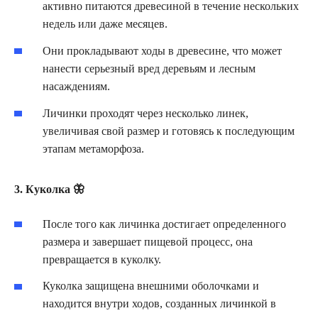
активно питаются древесиной в течение нескольких
недель или даже месяцев.
Они прокладывают ходы в древесине, что может
нанести серьезный вред деревьям и лесным
насаждениям.
Личинки проходят через несколько линек,
увеличивая свой размер и готовясь к последующим
этапам метаморфоза.
3. Куколка 🦋
После того как личинка достигает определенного
размера и завершает пищевой процесс, она
превращается в куколку.
Куколка защищена внешними оболочками и
находится внутри ходов, созданных личинкой в