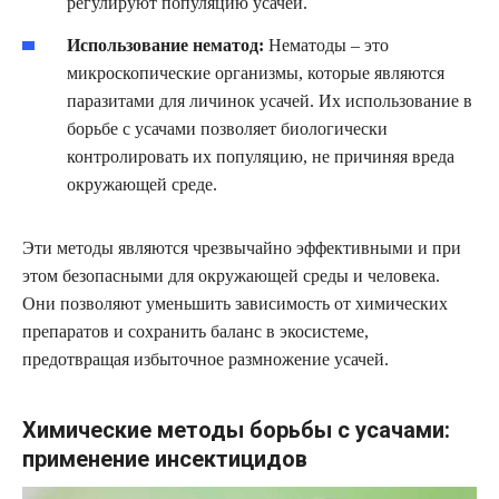
регулируют популяцию усачей.
Использование нематод:
Нематоды – это
микроскопические организмы, которые являются
паразитами для личинок усачей. Их использование в
борьбе с усачами позволяет биологически
контролировать их популяцию, не причиняя вреда
окружающей среде.
Эти методы являются чрезвычайно эффективными и при
этом безопасными для окружающей среды и человека.
Они позволяют уменьшить зависимость от химических
препаратов и сохранить баланс в экосистеме,
предотвращая избыточное размножение усачей.
Химические методы борьбы с усачами:
применение инсектицидов