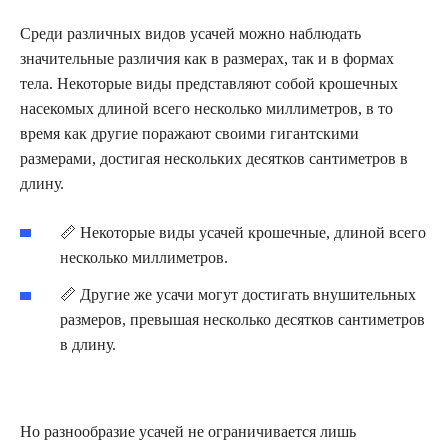
Среди различных видов усачей можно наблюдать
значительные различия как в размерах, так и в формах
тела. Некоторые виды представляют собой крошечных
насекомых длиной всего несколько миллиметров, в то
время как другие поражают своими гигантскими
размерами, достигая нескольких десятков сантиметров в
длину.
📏 Некоторые виды усачей крошечные, длиной всего
несколько миллиметров.
📏 Другие же усачи могут достигать внушительных
размеров, превышая несколько десятков сантиметров
в длину.
Но разнообразие усачей не ограничивается лишь