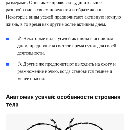
размерами. Они также проявляют удивительное
разнообразие в своем поведении и образе жизни.
Некоторые виды усачей предпочитают активную ночную
жизнь, в то время как другие более активны днем.
🌞 Некоторые виды усачей активны в основном
днем, предпочитая светлое время суток для своей
деятельности.
🌜 Другие же предпочитают выходить на охоту и
размножение ночью, когда становится темнее и
менее опасно.
Анатомия усачей: особенности строения
тела