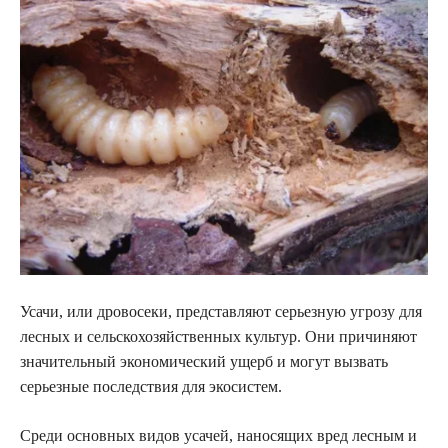
Усачи, или дровосеки, представляют серьезную угрозу для
лесных и сельскохозяйственных культур. Они причиняют
значительный экономический ущерб и могут вызвать
серьезные последствия для экосистем.
Среди основных видов усачей, наносящих вред лесным и