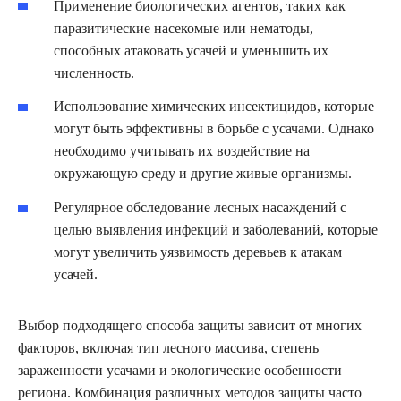
Применение биологических агентов, таких как
паразитические насекомые или нематоды,
способных атаковать усачей и уменьшить их
численность.
Использование химических инсектицидов, которые
могут быть эффективны в борьбе с усачами. Однако
необходимо учитывать их воздействие на
окружающую среду и другие живые организмы.
Регулярное обследование лесных насаждений с
целью выявления инфекций и заболеваний, которые
могут увеличить уязвимость деревьев к атакам
усачей.
Выбор подходящего способа защиты зависит от многих
факторов, включая тип лесного массива, степень
зараженности усачами и экологические особенности
региона. Комбинация различных методов защиты часто