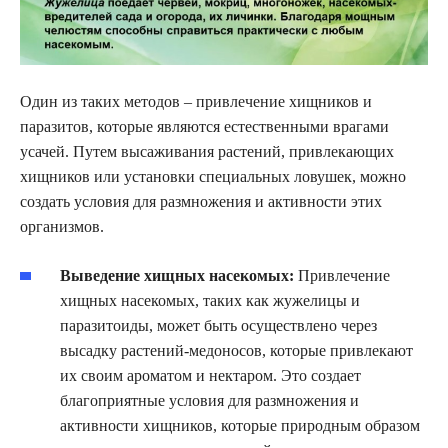
Один из таких методов – привлечение хищников и
паразитов, которые являются естественными врагами
усачей. Путем высаживания растений, привлекающих
хищников или установки специальных ловушек, можно
создать условия для размножения и активности этих
организмов.
Выведение хищных насекомых:
Привлечение
хищных насекомых, таких как жужелицы и
паразитоиды, может быть осуществлено через
высадку растений-медоносов, которые привлекают
их своим ароматом и нектаром. Это создает
благоприятные условия для размножения и
активности хищников, которые природным образом