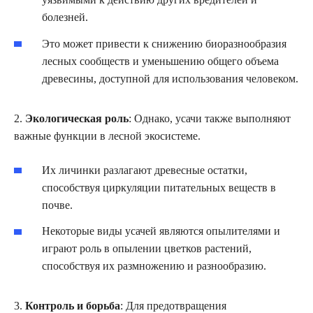
болезней.
Это может привести к снижению биоразнообразия
лесных сообществ и уменьшению общего объема
древесины, доступной для использования человеком.
2.
Экологическая роль
: Однако, усачи также выполняют
важные функции в лесной экосистеме.
Их личинки разлагают древесные остатки,
способствуя циркуляции питательных веществ в
почве.
Некоторые виды усачей являются опылителями и
играют роль в опылении цветков растений,
способствуя их размножению и разнообразию.
3.
Контроль и борьба
: Для предотвращения