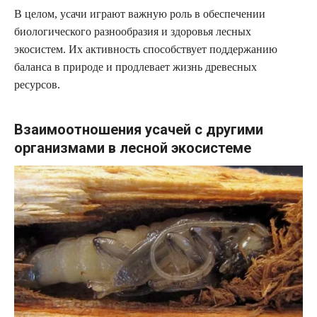
В целом, усачи играют важную роль в обеспечении
биологического разнообразия и здоровья лесных
экосистем. Их активность способствует поддержанию
баланса в природе и продлевает жизнь древесных
ресурсов.
Взаимоотношения усачей с другими
организмами в лесной экосистеме