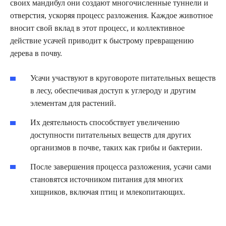
своих мандибул они создают многочисленные туннели и
отверстия, ускоряя процесс разложения. Каждое животное
вносит свой вклад в этот процесс, и коллективное
действие усачей приводит к быстрому превращению
дерева в почву.
Усачи участвуют в круговороте питательных веществ
в лесу, обеспечивая доступ к углероду и другим
элементам для растений.
Их деятельность способствует увеличению
доступности питательных веществ для других
организмов в почве, таких как грибы и бактерии.
После завершения процесса разложения, усачи сами
становятся источником питания для многих
хищников, включая птиц и млекопитающих.