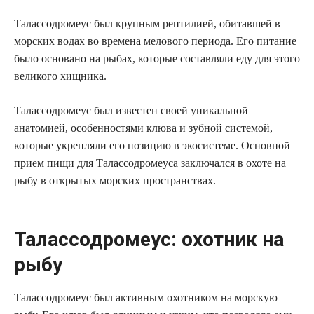
Талассодромеус был крупным рептилией, обитавшей в
морских водах во времена мелового периода. Его питание
было основано на рыбах, которые составляли еду для этого
великого хищника.
Талассодромеус был известен своей уникальной
анатомией, особенностями клюва и зубной системой,
которые укрепляли его позицию в экосистеме. Основной
прием пищи для Талассодромеуса заключался в охоте на
рыбу в открытых морских пространствах.
Талассодромеус: охотник на
рыбу
Талассодромеус был активным охотником на морскую