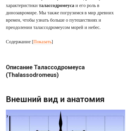
характеристики
талассодромеуса
и его роль в
динозавромире. Мы также погрузимся в мир древних
времен, чтобы узнать больше о путешествиях и
преодолении талассодромеусом морей и небес.
Содержание
[
Показать
]
Описание Талассодромеуса
(Thalassodromeus)
Внешний вид и анатомия