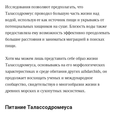
Исследования позволяют предполагать, что
Талассодромеус проводил большую часть жизни над
водой, используя ее как источник пищи и укрываясь от
потенциальных хищников на суше. Близость воды также
предоставляла ему возможность эффективно преодолевать
большие расстояния и заниматься миграцией в поисках
пищи.
Хотя мы можем лишь представить себе образ жизни
Талассодромеуса, основываясь на его морфологических
характеристиках и среде обитания других azhdarchids, он
продолжает восхищать ученых и международное
сообщество, свидетельствуя о многообразии жизни в
древних морских и сухопутных экосистемах.
Питание Талассодромеуса