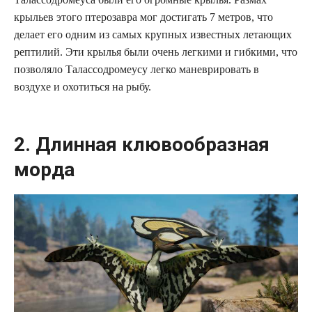
крыльев этого птерозавра мог достигать 7 метров, что
делает его одним из самых крупных известных летающих
рептилий. Эти крылья были очень легкими и гибкими, что
позволяло Талассодромеусу легко маневрировать в
воздухе и охотиться на рыбу.
2. Длинная клювообразная
морда