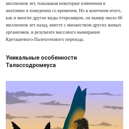
миллионов лет, показывая некоторые изменения в
анатомии и поведении со временем. Но в конечном итоге,
как и многие другие виды птерозавров, он вымер около 66
миллионов лет назад, вместе с множеством других живых
организмов, в результате массового вымирания
Кретацеевого-Палеогенового перехода.
Уникальные особенности
Талассодромеуса