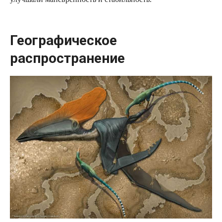
Географическое
распространение