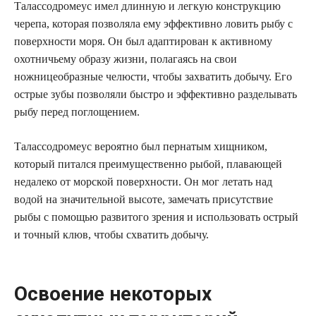
Талассодромеус имел длинную и легкую конструкцию
черепа, которая позволяла ему эффективно ловить рыбу с
поверхности моря. Он был адаптирован к активному
охотничьему образу жизни, полагаясь на свои
ножницеобразные челюсти, чтобы захватить добычу. Его
острые зубы позволяли быстро и эффективно разделывать
рыбу перед поглощением.
Талассодромеус вероятно был пернатым хищником,
который питался преимущественно рыбой, плавающей
недалеко от морской поверхности. Он мог летать над
водой на значительной высоте, замечать присутствие
рыбы с помощью развитого зрения и использовать острый
и точный клюв, чтобы схватить добычу.
Освоение некоторых