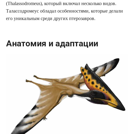
(Thalassodromeus), который включал несколько видов.
Талассодромеус обладал особенностями, которые делали
его уникальным среди других птерозавров.
Анатомия и адаптации