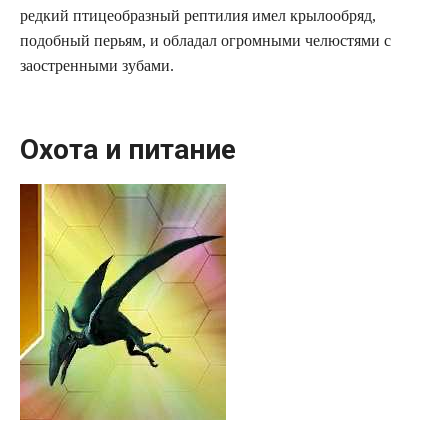
редкий птицеобразный рептилия имел крылообряд,
подобный перьям, и обладал огромными челюстями с
заостренными зубами.
Охота и питание