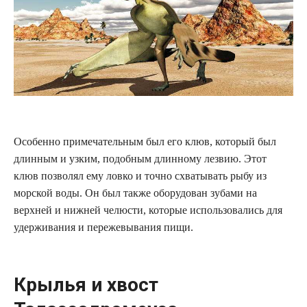
Особенно примечательным был его клюв, который был
длинным и узким, подобным длинному лезвию. Этот
клюв позволял ему ловко и точно схватывать рыбу из
морской воды. Он был также оборудован зубами на
верхней и нижней челюсти, которые использовались для
удерживания и пережевывания пищи.
Крылья и хвост