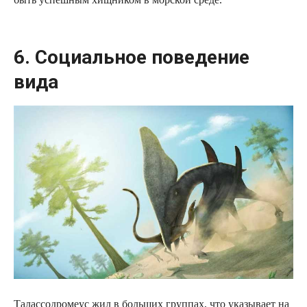
6. Социальное поведение
вида
Талассодромеус жил в больших группах, что указывает на