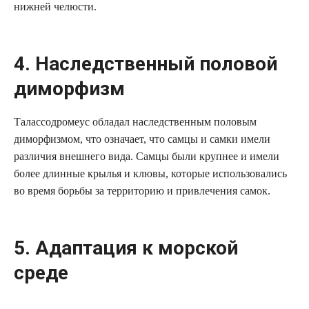
нижней челюсти.
4. Наследственный половой
диморфизм
Талассодромеус обладал наследственным половым
диморфизмом, что означает, что самцы и самки имели
различия внешнего вида. Самцы были крупнее и имели
более длинные крылья и клювы, которые использовались
во время борьбы за территорию и привлечения самок.
5. Адаптация к морской
среде