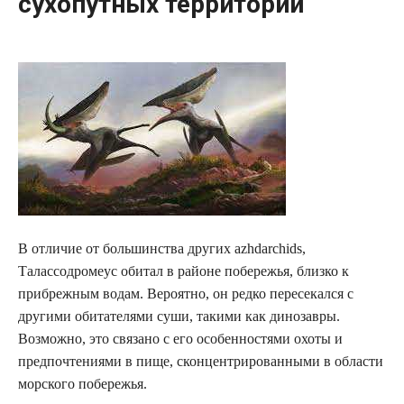
сухопутных территорий
В отличие от большинства других azhdarchids,
Талассодромеус обитал в районе побережья, близко к
прибрежным водам. Вероятно, он редко пересекался с
другими обитателями суши, такими как динозавры.
Возможно, это связано с его особенностями охоты и
предпочтениями в пище, сконцентрированными в области
морского побережья.