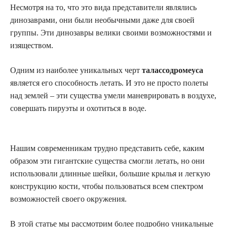
Несмотря на то, что это вида представители являлись
динозаврами, они были необычными даже для своей
группы. Эти динозавры велики своими возможностями и
изяществом.
Одним из наиболее уникальных черт
талассодромеуса
является его способность летать. И это не просто полеты
над землей – эти существа умели маневрировать в воздухе,
совершать пируэты и охотиться в воде.
Нашим современникам трудно представить себе, каким
образом эти гигантские существа смогли летать, но они
использовали длинные шейки, большие крылья и легкую
конструкцию кости, чтобы пользоваться всем спектром
возможностей своего окружения.
В этой статье мы рассмотрим более подробно уникальные