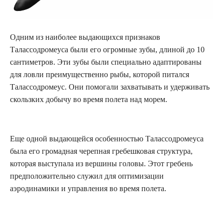
Одним из наиболее выдающихся признаков
Талассодромеуса были его огромные зубы, длиной до 10
сантиметров. Эти зубы были специально адаптированы
для ловли преимущественно рыбы, которой питался
Талассодромеус. Они помогали захватывать и удерживать
скользких добычу во время полета над морем.
Еще одной выдающейся особенностью Талассодромеуса
была его громадная черепная гребешковая структура,
которая выступала из вершины головы. Этот гребень
предположительно служил для оптимизации
аэродинамики и управления во время полета.