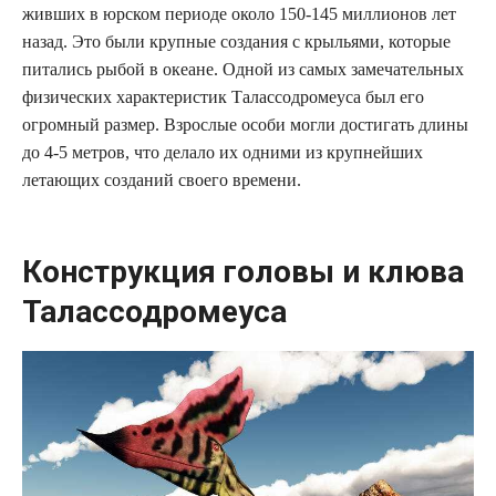
живших в юрском периоде около 150-145 миллионов лет
назад. Это были крупные создания с крыльями, которые
питались рыбой в океане. Одной из самых замечательных
физических характеристик Талассодромеуса был его
огромный размер. Взрослые особи могли достигать длины
до 4-5 метров, что делало их одними из крупнейших
летающих созданий своего времени.
Конструкция головы и клюва
Талассодромеуса