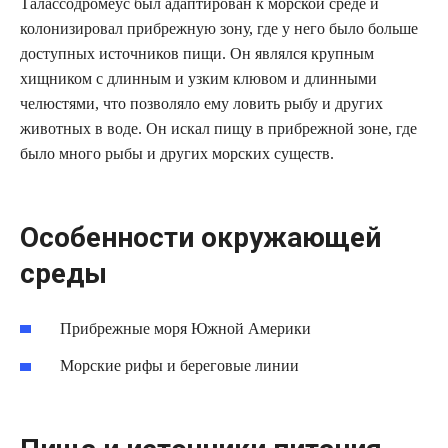
Талассодромеус был адаптирован к морской среде и
колонизировал прибрежную зону, где у него было больше
доступных источников пищи. Он являлся крупным
хищником с длинным и узким клювом и длинными
челюстями, что позволяло ему ловить рыбу и других
животных в воде. Он искал пищу в прибрежной зоне, где
было много рыбы и других морских существ.
Особенности окружающей
среды
Прибрежные моря Южной Америки
Морские рифы и береговые линии