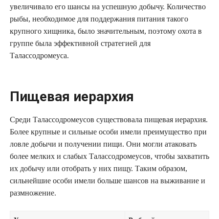
увеличивало его шансы на успешную добычу. Количество
рыбы, необходимое для поддержания питания такого
крупного хищника, было значительным, поэтому охота в
группе была эффективной стратегией для
Талассодромеуса.
Пищевая иерархия
Среди Талассодромеусов существовала пищевая иерархия.
Более крупные и сильные особи имели преимущество при
ловле добычи и получении пищи. Они могли атаковать
более мелких и слабых Талассодромеусов, чтобы захватить
их добычу или отобрать у них пищу. Таким образом,
сильнейшие особи имели больше шансов на выживание и
размножение.