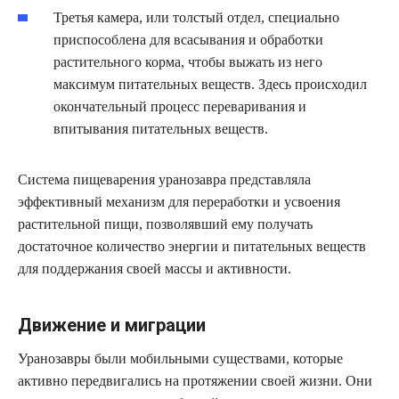
Третья камера, или толстый отдел, специально
приспособлена для всасывания и обработки
растительного корма, чтобы выжать из него
максимум питательных веществ. Здесь происходил
окончательный процесс переваривания и
впитывания питательных веществ.
Система пищеварения уранозавра представляла
эффективный механизм для переработки и усвоения
растительной пищи, позволявший ему получать
достаточное количество энергии и питательных веществ
для поддержания своей массы и активности.
Движение и миграции
Уранозавры были мобильными существами, которые
активно передвигались на протяжении своей жизни. Они