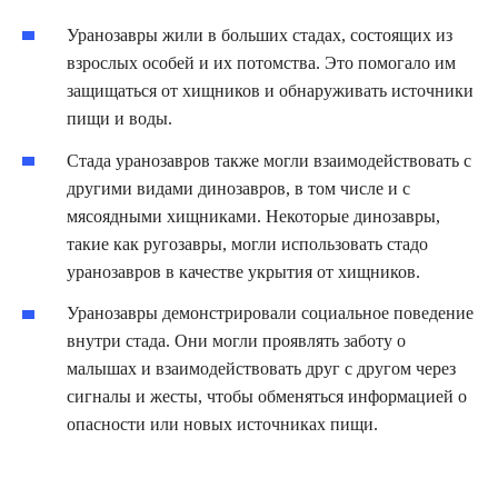
Уранозавры жили в больших стадах, состоящих из
взрослых особей и их потомства. Это помогало им
защищаться от хищников и обнаруживать источники
пищи и воды.
Стада уранозавров также могли взаимодействовать с
другими видами динозавров, в том числе и с
мясоядными хищниками. Некоторые динозавры,
такие как ругозавры, могли использовать стадо
уранозавров в качестве укрытия от хищников.
Уранозавры демонстрировали социальное поведение
внутри стада. Они могли проявлять заботу о
малышах и взаимодействовать друг с другом через
сигналы и жесты, чтобы обменяться информацией о
опасности или новых источниках пищи.