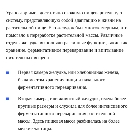
Уранозавр имел достаточно сложную пищеварительную
систему, представляющую собой адаптацию к жизни на
растительной пище. Его желудок был многокамерным, что
помогало в переработке растительной массы. Различные
отделы желудка выполняли различные функции, такие как
хранение, ферментативное переваривание и впитывание
питательных веществ.
Первая камера желудка, или хлебовидная железа,
была местом хранения пищи и начального
ферментативного переваривания.
Вторая камера, или животный желудок, имела более
крупные размеры и служила для более интенсивного
ферментативного переваривания растительной
массы. Здесь пищевая масса разбивалась на более
мелкие частицы.