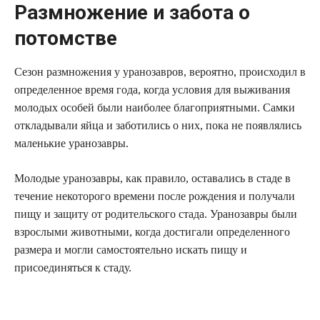
Размножение и забота о
потомстве
Сезон размножения у уранозавров, вероятно, происходил в
определенное время года, когда условия для выживания
молодых особей были наиболее благоприятными. Самки
откладывали яйца и заботились о них, пока не появлялись
маленькие уранозавры.
Молодые уранозавры, как правило, оставались в стаде в
течение некоторого времени после рождения и получали
пищу и защиту от родительского стада. Уранозавры были
взрослыми животными, когда достигали определенного
размера и могли самостоятельно искать пищу и
присоединяться к стаду.