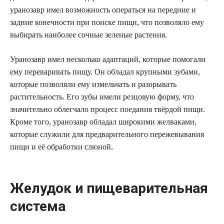
уранозавр имел возможность операться на передние и
задние конечности при поиске пищи, что позволяло ему
выбирать наиболее сочные зеленые растения.
Уранозавр имел несколько адаптаций, которые помогали
ему переваривать пищу. Он обладал крупными зубами,
которые позволяли ему измельчать и разорывать
растительность. Его зубы имели резцовую форму, что
значительно облегчало процесс поедания твёрдой пищи.
Кроме того, уранозавр обладал широкими желваками,
которые служили для предварительного пережевывания
пищи и её обработки слюной.
Желудок и пищеварительная
система