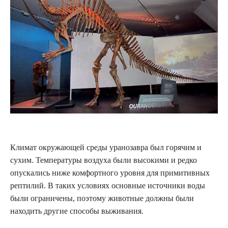
Климат окружающей среды уранозавра был горячим и
сухим. Температуры воздуха были высокими и редко
опускались ниже комфортного уровня для примитивных
рептилий. В таких условиях основные источники воды
были ограничены, поэтому животные должны были
находить другие способы выживания.