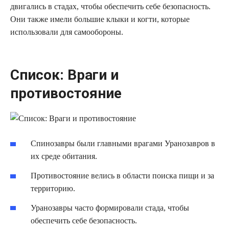
двигались в стадах, чтобы обеспечить себе безопасность.
Они также имели большие клыки и когти, которые
использовали для самообороны.
Список: Враги и
противостояние
Спинозавры были главными врагами Уранозавров в
их среде обитания.
Противостояние велись в области поиска пищи и за
территорию.
Уранозавры часто формировали стада, чтобы
обеспечить себе безопасность.