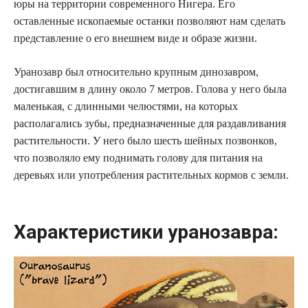
юры на территории современного Нигера. Его
оставленные ископаемые останки позволяют нам сделать
представление о его внешнем виде и образе жизни.
Уранозавр был относительно крупным динозавром,
достигавшим в длину около 7 метров. Голова у него была
маленькая, с длинными челюстями, на которых
располагались зубы, предназначенные для раздавливания
растительности. У него было шесть шейных позвонков,
что позволяло ему поднимать голову для питания на
деревьях или употребления растительных кормов с земли.
Характеристики уранозавра: