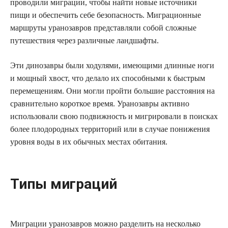
проводили миграции, чтобы найти новые источники
пищи и обеспечить себе безопасность. Миграционные
маршруты уранозавров представляли собой сложные
путешествия через различные ландшафты.
Эти динозавры были ходулями, имеющими длинные ноги
и мощный хвост, что делало их способными к быстрым
перемещениям. Они могли пройти большие расстояния на
сравнительно короткое время. Уранозавры активно
использовали свою подвижность и мигрировали в поисках
более плодородных территорий или в случае понижения
уровня воды в их обычных местах обитания.
Типы миграций
Миграции уранозавров можно разделить на несколько