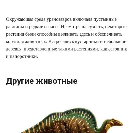
Окружающая среда уранозавров включала пустынные
равнины и редкие оазисы. Несмотря на сухость, некоторые
растения были способны выживать здесь и обеспечивать
корм для животных. Встречались кустарники и небольшие
деревья, представленные такими растениями, как саговник
и папоротники.
Другие животные