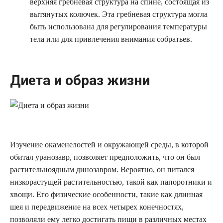
верхняя гребневая структура на спине, состоящая из
вытянутых колючек. Эта гребневая структура могла
быть использована для регулирования температуры
тела или для привлечения внимания собратьев.
Диета и образ жизни
Изучение окаменелостей и окружающей среды, в которой
обитал уранозавр, позволяет предположить, что он был
растительноядным динозавром. Вероятно, он питался
низкорастущей растительностью, такой как папоротники и
хвощи. Его физические особенности, такие как длинная
шея и передвижение на всех четырех конечностях,
позволяли ему легко достигать пищи в различных местах