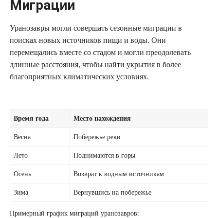
Миграции
Уранозавры могли совершать сезонные миграции в
поисках новых источников пищи и воды. Они
перемещались вместе со стадом и могли преодолевать
длинные расстояния, чтобы найти укрытия в более
благоприятных климатических условиях.
Время года
Место нахождения
Весна
Побережье реки
Лето
Поднимаются в горы
Осень
Возврат к водным источникам
Зима
Вернувшись на побережье
Примерный график миграций уранозавров: