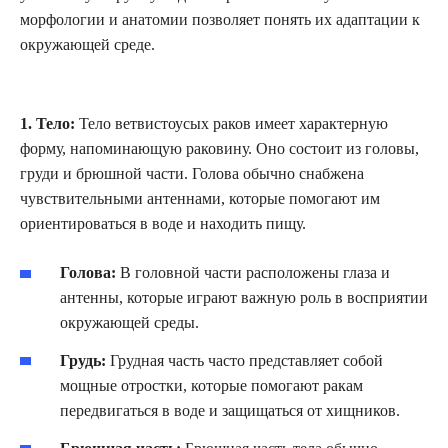
морфологии и анатомии позволяет понять их адаптации к
окружающей среде.
1. Тело:
Тело ветвистоусых раков имеет характерную
форму, напоминающую раковину. Оно состоит из головы,
груди и брюшной части. Голова обычно снабжена
чувствительными антеннами, которые помогают им
ориентироваться в воде и находить пищу.
Голова:
В головной части расположены глаза и
антенны, которые играют важную роль в восприятии
окружающей среды.
Грудь:
Грудная часть часто представляет собой
мощные отростки, которые помогают ракам
передвигаться в воде и защищаться от хищников.