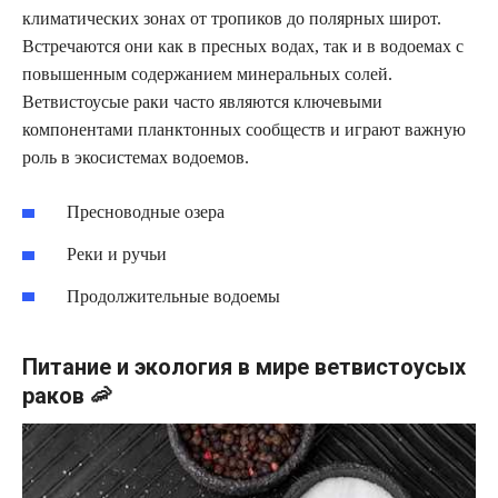
климатических зонах от тропиков до полярных широт.
Встречаются они как в пресных водах, так и в водоемах с
повышенным содержанием минеральных солей.
Ветвистоусые раки часто являются ключевыми
компонентами планктонных сообществ и играют важную
роль в экосистемах водоемов.
Пресноводные озера
Реки и ручьи
Продолжительные водоемы
Питание и экология в мире ветвистоусых
раков 🦐