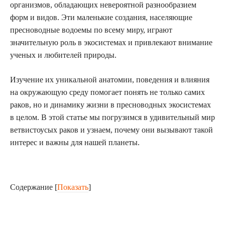
организмов, обладающих невероятной разнообразием
форм и видов. Эти маленькие создания, населяющие
пресноводные водоемы по всему миру, играют
значительную роль в экосистемах и привлекают внимание
ученых и любителей природы.
Изучение их уникальной анатомии, поведения и влияния
на окружающую среду помогает понять не только самих
раков, но и динамику жизни в пресноводных экосистемах
в целом. В этой статье мы погрузимся в удивительный мир
ветвистоусых раков и узнаем, почему они вызывают такой
интерес и важны для нашей планеты.
Содержание
[
Показать
]