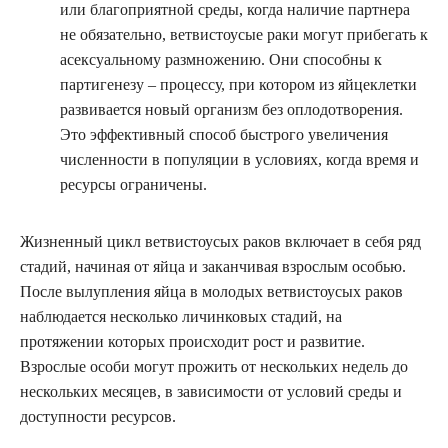
или благоприятной среды, когда наличие партнера
не обязательно, ветвистоусые раки могут прибегать к
асексуальному размножению. Они способны к
партигенезу – процессу, при котором из яйцеклетки
развивается новый организм без оплодотворения.
Это эффективный способ быстрого увеличения
численности в популяции в условиях, когда время и
ресурсы ограничены.
Жизненный цикл ветвистоусых раков включает в себя ряд
стадий, начиная от яйца и заканчивая взрослым особью.
После вылупления яйца в молодых ветвистоусых раков
наблюдается несколько личинковых стадий, на
протяжении которых происходит рост и развитие.
Взрослые особи могут прожить от нескольких недель до
нескольких месяцев, в зависимости от условий среды и
доступности ресурсов.