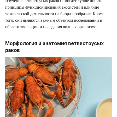
Изучение ветвистоусых раков помогает лучше понять
принципы функционирования экосистем и влияние
человеческой деятельности на биоразнообразие. Кроме
того, они являются важным объектом исследований в
области эволюции и поведения водных организмов.
Морфология и анатомия ветвистоусых
раков