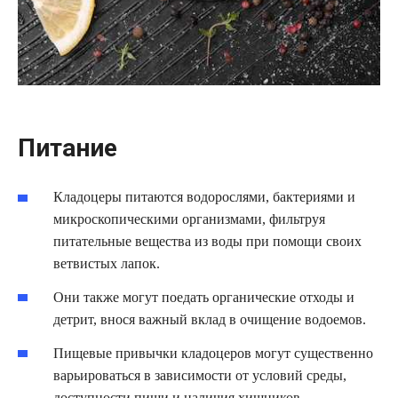
Питание
Кладоцеры питаются водорослями, бактериями и
микроскопическими организмами, фильтруя
питательные вещества из воды при помощи своих
ветвистых лапок.
Они также могут поедать органические отходы и
детрит, внося важный вклад в очищение водоемов.
Пищевые привычки кладоцеров могут существенно
варьироваться в зависимости от условий среды,
доступности пищи и наличия хищников.