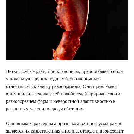
Ветвистоусые раки, или кладоцеры, представляют собой
уникальную группу водных беспозвоночных,
относящихся к классу ракообразных. Они привлекают
внимание исследователей и любителей природы своим
разнообразием форм и невероятной адаптивностью к
различным условиям среды обитания.
Основным характерным признаком ветвистоусых раков
является их разветвленная антенна, отсюда и происходит