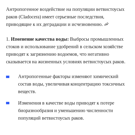
Антропогенное воздействие на популяции ветвистоусых
раков (Cladocera) имеет серьезные последствия,
приводящие к их деградации и исчезновению. 🦐
1.
Изменение качества воды:
Выбросы промышленных
стоков и использование удобрений в сельском хозяйстве
приводят к загрязнению водоемов, что негативно
сказывается на жизненных условиях ветвистоусых раков.
Антропогенные факторы изменяют химический
состав воды, увеличивая концентрацию токсичных
веществ.
Изменения в качестве воды приводят к потере
биоразнообразия и уменьшению численности
популяций ветвистоусых раков.