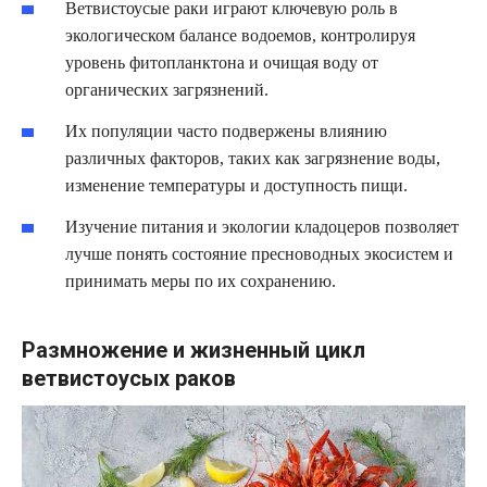
Ветвистоусые раки играют ключевую роль в
экологическом балансе водоемов, контролируя
уровень фитопланктона и очищая воду от
органических загрязнений.
Их популяции часто подвержены влиянию
различных факторов, таких как загрязнение воды,
изменение температуры и доступность пищи.
Изучение питания и экологии кладоцеров позволяет
лучше понять состояние пресноводных экосистем и
принимать меры по их сохранению.
Размножение и жизненный цикл
ветвистоусых раков