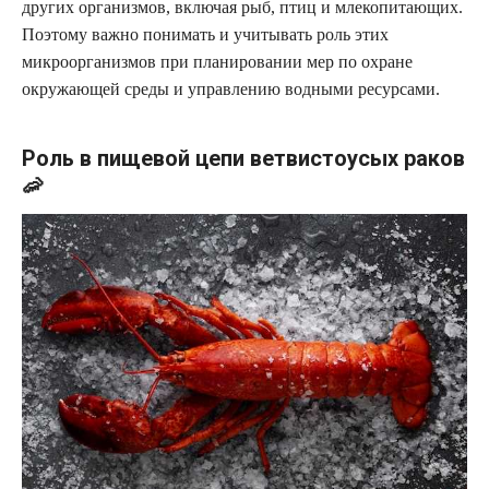
других организмов, включая рыб, птиц и млекопитающих.
Поэтому важно понимать и учитывать роль этих
микроорганизмов при планировании мер по охране
окружающей среды и управлению водными ресурсами.
Роль в пищевой цепи ветвистоусых раков
🦐