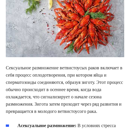
Сексуальное размножение ветвистоусых раков включает в
себя процесс оплодотворения, при котором яйца и
сперматозоиды соединяются, образуя зиготу. Этот процесс
обычно происходит в осеннее время, когда вода
охлаждается, что сигнализирует о начале сезона
размножения. Зигота затем проходит через ряд развития и
превращается в молодого ветвистоусого рака.
Асексуальное размножение:
В условиях стресса