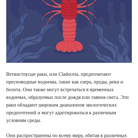
Ветвистоусые раки, или Cladocera, предпочитают
пресноводные водоемы, такие как озера, пруды, реки и
болота. Они также могут встречаться в временных
водоемах, образуемых после дождя или таяния снега. Эти
раки обладают широким диапазоном экологических
предпочтений и могут адаптироваться к различным
условиям среды.
Они распространены по всему миру, обитая в различных