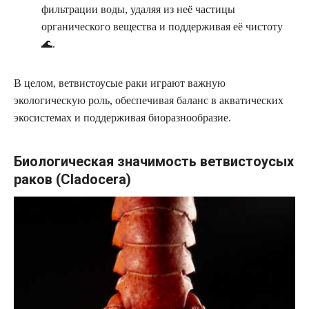
фильтрации воды, удаляя из неё частицы
органического вещества и поддерживая её чистоту
🌊.
В целом, ветвистоусые раки играют важную
экологическую роль, обеспечивая баланс в акватических
экосистемах и поддерживая биоразнообразие.
Биологическая значимость ветвистоусых
раков (Cladocera)