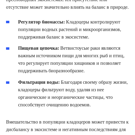
отсутствие может значительно влиять на баланс в природе.
Регулятор биомассы:
Кладоцеры контролируют
популяции водных растений и микроорганизмов,
поддерживая баланс в экосистеме.
Пищевая цепочка:
Ветвистоусые раки являются
важным источником пищи для многих рыб и птиц,
что регулирует популяции хищников и позволяет
поддерживать биоразнообразие.
Фильтрация воды:
Благодаря своему образу жизни,
кладоцеры фильтруют воду, удаляя из нее
органические и неорганические частицы, что
способствует очищению водоемов.
Вмешательство в популяции кладоцеров может привести к
дисбалансу в экосистеме и негативным последствиям для