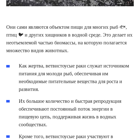
Они сами являются объектом пищи для многих рыб 🐟,
птиц 🐦 и других хищников в водной среде. Это делает их
неотъемлемой частью биомассы, на которую полагается
множество видов животных.
Как жертва, ветвистоусые раки служат источником
питания для молоди рыб, обеспечивая им
необходимые питательные вещества для роста и
развития.
Их большое количество и быстрая репродукция
обеспечивают постоянный поток энергии в
пищевую цепь, поддерживая жизнь в водных
сообществах.
Кроме того, ветвистоусые раки участвуют в