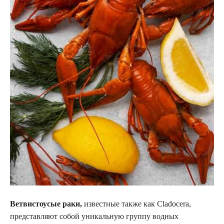
Ветвистоусые раки,
известные также как Cladocera,
представляют собой уникальную группу водных