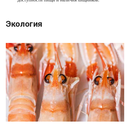
Экология