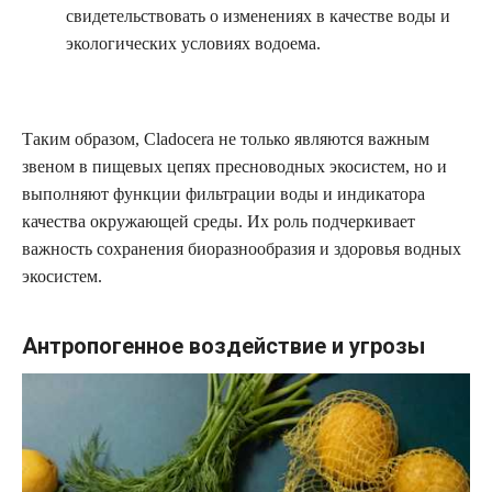
свидетельствовать о изменениях в качестве воды и
экологических условиях водоема.
Таким образом, Cladocera не только являются важным
звеном в пищевых цепях пресноводных экосистем, но и
выполняют функции фильтрации воды и индикатора
качества окружающей среды. Их роль подчеркивает
важность сохранения биоразнообразия и здоровья водных
экосистем.
Антропогенное воздействие и угрозы