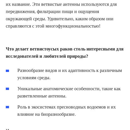
их название. Эти ветвистые антенны используются для
передвижения, фильтрации пищи и ощущения
окружающей среды. Удивительно, каким образом они
справляются с этой многофункциональностью!
Что делает ветвистоусых раков столь интересными для
исследователей и любителей природы?
Разнообразие видов и их адаптивность к различным
условиям среды.
Уникальные анатомические особенности, такие как
разветвленные антенны.
Роль в экосистемах пресноводных водоемов и их
влияние на биоразнообразие.