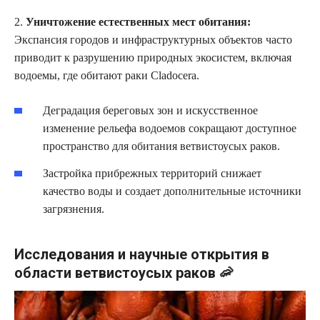
2.
Уничтожение естественных мест обитания:
Экспансия городов и инфраструктурных объектов часто
приводит к разрушению природных экосистем, включая
водоемы, где обитают раки Cladocera.
Деградация береговых зон и искусственное
изменение рельефа водоемов сокращают доступное
пространство для обитания ветвистоусых раков.
Застройка прибрежных территорий снижает
качество воды и создает дополнительные источники
загрязнения.
Исследования и научные открытия в
области ветвистоусых раков 🦐