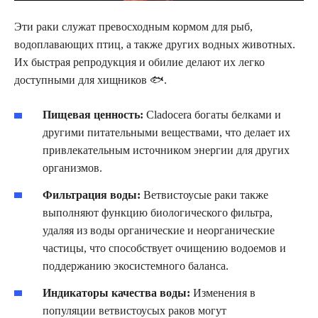
Эти раки служат превосходным кормом для рыб,
водоплавающих птиц, а также других водных животных.
Их быстрая репродукция и обилие делают их легко
доступными для хищников 🐟.
Пищевая ценность:
Cladocera богаты белками и
другими питательными веществами, что делает их
привлекательным источником энергии для других
организмов.
Фильтрация воды:
Ветвистоусые раки также
выполняют функцию биологического фильтра,
удаляя из воды органические и неорганические
частицы, что способствует очищению водоемов и
поддержанию экосистемного баланса.
Индикаторы качества воды:
Изменения в
популяции ветвистоусых раков могут