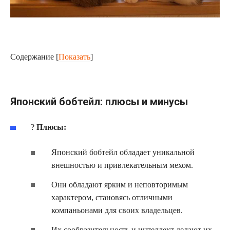
Содержание
[
Показать
]
Японский бобтейл: плюсы и минусы
?
Плюсы:
Японский бобтейл обладает уникальной
внешностью и привлекательным мехом.
Они обладают ярким и неповторимым
характером, становясь отличными
компаньонами для своих владельцев.
Их сообразительность и интеллект делают их