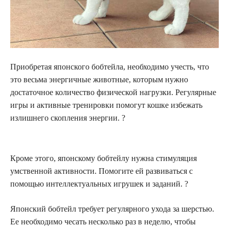
Приобретая японского бобтейла, необходимо учесть, что
это весьма энергичные животные, которым нужно
достаточное количество физической нагрузки. Регулярные
игры и активные тренировки помогут кошке избежать
излишнего скопления энергии. ?
Кроме этого, японскому бобтейлу нужна стимуляция
умственной активности. Помогите ей развиваться с
помощью интеллектуальных игрушек и заданий. ?
Японский бобтейл требует регулярного ухода за шерстью.
Ее необходимо чесать несколько раз в неделю, чтобы