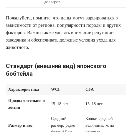
долларов
Пожалуйста, помните, что цены могут варьироваться в
зависимости от региона, популярности породы и других
факторов. Важно также уделять внимание репутации
заводчика и обеспечивать должные условия ухода для
животного.
Стандарт (внешний вид) японского
бобтейла
Характеристика
WCF
CFA
Продолжительность
15–18 лет
15–18 лет
жизни
Средний
Кошки средней
Размер и вес
размер, редко
величины, коты