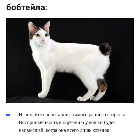
бобтейла:
Начинайте воспитание с самого раннего возраста.
Восприимчивость к обучению у кошки будет
наивысшей, когда она всего лишь котенок.