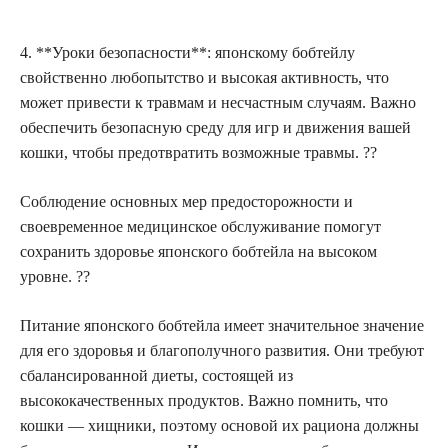
4. **Уроки безопасности**: японскому бобтейлу
свойственно любопытство и высокая активность, что
может привести к травмам и несчастным случаям. Важно
обеспечить безопасную среду для игр и движения вашей
кошки, чтобы предотвратить возможные травмы. ??
Соблюдение основных мер предосторожности и
своевременное медицинское обслуживание помогут
сохранить здоровье японского бобтейла на высоком
уровне. ??
Питание японского бобтейла имеет значительное значение
для его здоровья и благополучного развития. Они требуют
сбалансированной диеты, состоящей из
высококачественных продуктов. Важно помнить, что
кошки — хищники, поэтому основой их рациона должны