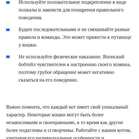
Используйте положительное подкрепление в виде
похвалы и лакомств для поощрения правильного
поведения.
Будьте последовательными и не смешивайте разные
правила и команды. Это может привести к путанице
у кошки.
Не используйте физическое наказание. Японский
бобтейл чувствителен к настроению своего хозяина,
поэтому грубое обращение может негативно
сказаться на его поведении.
Важно помнить, что каждый кот имеет свой уникальный
характер. Некоторые кошки могут быть более
независимыми и своенравными, в то время как другие
более податливы и сговорчивы. Работайте с вашим котом,
учитывая его индивидуальные особенности и