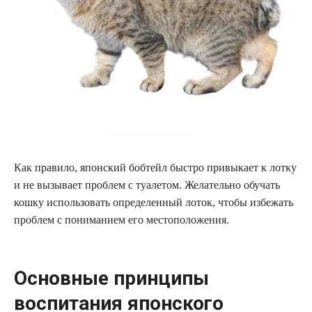
Как правило, японский бобтейл быстро привыкает к лотку
и не вызывает проблем с туалетом. Желательно обучать
кошку использовать определенный лоток, чтобы избежать
проблем с пониманием его местоположения.
Основные принципы
воспитания японского