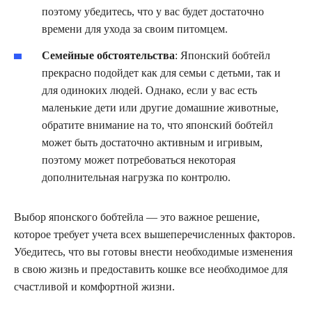
поэтому убедитесь, что у вас будет достаточно
времени для ухода за своим питомцем.
Семейные обстоятельства
: Японский бобтейл
прекрасно подойдет как для семьи с детьми, так и
для одиноких людей. Однако, если у вас есть
маленькие дети или другие домашние животные,
обратите внимание на то, что японский бобтейл
может быть достаточно активным и игривым,
поэтому может потребоваться некоторая
дополнительная нагрузка по контролю.
Выбор японского бобтейла — это важное решение,
которое требует учета всех вышеперечисленных факторов.
Убедитесь, что вы готовы внести необходимые изменения
в свою жизнь и предоставить кошке все необходимое для
счастливой и комфортной жизни.