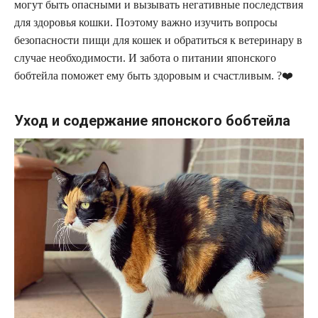
могут быть опасными и вызывать негативные последствия
для здоровья кошки. Поэтому важно изучить вопросы
безопасности пищи для кошек и обратиться к ветеринару в
случае необходимости. И забота о питании японского
бобтейла поможет ему быть здоровым и счастливым. ?❤️
Уход и содержание японского бобтейла