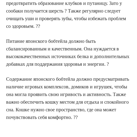
предотвратить образование клубков и путаницу. Зато у
сообаки получается шерсть ? Также регулярно следует
очищать уши и проверять зубы, чтобы избежать проблем
со здоровьем. ??
Питание японского бобтейла должно быть
сбалансированным и качественным. Она нуждается в
высококачественных источниках белка и дополнительных
добавках для поддержания здоровья и энергии. ?
Содержание японского бобтейла должно предусматривать
наличие игровых комплексов, домиков и игрушек, чтобы
она могла проявить свою игривость и активность. Также
важно обеспечить кошку местом для отдыха и спокойного
сна. Кошке нужно свое пространство, где она может
почувствовать себя комфортно. ??