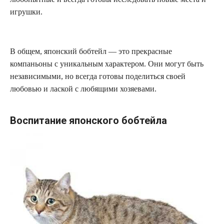
игрушки.
В общем, японский бобтейл — это прекрасные
компаньоны с уникальным характером. Они могут быть
независимыми, но всегда готовы поделиться своей
любовью и лаской с любящими хозяевами.
Воспитание японского бобтейла