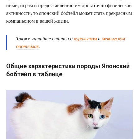
ними, играм и предоставлению им достаточно физической
активности, то японский бобтейл может стать прекрасным
компаньоном в вашей жизни.
Также читайте статьи о
курильском
и
меконгском
бобтейлах
.
Общие характеристики породы Японский
бобтейл в таблице