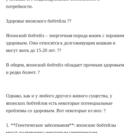
потребности.
Здоровье японского бобтейла ??
Японский бобтейл – энергичная порода кошек с хорошим
здоровьем. Они относятся к долгоживущим кошкам и
могут жить до 15-20 лет. ??
В общем, японский бобтейл обладает прочным здоровьем
и редко болеет. ?
Однако, как и у любого другого живого существа, у
японских бобтейлов есть некоторые потенциальные
проблемы со здоровьем. Вот некоторые из них: ?
1. **Генетические заболевания**: японские бобтейлы
могут подвержены некоторым генетическим