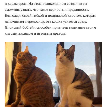
и характером. На этом великолепном создании ты
сможешь узнать, что такое верность и преданность.
Благодаря своей гибкой и подвижной хвостом, которая
напоминает переносицу, эта кошка узнается сразу.
Японский бобтейл способен привлечь внимание своим
хитрым взглядом и игривым нравом.