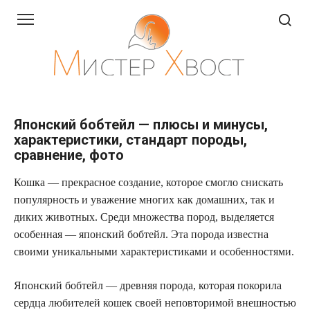
Перейти
к
контенту
Японский бобтейл — плюсы и минусы,
характеристики, стандарт породы,
сравнение, фото
Кошка — прекрасное создание, которое смогло снискать
популярность и уважение многих как домашних, так и
диких животных. Среди множества пород, выделяется
особенная — японский бобтейл. Эта порода известна
своими уникальными характеристиками и особенностями.
Японский бобтейл — древняя порода, которая покорила
сердца любителей кошек своей неповторимой внешностью