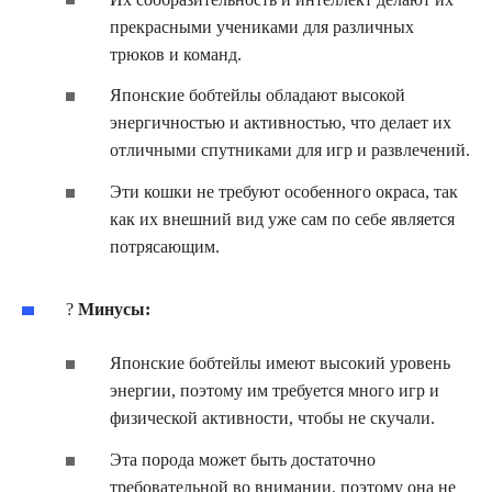
прекрасными учениками для различных
трюков и команд.
Японские бобтейлы обладают высокой
энергичностью и активностью, что делает их
отличными спутниками для игр и развлечений.
Эти кошки не требуют особенного окраса, так
как их внешний вид уже сам по себе является
потрясающим.
?
Минусы:
Японские бобтейлы имеют высокий уровень
энергии, поэтому им требуется много игр и
физической активности, чтобы не скучали.
Эта порода может быть достаточно
требовательной во внимании, поэтому она не