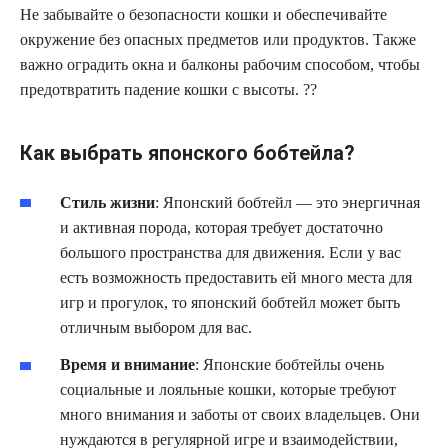
Не забывайте о безопасности кошки и обеспечивайте
окружение без опасных предметов или продуктов. Также
важно оградить окна и балконы рабочим способом, чтобы
предотвратить падение кошки с высоты. ??
Как выбрать японского бобтейла?
Стиль жизни
: Японский бобтейл — это энергичная
и активная порода, которая требует достаточно
большого пространства для движения. Если у вас
есть возможность предоставить ей много места для
игр и прогулок, то японский бобтейл может быть
отличным выбором для вас.
Время и внимание
: Японские бобтейлы очень
социальные и лояльные кошки, которые требуют
много внимания и заботы от своих владельцев. Они
нуждаются в регулярной игре и взаимодействии,