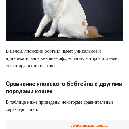
В целом, японский бобтейл имеет уникальное и
привлекательное внешнее оформление, которое отличает
его от других пород кошек.
Сравнение японского бобтейла с другими
породами кошек
В таблице ниже приведены некоторые сравнительные
характеристики:
Абиссинская кошка