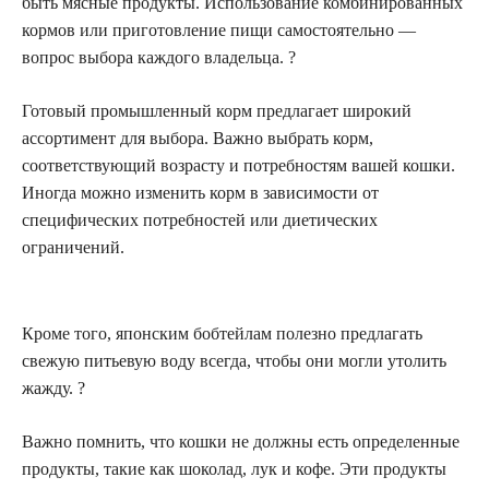
быть мясные продукты. Использование комбинированных
кормов или приготовление пищи самостоятельно —
вопрос выбора каждого владельца. ?
Готовый промышленный корм предлагает широкий
ассортимент для выбора. Важно выбрать корм,
соответствующий возрасту и потребностям вашей кошки.
Иногда можно изменить корм в зависимости от
специфических потребностей или диетических
ограничений.
Кроме того, японским бобтейлам полезно предлагать
свежую питьевую воду всегда, чтобы они могли утолить
жажду. ?
Важно помнить, что кошки не должны есть определенные
продукты, такие как шоколад, лук и кофе. Эти продукты