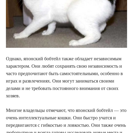
Однако, японский бобтейл также обладает независимым
характером. Они любят сохранять свою независимость и
часто предпочитают быть самостоятельными, особенно в
играх и развлечениях. Они могут заниматься своими
делами и не требовать постоянного внимания от своих
хозяев.
Многие владельцы отмечают, что японский бобтейл — это
очень интеллектуальные кошки. Они быстро учатся и
передвигаются с гибкостью и ловкостью. Они также очень
любопытные и всегда готовы исследовать новые места и