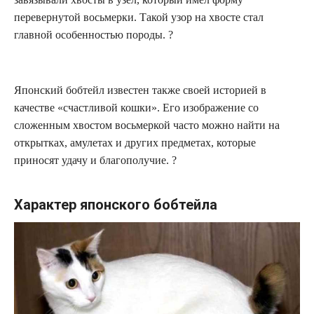
перевернутой восьмерки. Такой узор на хвосте стал
главной особенностью породы. ?
Японский бобтейл известен также своей историей в
качестве «счастливой кошки». Его изображение со
сложенным хвостом восьмеркой часто можно найти на
открытках, амулетах и других предметах, которые
приносят удачу и благополучие. ?
Характер японского бобтейла