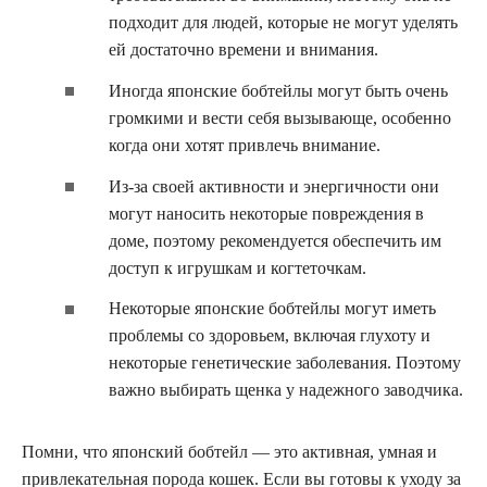
подходит для людей, которые не могут уделять
ей достаточно времени и внимания.
Иногда японские бобтейлы могут быть очень
громкими и вести себя вызывающе, особенно
когда они хотят привлечь внимание.
Из-за своей активности и энергичности они
могут наносить некоторые повреждения в
доме, поэтому рекомендуется обеспечить им
доступ к игрушкам и когтеточкам.
Некоторые японские бобтейлы могут иметь
проблемы со здоровьем, включая глухоту и
некоторые генетические заболевания. Поэтому
важно выбирать щенка у надежного заводчика.
Помни, что японский бобтейл — это активная, умная и
привлекательная порода кошек. Если вы готовы к уходу за