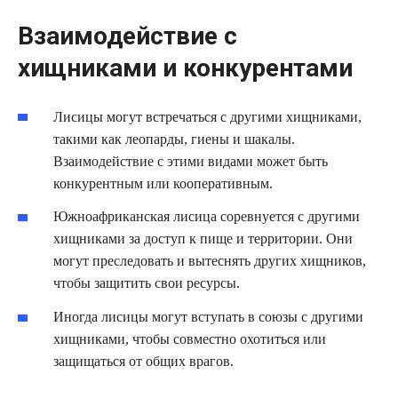
Взаимодействие с
хищниками и конкурентами
Лисицы могут встречаться с другими хищниками,
такими как леопарды, гиены и шакалы.
Взаимодействие с этими видами может быть
конкурентным или кооперативным.
Южноафриканская лисица соревнуется с другими
хищниками за доступ к пище и территории. Они
могут преследовать и вытеснять других хищников,
чтобы защитить свои ресурсы.
Иногда лисицы могут вступать в союзы с другими
хищниками, чтобы совместно охотиться или
защищаться от общих врагов.