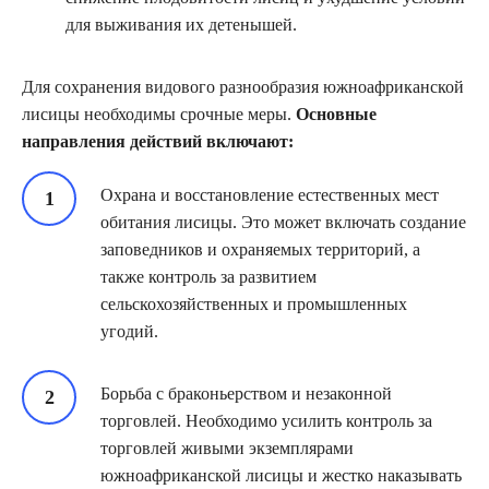
для выживания их детенышей.
Для сохранения видового разнообразия южноафриканской
лисицы необходимы срочные меры.
Основные
направления действий включают:
Охрана и восстановление естественных мест
обитания лисицы. Это может включать создание
заповедников и охраняемых территорий, а
также контроль за развитием
сельскохозяйственных и промышленных
угодий.
Борьба с браконьерством и незаконной
торговлей. Необходимо усилить контроль за
торговлей живыми экземплярами
южноафриканской лисицы и жестко наказывать