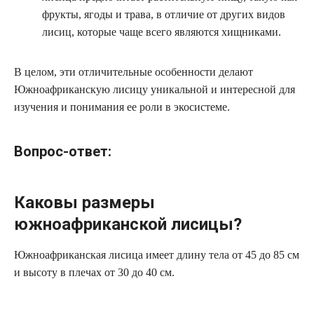
фрукты, ягоды и трава, в отличие от других видов
лисиц, которые чаще всего являются хищниками.
В целом, эти отличительные особенности делают
Южноафриканскую лисицу уникальной и интересной для
изучения и понимания ее роли в экосистеме.
Вопрос-ответ:
Каковы размеры
южноафриканской лисицы?
Южноафриканская лисица имеет длину тела от 45 до 85 см
и высоту в плечах от 30 до 40 см.