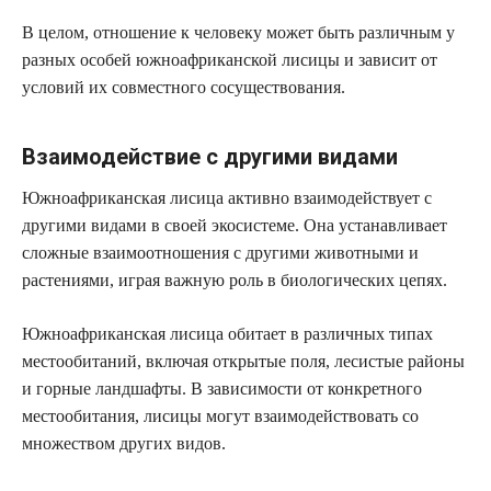
В целом, отношение к человеку может быть различным у
разных особей южноафриканской лисицы и зависит от
условий их совместного сосуществования.
Взаимодействие с другими видами
Южноафриканская лисица активно взаимодействует с
другими видами в своей экосистеме. Она устанавливает
сложные взаимоотношения с другими животными и
растениями, играя важную роль в биологических цепях.
Южноафриканская лисица обитает в различных типах
местообитаний, включая открытые поля, лесистые районы
и горные ландшафты. В зависимости от конкретного
местообитания, лисицы могут взаимодействовать со
множеством других видов.