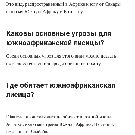
Это вид, распространенный в Африке к югу от Сахары,
включая Южную Африку и Ботсвану.
Каковы основные угрозы для
южноафриканской лисицы?
Среди основных угроз для этого вида можно назвать
потерю естественной среды обитания и охоту.
Где обитает южноафриканская
лисица?
Южноафриканская лисица обитает в южной части
Африки, включая страны Южная Африка, Намибия,
Ботсвана и Зимбабве.