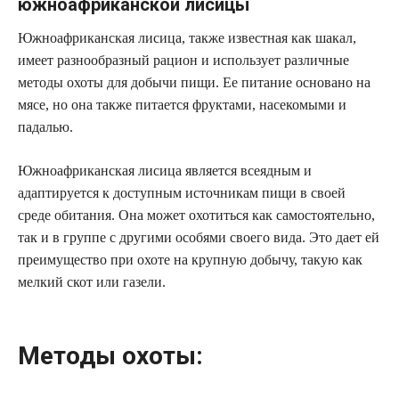
южноафриканской лисицы
Южноафриканская лисица, также известная как шакал,
имеет разнообразный рацион и использует различные
методы охоты для добычи пищи. Ее питание основано на
мясе, но она также питается фруктами, насекомыми и
падалью.
Южноафриканская лисица является всеядным и
адаптируется к доступным источникам пищи в своей
среде обитания. Она может охотиться как самостоятельно,
так и в группе с другими особями своего вида. Это дает ей
преимущество при охоте на крупную добычу, такую как
мелкий скот или газели.
Методы охоты: