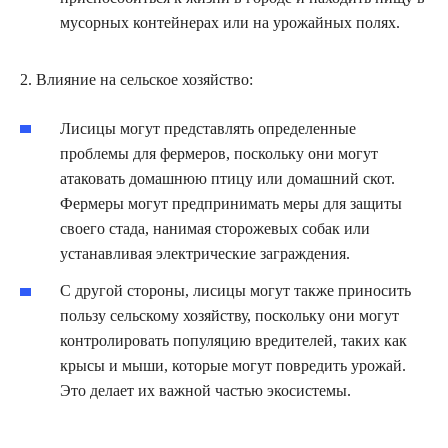
мусорных контейнерах или на урожайных полях.
2. Влияние на сельское хозяйство:
Лисицы могут представлять определенные
проблемы для фермеров, поскольку они могут
атаковать домашнюю птицу или домашний скот.
Фермеры могут предпринимать меры для защиты
своего стада, нанимая сторожевых собак или
устанавливая электрические заграждения.
С другой стороны, лисицы могут также приносить
пользу сельскому хозяйству, поскольку они могут
контролировать популяцию вредителей, таких как
крысы и мыши, которые могут повредить урожай.
Это делает их важной частью экосистемы.