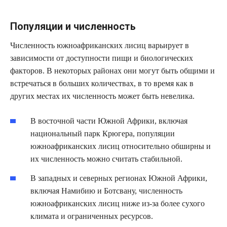
Популяции и численность
Численность южноафриканских лисиц варьирует в
зависимости от доступности пищи и биологических
факторов. В некоторых районах они могут быть общими и
встречаться в больших количествах, в то время как в
других местах их численность может быть невелика.
В восточной части Южной Африки, включая
национальный парк Крюгера, популяции
южноафриканских лисиц относительно обширны и
их численность можно считать стабильной.
В западных и северных регионах Южной Африки,
включая Намибию и Ботсвану, численность
южноафриканских лисиц ниже из-за более сухого
климата и ограниченных ресурсов.