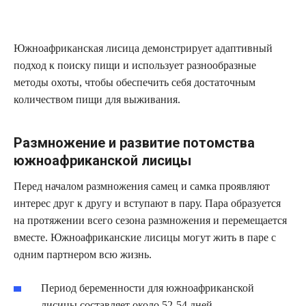
Южноафриканская лисица демонстрирует адаптивный
подход к поиску пищи и использует разнообразные
методы охоты, чтобы обеспечить себя достаточным
количеством пищи для выживания.
Размножение и развитие потомства
южноафриканской лисицы
Перед началом размножения самец и самка проявляют
интерес друг к другу и вступают в пару. Пара образуется
на протяжении всего сезона размножения и перемещается
вместе. Южноафриканские лисицы могут жить в паре с
одним партнером всю жизнь.
Период беременности для южноафриканской
лисицы составляет около 52-54 дней.