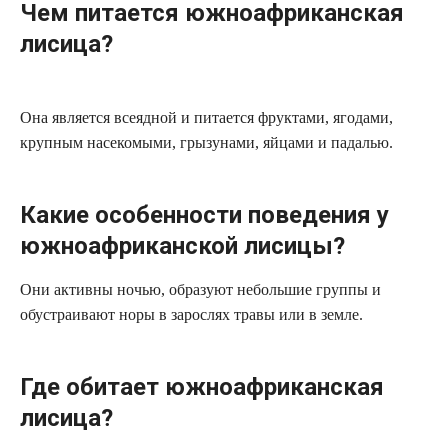
Чем питается южноафриканская
лисица?
Она является всеядной и питается фруктами, ягодами,
крупным насекомыми, грызунами, яйцами и падалью.
Какие особенности поведения у
южноафриканской лисицы?
Они активны ночью, образуют небольшие группы и
обустраивают норы в зарослях травы или в земле.
Где обитает южноафриканская
лисица?