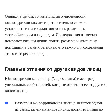
Однако, в целом, точные цифры о численности
южноафриканских лисиц относительно сложно
установить из-за их адаптивности к различным
местообитаниям и подвидам. Исследования на местах
помогают ученым лучше понять размеры и изменение
популяций в разных регионах, что важно для сохранения
этого интересного вида.
Главные отличия от других видов лисиц
Южноафриканская лисица (Vulpes chama) имеет ряд
уникальных особенностей, которые отличают ее от других
видов лисиц.
Размер:
Южноафриканская лисица является одной
из самых крупных видов лисиц, достигая длины до