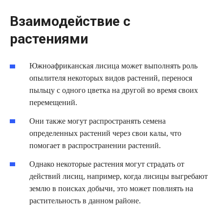
Взаимодействие с
растениями
Южноафриканская лисица может выполнять роль
опылителя некоторых видов растений, перенося
пыльцу с одного цветка на другой во время своих
перемещений.
Они также могут распространять семена
определенных растений через свои калы, что
помогает в распространении растений.
Однако некоторые растения могут страдать от
действий лисиц, например, когда лисицы выгребают
землю в поисках добычи, это может повлиять на
растительность в данном районе.