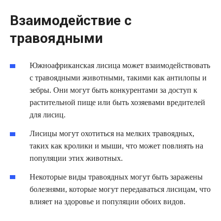
Взаимодействие с
травоядными
Южноафриканская лисица может взаимодействовать
с травоядными животными, такими как антилопы и
зебры. Они могут быть конкурентами за доступ к
растительной пище или быть хозяевами вредителей
для лисиц.
Лисицы могут охотиться на мелких травоядных,
таких как кролики и мыши, что может повлиять на
популяции этих животных.
Некоторые виды травоядных могут быть заражены
болезнями, которые могут передаваться лисицам, что
влияет на здоровье и популяции обоих видов.