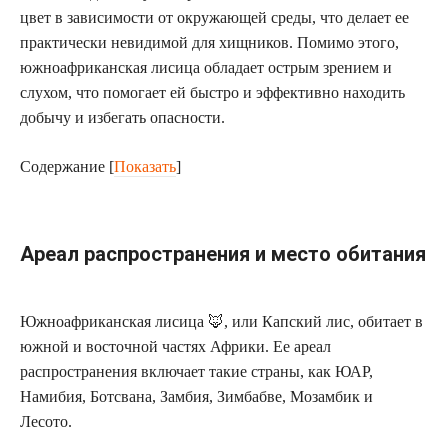
цвет в зависимости от окружающей среды, что делает ее
практически невидимой для хищников. Помимо этого,
южноафриканская лисица обладает острым зрением и
слухом, что помогает ей быстро и эффективно находить
добычу и избегать опасности.
Содержание
[
Показать
]
Ареал распространения и место обитания
Южноафриканская лисица 🦊, или Капский лис, обитает в
южной и восточной частях Африки. Ее ареал
распространения включает такие страны, как ЮАР,
Намибия, Ботсвана, Замбия, Зимбабве, Мозамбик и
Лесото.