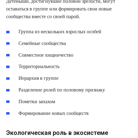
Детеныши, достигнувшие половой зрелости, могут
оставаться в группе или формировать свои новые
сообщества вместе со своей парой.
Группа из нескольких взрослых особей
Семейные сообщества
Совместное хищничество
Территориальность
Иерархия в группе
Разделение ролей по половому признаку
Пометки запахом
Формирование новых сообществ
Экологическая роль в экосистеме