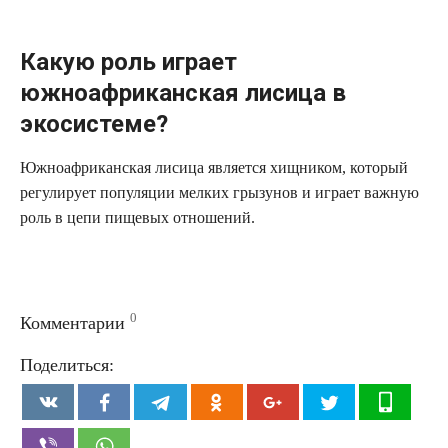
Какую роль играет
южноафриканская лисица в
экосистеме?
Южноафриканская лисица является хищником, который
регулирует популяции мелких грызунов и играет важную
роль в цепи пищевых отношений.
0
Комментарии
Поделиться: