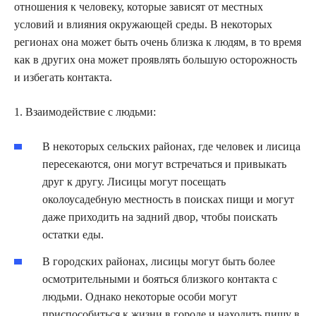
отношения к человеку, которые зависят от местных
условий и влияния окружающей среды. В некоторых
регионах она может быть очень близка к людям, в то время
как в других она может проявлять большую осторожность
и избегать контакта.
1. Взаимодействие с людьми:
В некоторых сельских районах, где человек и лисица
пересекаются, они могут встречаться и привыкать
друг к другу. Лисицы могут посещать
околоусадебную местность в поисках пищи и могут
даже приходить на задний двор, чтобы поискать
остатки еды.
В городских районах, лисицы могут быть более
осмотрительными и бояться близкого контакта с
людьми. Однако некоторые особи могут
приспособиться к жизни в городе и находить пищу в