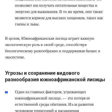
позволяет им получать питательные вещества и
энергию для выживания. В то же время, они также
являются кормом для высших хищников, таких как
гиены и львы.
В целом, Южноафриканская лисица играет важную
экологическую роль в своей среде, способствуя
биологическому разнообразию и поддерживая баланс в
экосистеме.
Угрозы и сохранение видового
разнообразия южноафриканской лисицы
Один из главных факторов, угрожающих
южноафриканской лисице, — это потеря ее
естественной среды обитания. Из-за развития
человеком территорий и расширения