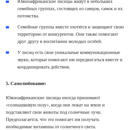
Южноафриканские лисицы живут в небольших
семейных группах, состоящих из самцов, самок и их
потомства.
Семейные группы вместе охотятся и защищают свою
территорию от конкурентов. Они также помогают
друг другу в воспитании молодых особей.
У лисиц есть свои уникальные коммуникационные
звуки, которые помогают им передвигаться вместе и
координировать действия.
5. Самолюбование:
Южноафриканские лисицы иногда принимают
«солнышковую позу», когда они лежат на земле и
подставляют свои животы под солнечные лучи.
Предполагается, что это помогает им получать
необходимые витамины от солнечного света.