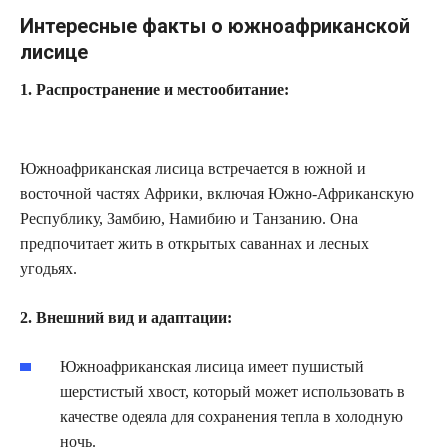
Интересные факты о южноафриканской
лисице
1. Распространение и местообитание:
Южноафриканская лисица встречается в южной и
восточной частях Африки, включая Южно-Африканскую
Республику, Замбию, Намибию и Танзанию. Она
предпочитает жить в открытых саваннах и лесных
угодьях.
2. Внешний вид и адаптации:
Южноафриканская лисица имеет пушистый
шерстистый хвост, который может использовать в
качестве одеяла для сохранения тепла в холодную
ночь.