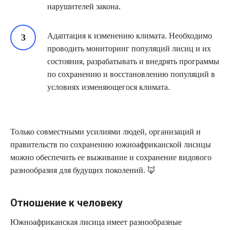
нарушителей закона.
Адаптация к изменению климата. Необходимо
проводить мониторинг популяций лисиц и их
состояния, разрабатывать и внедрять программы
по сохранению и восстановлению популяций в
условиях изменяющегося климата.
Только совместными усилиями людей, организаций и
правительств по сохранению южноафриканской лисицы
можно обеспечить ее выживание и сохранение видового
разнообразия для будущих поколений. 🦊
Отношение к человеку
Южноафриканская лисица имеет разнообразные