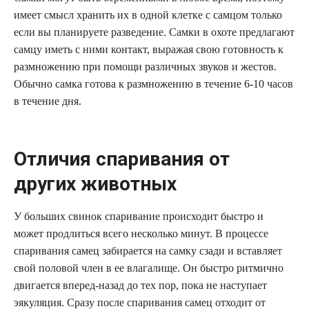
имеет смысл хранить их в одной клетке с самцом только
если вы планируете разведение. Самки в охоте предлагают
самцу иметь с ними контакт, выражая свою готовность к
размножению при помощи различных звуков и жестов.
Обычно самка готова к размножению в течение 6-10 часов
в течение дня.
Отличия спаривания от
других животных
У больших свинок спаривание происходит быстро и
может продлиться всего несколько минут. В процессе
спаривания самец забирается на самку сзади и вставляет
свой половой член в ее влагалище. Он быстро ритмично
двигается вперед-назад до тех пор, пока не наступает
эякуляция. Сразу после спаривания самец отходит от