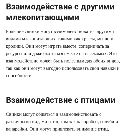
Взаимодействие с другими
млекопитающими
Большие свинки могут взаимодействовать с другими
видами млекопитающих, такими как крысы, мыши и
кролики. Они могут играть вместе, соперничать за
ресурсы или даже охотиться вместе на насекомых. Это
взаимодействие может быть полезным для обоих видов,
так как они могут выгодно использовать свои навыки и
способности.
Взаимодействие с птицами
Свинки могут общаться и взаимодействовать с
различными видами птиц, таких как воробьи, голуби и
канарейки. Они могут привлекать внимание птиц,