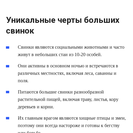
Уникальные черты больших
свинок
Свинки являются социальными животными и часто
живут в небольших стаи из 10-20 особей.
Они активны в основном ночью и встречаются в
различных местностях, включая леса, саванны и
поля.
Питаются большие свинки разнообразной
растительной пищей, включая траву, листья, кору
деревьев и корни.
Их главным врагом являются хищные птицы и змеи,
поэтому они всегда настороже и готовы к бегству
или борьбе.