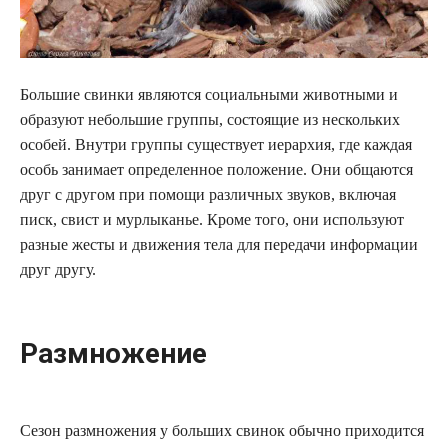
Большие свинки являются социальными животными и
образуют небольшие группы, состоящие из нескольких
особей. Внутри группы существует иерархия, где каждая
особь занимает определенное положение. Они общаются
друг с другом при помощи различных звуков, включая
писк, свист и мурлыканье. Кроме того, они используют
разные жесты и движения тела для передачи информации
друг другу.
Размножение
Сезон размножения у больших свинок обычно приходится