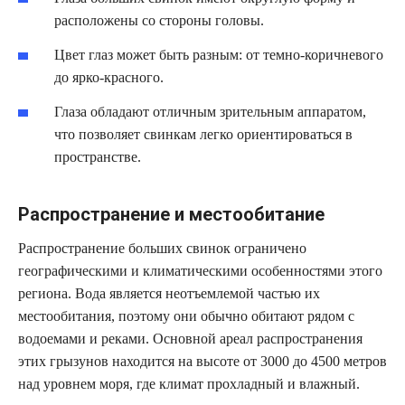
расположены со стороны головы.
Цвет глаз может быть разным: от темно-коричневого
до ярко-красного.
Глаза обладают отличным зрительным аппаратом,
что позволяет свинкам легко ориентироваться в
пространстве.
Распространение и местообитание
Распространение больших свинок ограничено
географическими и климатическими особенностями этого
региона. Вода является неотъемлемой частью их
местообитания, поэтому они обычно обитают рядом с
водоемами и реками. Основной ареал распространения
этих грызунов находится на высоте от 3000 до 4500 метров
над уровнем моря, где климат прохладный и влажный.