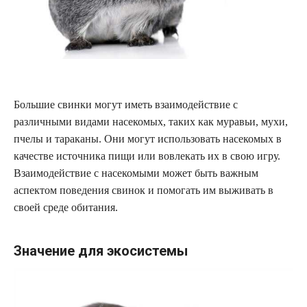
Большие свинки могут иметь взаимодействие с
различными видами насекомых, таких как муравьи, мухи,
пчелы и тараканы. Они могут использовать насекомых в
качестве источника пищи или вовлекать их в свою игру.
Взаимодействие с насекомыми может быть важным
аспектом поведения свинок и помогать им выживать в
своей среде обитания.
Значение для экосистемы