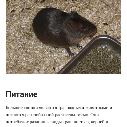
Питание
Большие свинки являются травоядными животными и
питаются разнообразной растительностью. Они
потребляют различные виды трав, листьев, корней и