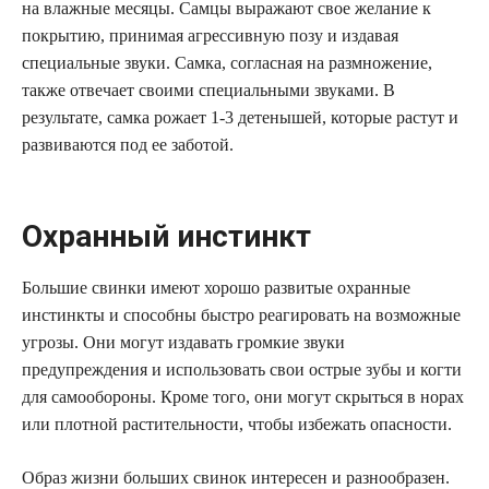
на влажные месяцы. Самцы выражают свое желание к
покрытию, принимая агрессивную позу и издавая
специальные звуки. Самка, согласная на размножение,
также отвечает своими специальными звуками. В
результате, самка рожает 1-3 детенышей, которые растут и
развиваются под ее заботой.
Охранный инстинкт
Большие свинки имеют хорошо развитые охранные
инстинкты и способны быстро реагировать на возможные
угрозы. Они могут издавать громкие звуки
предупреждения и использовать свои острые зубы и когти
для самообороны. Кроме того, они могут скрыться в норах
или плотной растительности, чтобы избежать опасности.
Образ жизни больших свинок интересен и разнообразен.