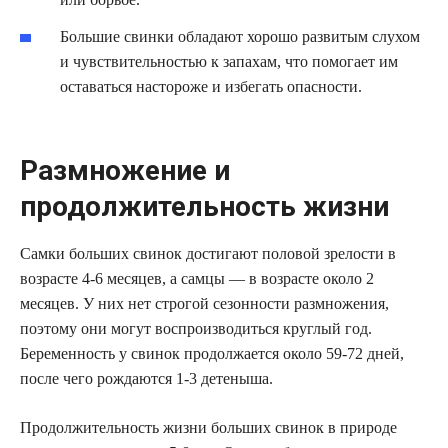
Большие свинки обладают хорошо развитым слухом
и чувствительностью к запахам, что помогает им
оставаться настороже и избегать опасности.
Размножение и
продолжительность жизни
Самки больших свинок достигают половой зрелости в
возрасте 4-6 месяцев, а самцы — в возрасте около 2
месяцев. У них нет строгой сезонности размножения,
поэтому они могут воспроизводиться круглый год.
Беременность у свинок продолжается около 59-72 дней,
после чего рождаются 1-3 детеныша.
Продолжительность жизни больших свинок в природе