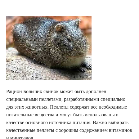
Рацион Больших свинок может быть дополнен
специальными пеллетами, разработанными специально
для этих животных. Пеллеты содержат все необходимые
питательные вещества и могут быть использованы в
качестве основного источника питания. Важно выбирать
качественные пеллеты с хорошим содержанием витаминов
и минералов.