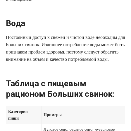
Вода
Постоянный доступ к свежей и чистой воде необходим для
Больших свинок. Излишнее потребление воды может быть
признаком проблем здоровья, поэтому следует обратить
внимание на объем и качество потребляемой воды.
Таблица с пищевым
рационом Больших свинок:
Категория
Примеры
пищи
Луговое сено, овсяное сено, лузерновое