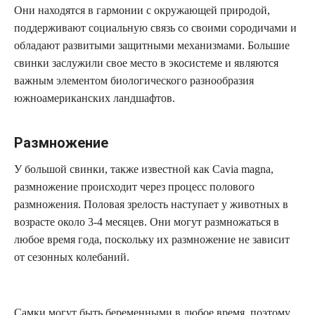
Они находятся в гармонии с окружающей природой,
поддерживают социальную связь со своими сородичами и
обладают развитыми защитными механизмами. Большие
свинки заслужили свое место в экосистеме и являются
важным элементом биологического разнообразия
южноамериканских ландшафтов.
Размножение
У большой свинки, также известной как Cavia magna,
размножение происходит через процесс полового
размножения. Половая зрелость наступает у животных в
возрасте около 3-4 месяцев. Они могут размножаться в
любое время года, поскольку их размножение не зависит
от сезонных колебаний.
Самки могут быть беременными в любое время, поэтому