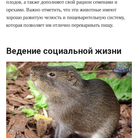
плодов, а также дополняют свой рацион семенами и
орехами. Важно отметить, что эти животные имеют
хорошо развитую челюсть и пищеварительную систему,
которая позволяет им отлично переваривать пищу.
Ведение социальной жизни