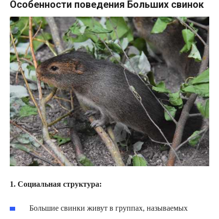
Особенности поведения Больших свинок
1. Социальная структура:
Большие свинки живут в группах, называемых