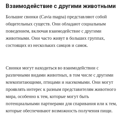
Взаимодействие с другими животными
Большие свинки (Cavia magna) представляют собой
общительных существ. Они обладают социальным
поведением, включая взаимодействие с другими
животными. Они часто живут в больших группах,
состоящих из нескольких самцов и самок.
Свинки могут находиться во взаимодействии с
различными видами животных, в том числе с другими
млекопитающими, птицами и насекомыми. Они могут
проявлять интерес к разным представителям животного
мира, особенно к тем, которые могут быть
потенциальными партнерами для спаривания или к тем,
которые обеспечивают возможность получения пищи.