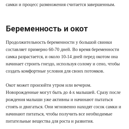
самки и процесс размножения считается завершенным.
Беременность и окот
Продолжительность беременности у большой свинки
составляет примерно 60-70 дней. Во время беременности
самка разрастается, и около 10-14 дней перед окотом она
начинает строить гнездо, используя солому и сено, чтобы
создать комфортные условия для своих потомков.
Окот может произойти утром или вечером.
Новорожденные могут быть до 4-х малышей. Сразу после
рождения малыши уже активны и начинают пытаться
стоять и двигаться. Они мгновенно находят сосок самки и
начинают питаться, чтобы получить все необходимые
питательные вещества для роста и развития.