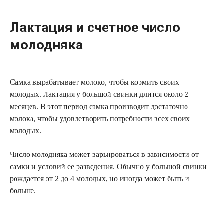
Лактация и счетное число
молодняка
Самка вырабатывает молоко, чтобы кормить своих
молодых. Лактация у большой свинки длится около 2
месяцев. В этот период самка производит достаточно
молока, чтобы удовлетворить потребности всех своих
молодых.
Число молодняка может варьироваться в зависимости от
самки и условий ее разведения. Обычно у большой свинки
рождается от 2 до 4 молодых, но иногда может быть и
больше.