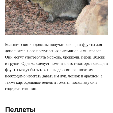
Большие свинки должны получать овощи и фрукты для
дополнительного поступления витаминов и минералов.
Они могут употреблять морковь, брокколи, перец, яблоки
и груши. Однако, следует помнить, что некоторые овощи и
фрукты могут быть токсичны для свинок, поэтому
необходимо избегать давать им лук, чеснок и арахисы, а
также картофельные зелень и томаты, поскольку они
содержат соланин.
Пеллеты