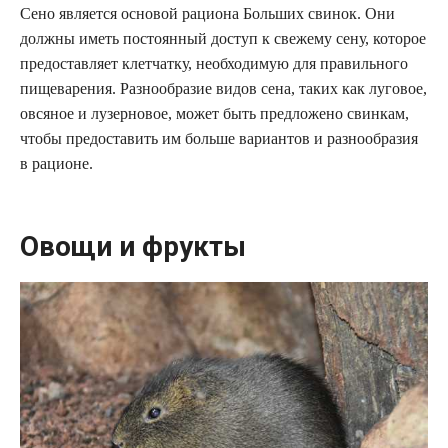
Сено является основой рациона Больших свинок. Они
должны иметь постоянный доступ к свежему сену, которое
предоставляет клетчатку, необходимую для правильного
пищеварения. Разнообразие видов сена, таких как луговое,
овсяное и лузерновое, может быть предложено свинкам,
чтобы предоставить им больше вариантов и разнообразия
в рационе.
Овощи и фрукты