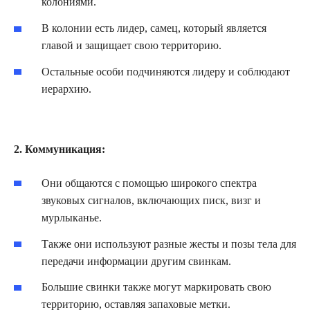
колониями.
В колонии есть лидер, самец, который является
главой и защищает свою территорию.
Остальные особи подчиняются лидеру и соблюдают
иерархию.
2. Коммуникация:
Они общаются с помощью широкого спектра
звуковых сигналов, включающих писк, визг и
мурлыканье.
Также они используют разные жесты и позы тела для
передачи информации другим свинкам.
Большие свинки также могут маркировать свою
территорию, оставляя запаховые метки.