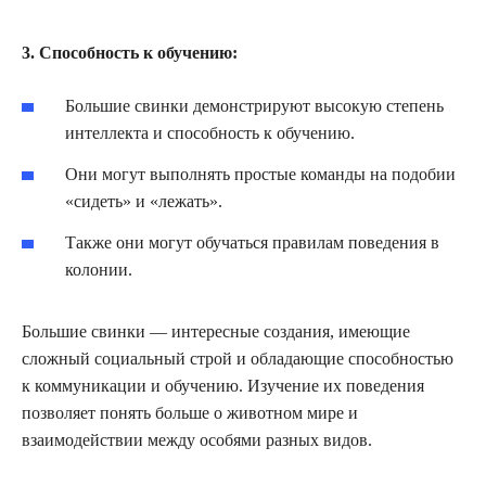
3. Способность к обучению:
Большие свинки демонстрируют высокую степень
интеллекта и способность к обучению.
Они могут выполнять простые команды на подобии
«сидеть» и «лежать».
Также они могут обучаться правилам поведения в
колонии.
Большие свинки — интересные создания, имеющие
сложный социальный строй и обладающие способностью
к коммуникации и обучению. Изучение их поведения
позволяет понять больше о животном мире и
взаимодействии между особями разных видов.