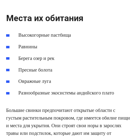
Места их обитания
Высокогорные пастбища
Равнины
Берега озер и рек
Пресные болота
Овражные луга
Разнообразные экосистемы андийского плато
Большие свинки предпочитают открытые области с
густым растительным покровом, где имеется обилие пищи
и места для укрытия. Они строят свои норы в зарослях
травы или подстилок, которые дают им защиту от