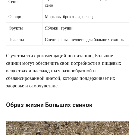
Сено
сено
Овощи
Морковь, брокколи, перец
Фрукты
Яблоки, груши
Пеллеты
Специальные пеллеты для больших свинок
С учетом этих рекомендаций по питанию, Большие
свинки могут обеспечить свои потребности в пищевых
веществах и наслаждаться разнообразной и
сбалансированной диетой, которая поддерживает их
здоровье и самочувствие.
Образ жизни Больших свинок