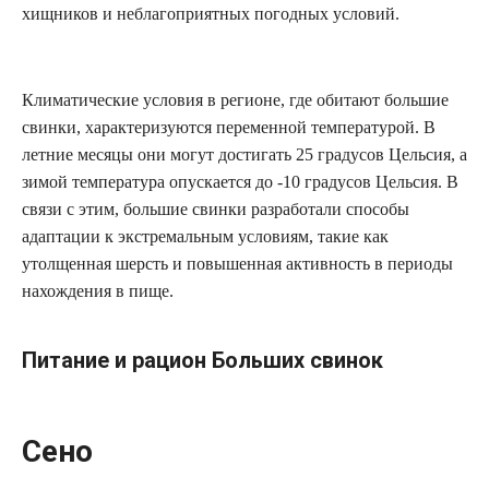
хищников и неблагоприятных погодных условий.
Климатические условия в регионе, где обитают большие
свинки, характеризуются переменной температурой. В
летние месяцы они могут достигать 25 градусов Цельсия, а
зимой температура опускается до -10 градусов Цельсия. В
связи с этим, большие свинки разработали способы
адаптации к экстремальным условиям, такие как
утолщенная шерсть и повышенная активность в периоды
нахождения в пище.
Питание и рацион Больших свинок
Сено