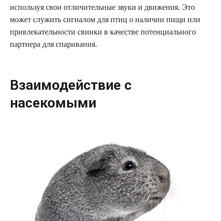
используя свои отличительные звуки и движения. Это
может служить сигналом для птиц о наличии пищи или
привлекательности свинки в качестве потенциального
партнера для спаривания.
Взаимодействие с
насекомыми