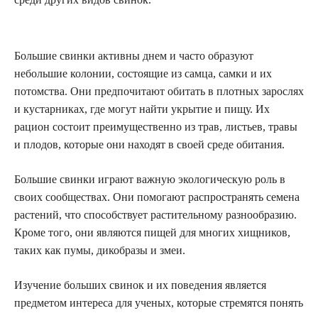
Большие свинки активны днем и часто образуют
небольшие колонии, состоящие из самца, самки и их
потомства. Они предпочитают обитать в плотных зарослях
и кустарниках, где могут найти укрытие и пищу. Их
рацион состоит преимущественно из трав, листьев, травы
и плодов, которые они находят в своей среде обитания.
Большие свинки играют важную экологическую роль в
своих сообществах. Они помогают распространять семена
растений, что способствует растительному разнообразию.
Кроме того, они являются пищей для многих хищников,
таких как пумы, дикобразы и змеи.
Изучение больших свинок и их поведения является
предметом интереса для ученых, которые стремятся понять