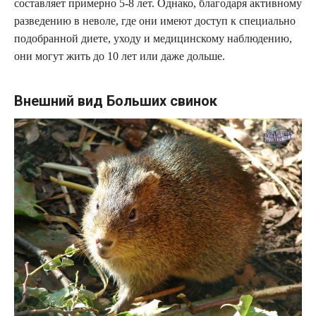
составляет примерно 5-8 лет. Однако, благодаря активному
разведению в неволе, где они имеют доступ к специально
подобранной диете, уходу и медицинскому наблюдению,
они могут жить до 10 лет или даже дольше.
Внешний вид Больших свинок