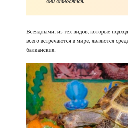
они относятся.
Всеядными, из тех видов, которые подхо
всего встречаются в мире, являются сре
балканские.