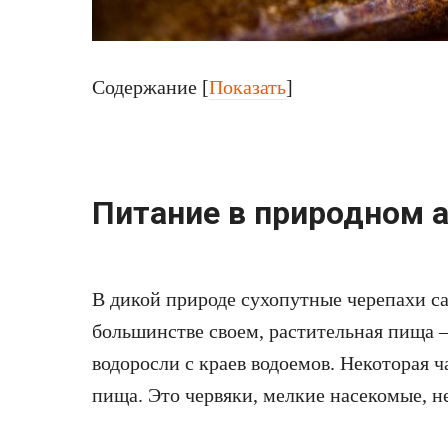
Содержание
[
Показать
]
Питание в природном 
В дикой природе сухопутные черепахи са
большинстве своем, растительная пища —
водоросли с краев водоемов. Некоторая 
пища. Это червяки, мелкие насекомые, н