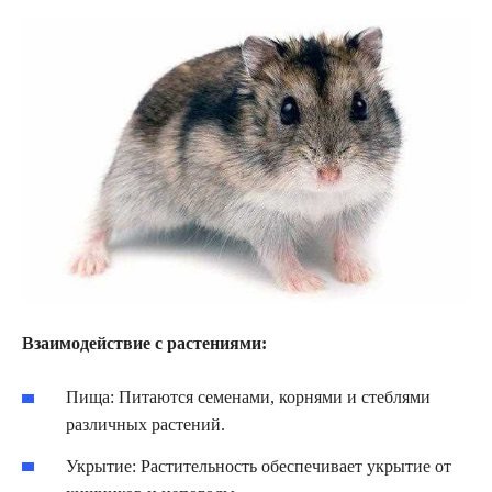
Взаимодействие с растениями:
Пища: Питаются семенами, корнями и стеблями
различных растений.
Укрытие: Растительность обеспечивает укрытие от