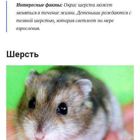
Интересные факты:
Окрас шерсти может
меняться в течение жизни. Детеныши рождаются с
темной шерстью, которая светлеет по мере
взросления.
Шерсть