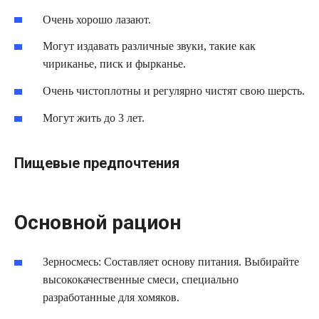
Очень хорошо лазают.
Могут издавать различные звуки, такие как
чириканье, писк и фырканье.
Очень чистоплотны и регулярно чистят свою шерсть.
Могут жить до 3 лет.
Пищевые предпочтения
Основной рацион
Зерносмесь: Составляет основу питания. Выбирайте
высококачественные смеси, специально
разработанные для хомяков.