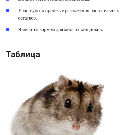
Участвуют в процессе разложения растительных
остатков.
Являются кормом для многих хищников.
Таблица