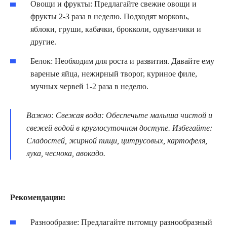
Овощи и фрукты: Предлагайте свежие овощи и
фрукты 2-3 раза в неделю. Подходят морковь,
яблоки, груши, кабачки, брокколи, одуванчики и
другие.
Белок: Необходим для роста и развития. Давайте ему
вареные яйца, нежирный творог, куриное филе,
мучных червей 1-2 раза в неделю.
Важно: Свежая вода: Обеспечьте малыша чистой и
свежей водой в круглосуточном доступе. Избегайте:
Сладостей, жирной пищи, цитрусовых, картофеля,
лука, чеснока, авокадо.
Рекомендации:
Разнообразие: Предлагайте питомцу разнообразный