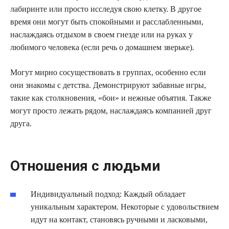
лабиринте или просто исследуя свою клетку. В другое
время они могут быть спокойными и расслабленными,
наслаждаясь отдыхом в своем гнезде или на руках у
любимого человека (если речь о домашнем зверьке).
Могут мирно сосуществовать в группах, особенно если
они знакомы с детства. Демонстрируют забавные игры,
такие как столкновения, «бои» и нежные объятия. Также
могут просто лежать рядом, наслаждаясь компанией друг
друга.
Отношения с людьми
Индивидуальный подход: Каждый обладает
уникальным характером. Некоторые с удовольствием
идут на контакт, становясь ручными и ласковыми,