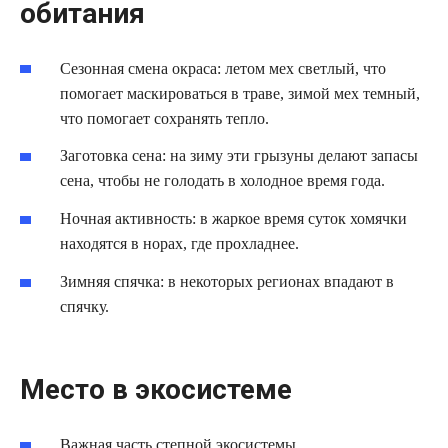
обитания
Сезонная смена окраса: летом мех светлый, что
помогает маскироваться в траве, зимой мех темный,
что помогает сохранять тепло.
Заготовка сена: на зиму эти грызуны делают запасы
сена, чтобы не голодать в холодное время года.
Ночная активность: в жаркое время суток хомячки
находятся в норах, где прохладнее.
Зимняя спячка: в некоторых регионах впадают в
спячку.
Место в экосистеме
Важная часть степной экосистемы.