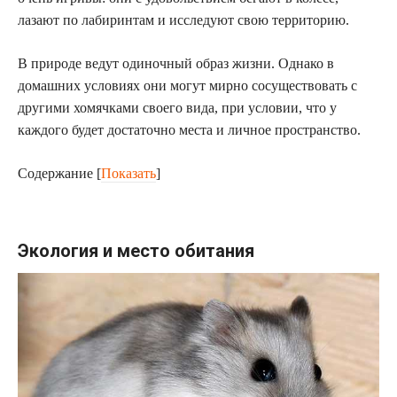
лазают по лабиринтам и исследуют свою территорию.
В природе ведут одиночный образ жизни. Однако в
домашних условиях они могут мирно сосуществовать с
другими хомячками своего вида, при условии, что у
каждого будет достаточно места и личное пространство.
Содержание
[
Показать
]
Экология и место обитания