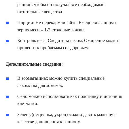
рацион, чтобы он получал все необходимые
питательные вещества.
Порции: Не перекармливайте. Ежедневная норма
зерносмеси – 1-2 столовые ложки.
Контроль веса: Следите за весом. Ожирение может
привести к проблемам со здоровьем.
Дополнительные сведения:
В зоомагазинах можно купить специальные
лакомства для хомяков.
Сено можно использовать как подстилку и источник
клетчатки.
Зелень (петрушка, укроп) можно давать малышу в
качестве дополнения к рациону.