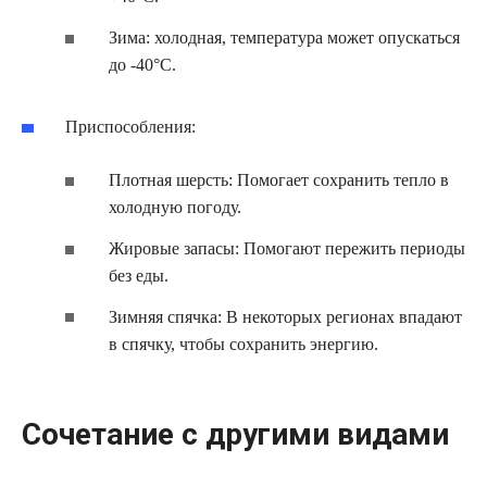
Зима: холодная, температура может опускаться
до -40°C.
Приспособления:
Плотная шерсть: Помогает сохранить тепло в
холодную погоду.
Жировые запасы: Помогают пережить периоды
без еды.
Зимняя спячка: В некоторых регионах впадают
в спячку, чтобы сохранить энергию.
Сочетание с другими видами