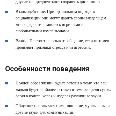
другие же предпочитают сохранять дистанцию.
Взаимодействие: При правильном подходе к
социализации они могут дарить своим владельцам
много радости, становясь игривыми и
любопытными компаньонами.
Важно: Не стоит навязывать общение, если питомец
проявляет признаки стресса или агрессии.
Особенности поведения
Ночной образ жизни: будьте готовы к тому, что ваш
малыш будет наиболее активен в темное время суток,
бегая в колесе, копая и издавая различные звуки.
Общение: используют писк, шипение, мурлыканье и
другие звуки для коммуникации.