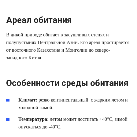
Ареал обитания
В дикой природе обитает в засушливых степях и
полупустынях Центральной Азии. Его ареал простирается
от восточного Казахстана и Монголии до северо-
западного Китая.
Особенности среды обитания
Климат:
резко континентальный, с жарким летом и
холодной зимой.
Температура:
летом может достигать +40°C, зимой
опускаться до -40°C.