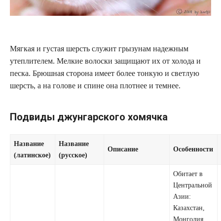
Мягкая и густая шерсть служит грызунам надежным
утеплителем. Мелкие волоски защищают их от холода и
песка. Брюшная сторона имеет более тонкую и светлую
шерсть, а на голове и спине она плотнее и темнее.
Подвиды джунгарского хомячка
Название
Название
Описание
Особенности
(латинское)
(русское)
Обитает в
Центральной
Азии:
Казахстан,
Монголия,