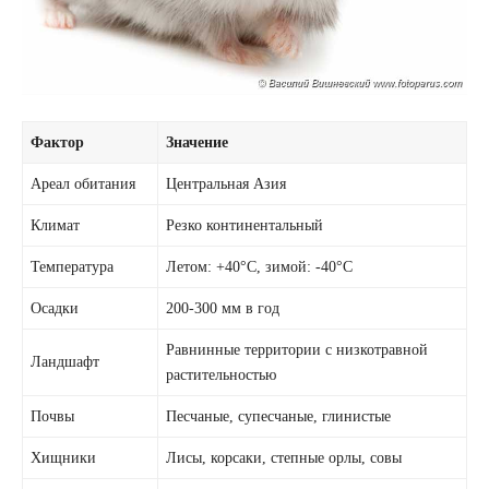
Фактор
Значение
Ареал обитания
Центральная Азия
Климат
Резко континентальный
Температура
Летом: +40°C, зимой: -40°C
Осадки
200-300 мм в год
Равнинные территории с низкотравной
Ландшафт
растительностью
Почвы
Песчаные, супесчаные, глинистые
Хищники
Лисы, корсаки, степные орлы, совы