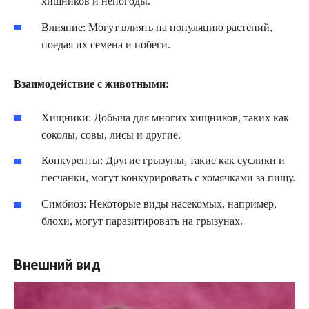
хищников и непогоды.
Влияние: Могут влиять на популяцию растений,
поедая их семена и побеги.
Взаимодействие с животными:
Хищники: Добыча для многих хищников, таких как
соколы, совы, лисы и другие.
Конкуренты: Другие грызуны, такие как суслики и
песчанки, могут конкурировать с хомячками за пищу.
Симбиоз: Некоторые виды насекомых, например,
блохи, могут паразитировать на грызунах.
Внешний вид