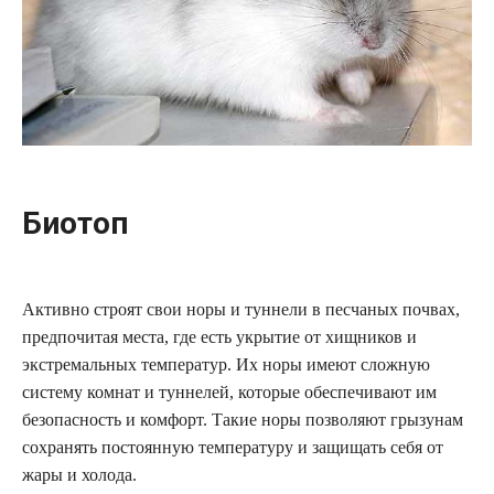
Биотоп
Активно строят свои норы и туннели в песчаных почвах,
предпочитая места, где есть укрытие от хищников и
экстремальных температур. Их норы имеют сложную
систему комнат и туннелей, которые обеспечивают им
безопасность и комфорт. Такие норы позволяют грызунам
сохранять постоянную температуру и защищать себя от
жары и холода.