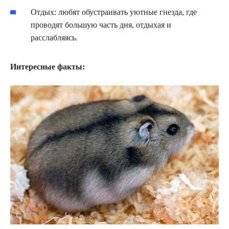
Отдых: любят обустраивать уютные гнезда, где
проводят большую часть дня, отдыхая и
расслабляясь.
Интересные факты: