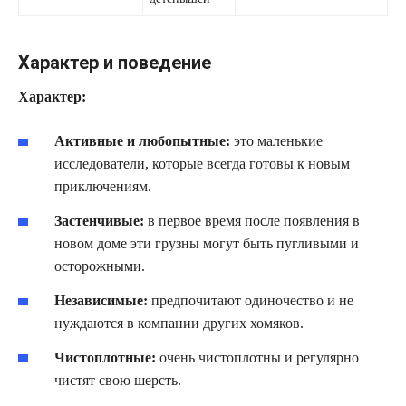
Характер и поведение
Характер:
Активные и любопытные:
это маленькие
исследователи, которые всегда готовы к новым
приключениям.
Застенчивые:
в первое время после появления в
новом доме эти грузны могут быть пугливыми и
осторожными.
Независимые:
предпочитают одиночество и не
нуждаются в компании других хомяков.
Чистоплотные:
очень чистоплотны и регулярно
чистят свою шерсть.