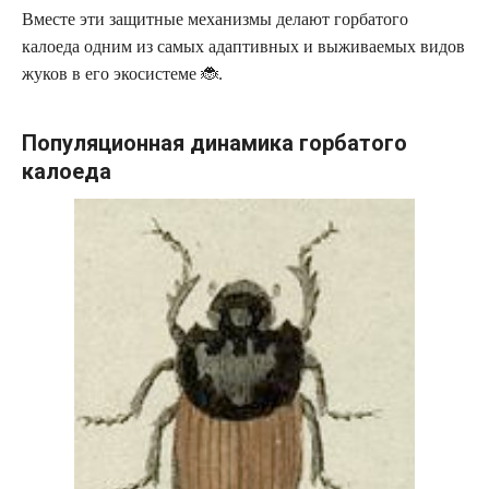
Вместе эти защитные механизмы делают горбатого
калоеда одним из самых адаптивных и выживаемых видов
жуков в его экосистеме 🐞.
Популяционная динамика горбатого
калоеда