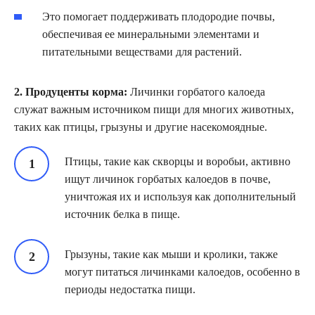
Это помогает поддерживать плодородие почвы,
обеспечивая ее минеральными элементами и
питательными веществами для растений.
2. Продуценты корма:
Личинки горбатого калоеда
служат важным источником пищи для многих животных,
таких как птицы, грызуны и другие насекомоядные.
Птицы, такие как скворцы и воробьи, активно
ищут личинок горбатых калоедов в почве,
уничтожая их и используя как дополнительный
источник белка в пище.
Грызуны, такие как мыши и кролики, также
могут питаться личинками калоедов, особенно в
периоды недостатка пищи.