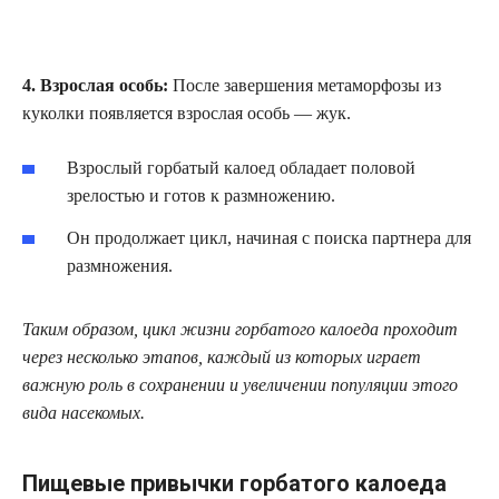
4. Взрослая особь:
После завершения метаморфозы из
куколки появляется взрослая особь — жук.
Взрослый горбатый калоед обладает половой
зрелостью и готов к размножению.
Он продолжает цикл, начиная с поиска партнера для
размножения.
Таким образом, цикл жизни горбатого калоеда проходит
через несколько этапов, каждый из которых играет
важную роль в сохранении и увеличении популяции этого
вида насекомых.
Пищевые привычки горбатого калоеда