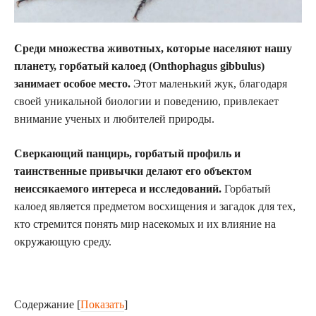
Среди множества животных, которые населяют нашу
планету, горбатый калоед (Onthophagus gibbulus)
занимает особое место.
Этот маленький жук, благодаря
своей уникальной биологии и поведению, привлекает
внимание ученых и любителей природы.
Сверкающий панцирь, горбатый профиль и
таинственные привычки делают его объектом
неиссякаемого интереса и исследований.
Горбатый
калоед является предметом восхищения и загадок для тех,
кто стремится понять мир насекомых и их влияние на
окружающую среду.
Содержание
[
Показать
]