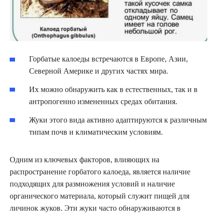
Горбатые калоеды встречаются в Европе, Азии,
Северной Америке и других частях мира.
Их можно обнаружить как в естественных, так и в
антропогенно измененных средах обитания.
Жуки этого вида активно адаптируются к различным
типам почв и климатическим условиям.
Одним из ключевых факторов, влияющих на
распространение горбатого калоеда, является наличие
подходящих для размножения условий и наличие
органического материала, который служит пищей для
личинок жуков. Эти жуки часто обнаруживаются в