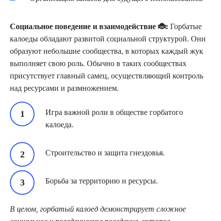
Социальное поведение и взаимодействие 🐞:
Горбатые
калоеды обладают развитой социальной структурой. Они
образуют небольшие сообщества, в которых каждый жук
выполняет свою роль. Обычно в таких сообществах
присутствует главный самец, осуществляющий контроль
над ресурсами и размножением.
Игра важной роли в обществе горбатого
калоеда.
Строительство и защита гнездовья.
Борьба за территорию и ресурсы.
В целом, горбатый калоед демонстрирует сложное