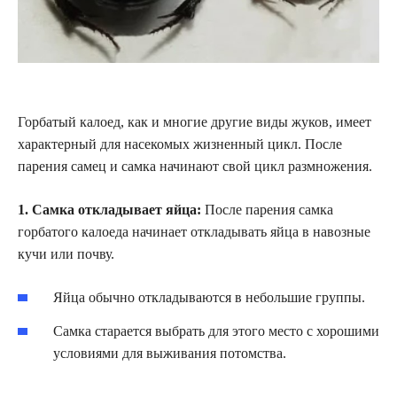
Горбатый калоед, как и многие другие виды жуков, имеет
характерный для насекомых жизненный цикл. После
парения самец и самка начинают свой цикл размножения.
1. Самка откладывает яйца:
После парения самка
горбатого калоеда начинает откладывать яйца в навозные
кучи или почву.
Яйца обычно откладываются в небольшие группы.
Самка старается выбрать для этого место с хорошими
условиями для выживания потомства.