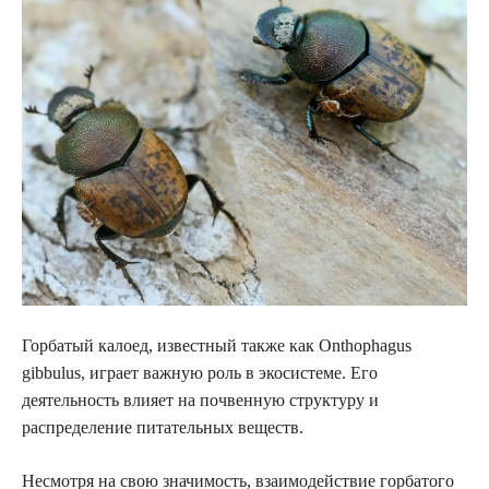
Горбатый калоед, известный также как Onthophagus
gibbulus, играет важную роль в экосистеме. Его
деятельность влияет на почвенную структуру и
распределение питательных веществ.
Несмотря на свою значимость, взаимодействие горбатого