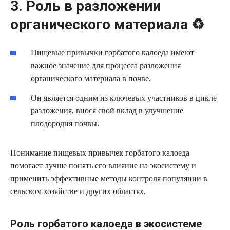
3. Роль в разложении
органического материала ♻️
Пищевые привычки горбатого калоеда имеют
важное значение для процесса разложения
органического материала в почве.
Он является одним из ключевых участников в цикле
разложения, внося свой вклад в улучшение
плодородия почвы.
Понимание пищевых привычек горбатого калоеда
помогает лучше понять его влияние на экосистему и
применить эффективные методы контроля популяции в
сельском хозяйстве и других областях.
Роль горбатого калоеда в экосистеме