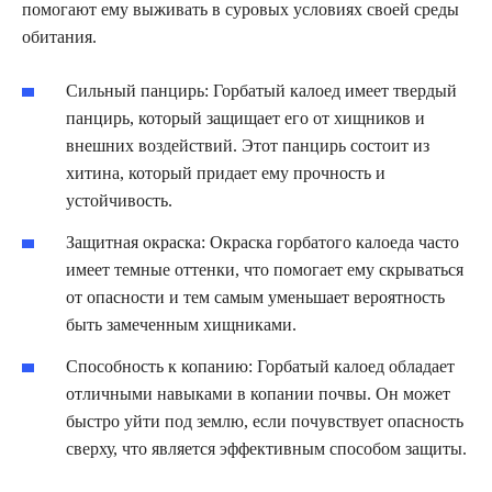
помогают ему выживать в суровых условиях своей среды
обитания.
Сильный панцирь: Горбатый калоед имеет твердый
панцирь, который защищает его от хищников и
внешних воздействий. Этот панцирь состоит из
хитина, который придает ему прочность и
устойчивость.
Защитная окраска: Окраска горбатого калоеда часто
имеет темные оттенки, что помогает ему скрываться
от опасности и тем самым уменьшает вероятность
быть замеченным хищниками.
Способность к копанию: Горбатый калоед обладает
отличными навыками в копании почвы. Он может
быстро уйти под землю, если почувствует опасность
сверху, что является эффективным способом защиты.