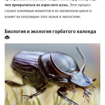
чем превратиться во взрослого жука.
Этот процесс
служит ключевым моментом в их жизненном цикле и
влияет на популяцию этих жуков в экосистеме.
Биология и экология горбатого калоеда
🐞