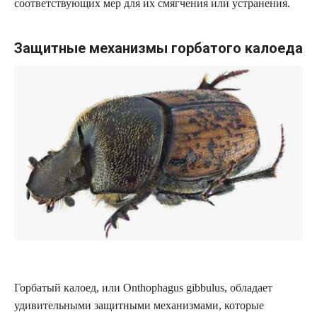
соответствующих мер для их смягчения или устранения.
Защитные механизмы горбатого калоеда
Горбатый калоед, или Onthophagus gibbulus, обладает
удивительными защитными механизмами, которые