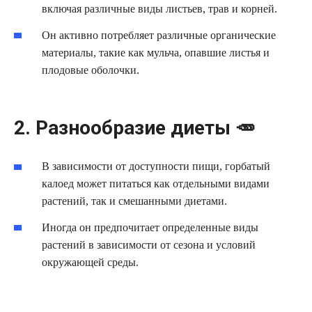
включая различные виды листьев, трав и корней.
Он активно потребляет различные органические
материалы, такие как мульча, опавшие листья и
плодовые оболочки.
2. Разнообразие диеты 🥕
В зависимости от доступности пищи, горбатый
калоед может питаться как отдельными видами
растений, так и смешанными диетами.
Иногда он предпочитает определенные виды
растений в зависимости от сезона и условий
окружающей среды.