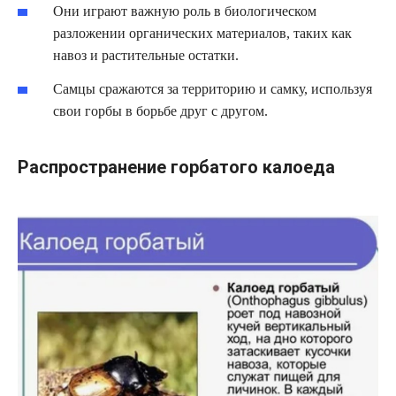
Они играют важную роль в биологическом
разложении органических материалов, таких как
навоз и растительные остатки.
Самцы сражаются за территорию и самку, используя
свои горбы в борьбе друг с другом.
Распространение горбатого калоеда