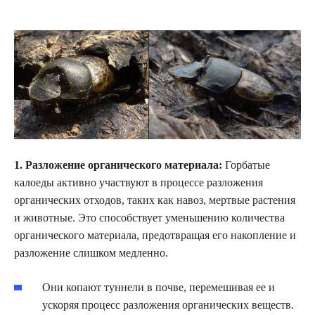
1. Разложение органического материала:
Горбатые
калоеды активно участвуют в процессе разложения
органических отходов, таких как навоз, мертвые растения
и животные. Это способствует уменьшению количества
органического материала, предотвращая его накопление и
разложение слишком медленно.
Они копают туннели в почве, перемешивая ее и
ускоряя процесс разложения органических веществ.