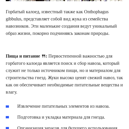
Горбатый калоед, известный также как Onthophagus
gibbulus, представляет собой вид жука из семейства
навозников. Эти маленькие создания ведут уникальный
образ жизни, покорно подчиняясь законам природы.
Пища и питание 🍴:
Первостепенной важностью для
горбатого калоеда является поиск и сбор навоза, который
служит не только источником пищи, но и материалом для
строительства гнезд. Жуки высоко ценят свежий навоз, так
как он обеспечивает необходимые питательные вещества и
влагу.
Извлечение питательных элементов из навоза.
Подготовка и укладка материала для гнезда.
Организация запасов для будущего использования.