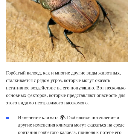
Горбатый калоед, как и многие другие виды животных,
сталкивается с рядом угроз, которые могут оказать
негативное воздействие на его популяцию. Вот несколько
основных факторов, которые представляют опасность для
этого видимо неотразимого насекомого.
Изменение климата 🌍: Глобальное потепление и
другие изменения климата могут сказаться на среде
обитания горбатого калоеда, приводя к потере его