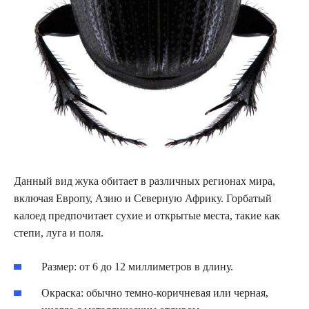
Данный вид жука обитает в различных регионах мира,
включая Европу, Азию и Северную Африку. Горбатый
калоед предпочитает сухие и открытые места, такие как
степи, луга и поля.
Размер: от 6 до 12 миллиметров в длину.
Окраска: обычно темно-коричневая или черная,