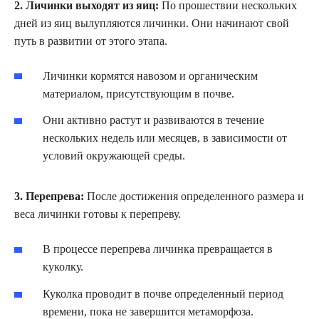
2. Личинки выходят из яиц:
По прошествии нескольких
дней из яиц вылупляются личинки. Они начинают свой
путь в развитии от этого этапа.
Личинки кормятся навозом и органическим
материалом, присутствующим в почве.
Они активно растут и развиваются в течение
нескольких недель или месяцев, в зависимости от
условий окружающей среды.
3. Перепрева:
После достижения определенного размера и
веса личинки готовы к перепреву.
В процессе перепрева личинка превращается в
куколку.
Куколка проводит в почве определенный период
времени, пока не завершится метаморфоза.