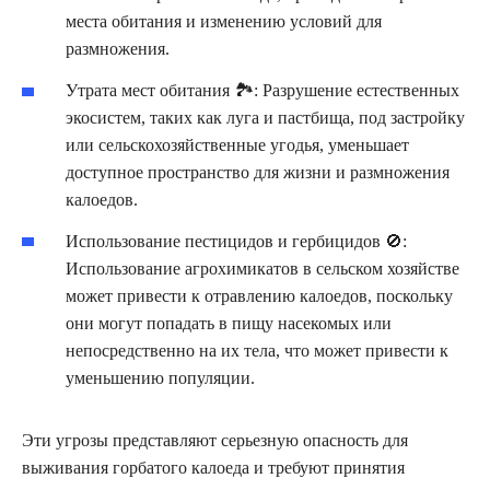
места обитания и изменению условий для
размножения.
Утрата мест обитания 🏞️: Разрушение естественных
экосистем, таких как луга и пастбища, под застройку
или сельскохозяйственные угодья, уменьшает
доступное пространство для жизни и размножения
калоедов.
Использование пестицидов и гербицидов 🚫:
Использование агрохимикатов в сельском хозяйстве
может привести к отравлению калоедов, поскольку
они могут попадать в пищу насекомых или
непосредственно на их тела, что может привести к
уменьшению популяции.
Эти угрозы представляют серьезную опасность для
выживания горбатого калоеда и требуют принятия