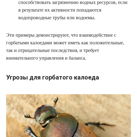
способствовать загрязнению водных ресурсов, если
в результате их активности попадаются
водопроводные трубы или водоемы.
Эти примеры демонстрируют, что взаимодействие с
горбатыми калоедами может иметь как положительные,
так и отрицательные последствия, и требует
внимательного управления и баланса.
Угрозы для горбатого калоеда