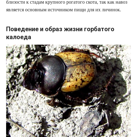
близости к стадам крупного рогатого скота, так как навоз
является основным источником пищи для их личинок.
Поведение и образ жизни горбатого
калоеда