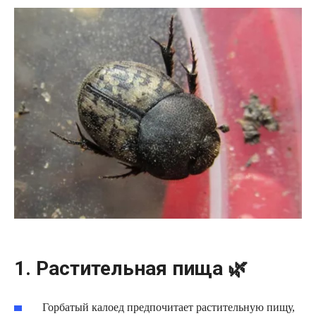
1. Растительная пища 🌿
Горбатый калоед предпочитает растительную пищу,