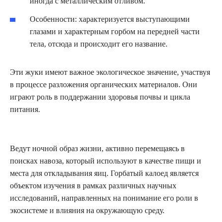
иногда с металлическим отливом.
Особенности: характеризуется выступающими
глазами и характерным горбом на передней части
тела, отсюда и происходит его название.
Эти жуки имеют важное экологическое значение, участвуя
в процессе разложения органических материалов. Они
играют роль в поддержании здоровья почвы и цикла
питания.
Ведут ночной образ жизни, активно перемещаясь в
поисках навоза, который используют в качестве пищи и
места для откладывания яиц. Горбатый калоед является
объектом изучения в рамках различных научных
исследований, направленных на понимание его роли в
экосистеме и влияния на окружающую среду.