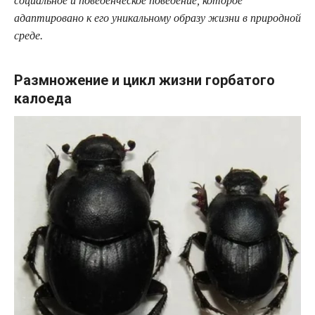
социальное и поведенческое поведение, которое
адаптировано к его уникальному образу жизни в природной
среде.
Размножение и цикл жизни горбатого
калоеда