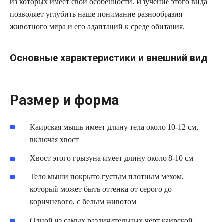
из которых имеет свои особенности. Изучение этого вида
позволяет углубить наше понимание разнообразия
животного мира и его адаптаций к среде обитания.
Основные характеристики и внешний вид
Размер и форма
Каирская мышь имеет длину тела около 10-12 см,
включая хвост
Хвост этого грызуна имеет длину около 8-10 см
Тело мыши покрыто густым плотным мехом,
который может быть оттенка от серого до
коричневого, с белым животом
Одной из самых различительных черт каирской