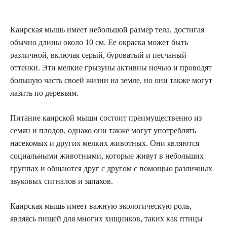
Каирская мышь имеет небольшой размер тела, достигая
обычно длины около 10 см. Ее окраска может быть
различной, включая серый, буроватый и песчаный
оттенки. Эти мелкие грызуны активны ночью и проводят
большую часть своей жизни на земле, но они также могут
лазить по деревьям.
Питание каирской мыши состоит преимущественно из
семян и плодов, однако они также могут употреблять
насекомых и других мелких животных. Они являются
социальными животными, которые живут в небольших
группах и общаются друг с другом с помощью различных
звуковых сигналов и запахов.
Каирская мышь имеет важную экологическую роль,
являясь пищей для многих хищников, таких как птицы