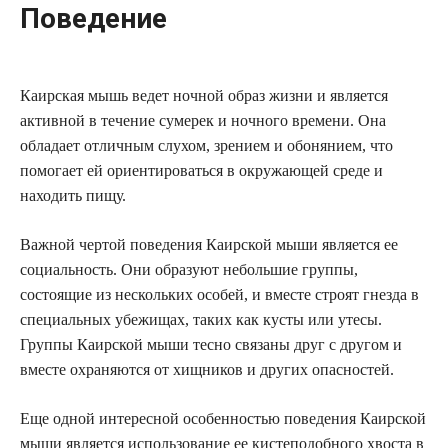
Поведение
Каирская мышь ведет ночной образ жизни и является
активной в течение сумерек и ночного времени. Она
обладает отличным слухом, зрением и обонянием, что
помогает ей ориентироваться в окружающей среде и
находить пищу.
Важной чертой поведения Каирской мыши является ее
социальность. Они образуют небольшие группы,
состоящие из нескольких особей, и вместе строят гнезда в
специальных убежищах, таких как кусты или утесы.
Группы Каирской мыши тесно связаны друг с другом и
вместе охраняются от хищников и других опасностей.
Еще одной интересной особенностью поведения Каирской
мыши является использование ее кистеподобного хвоста в