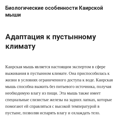
Биологические особенности Каирской
мыши
Адаптация к пустынному
климату
Каирская мышь является настоящим экспертом в сфере
выживания в пустынном климате. Она приспособилась к
жизни в условиях ограниченного доступа к воде. Каирская
мышь способна выжить без питьевого источника, получая
необходимую влагу из пищи. Эта мышь также имеет
специальные слизистые железы на задних лапках, которые
помогают ей справляться с высокой температурой в
пустыне, позволяя испарять влагу и охлаждать тело.