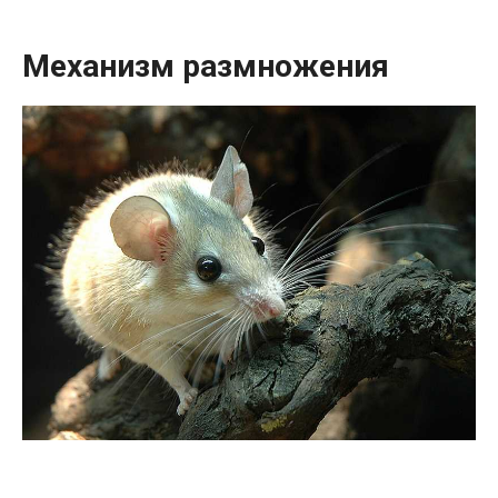
Механизм размножения