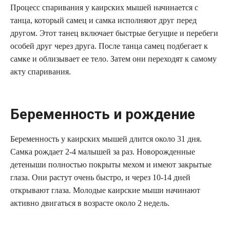
Процесс спаривания у каирских мышей начинается с
танца, который самец и самка исполняют друг перед
другом. Этот танец включает быстрые бегущие и перебеги
особей друг через друга. После танца самец подбегает к
самке и облизывает ее тело. Затем они переходят к самому
акту спаривания.
Беременность и рождение
Беременность у каирских мышей длится около 31 дня.
Самка рождает 2-4 малышей за раз. Новорожденные
детеныши полностью покрыты мехом и имеют закрытые
глаза. Они растут очень быстро, и через 10-14 дней
открывают глаза. Молодые каирские мыши начинают
активно двигаться в возрасте около 2 недель.