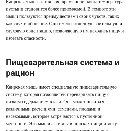
Каирская мышь активна во время ночи, когда температура
пустыни становится более приемлемой. В темноте эти
мыши пользуются преимуществами своих чувств, таких
как слух и обоняние. Они имеют отличную зрительную и
слуховую ориентацию, позволяющую им находить пищу и
избегать опасности.
Пищеварительная система и
рацион
Каирская мышь имеет специальную пищеварительную
систему, которая позволяет ей переваривать пищу с
низким содержанием влаги. Она может питаться
различными растениями, семенами, плодами и
насекомыми, которые встречаются в пустынной
местности. Эти мыши активны в поисках пищи и могут
приспособиться к широкому ассортименту пищи в