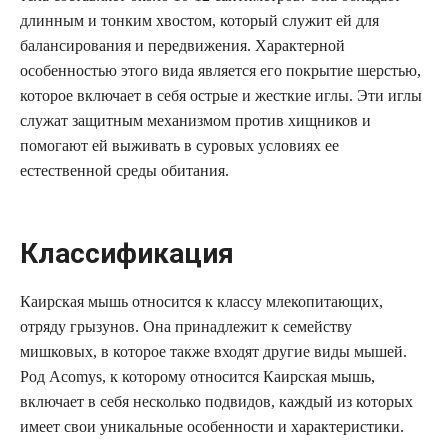
длинным и тонким хвостом, который служит ей для
балансирования и передвижения. Характерной
особенностью этого вида является его покрытие шерстью,
которое включает в себя острые и жесткие иглы. Эти иглы
служат защитным механизмом против хищников и
помогают ей выживать в суровых условиях ее
естественной среды обитания.
Классификация
Каирская мышь относится к классу млекопитающих,
отряду грызунов. Она принадлежит к семейству
мишковых, в которое также входят другие виды мышей.
Род Acomys, к которому относится Каирская мышь,
включает в себя несколько подвидов, каждый из которых
имеет свои уникальные особенности и характеристики.