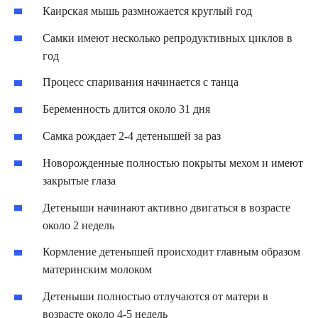
Каирская мышь размножается круглый год
Самки имеют несколько репродуктивных циклов в
год
Процесс спаривания начинается с танца
Беременность длится около 31 дня
Самка рождает 2-4 детенышей за раз
Новорожденные полностью покрыты мехом и имеют
закрытые глаза
Детеныши начинают активно двигаться в возрасте
около 2 недель
Кормление детенышей происходит главным образом
материнским молоком
Детеныши полностью отлучаются от матери в
возрасте около 4-5 недель