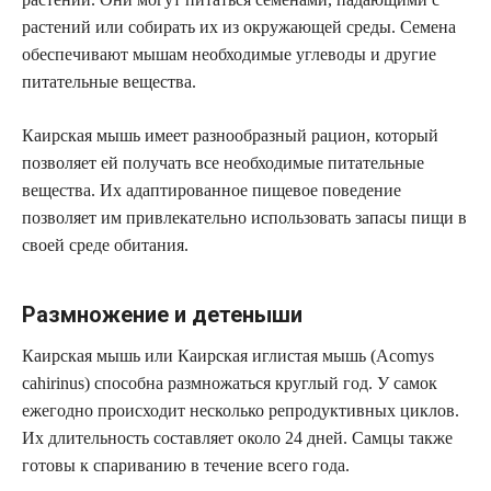
растений или собирать их из окружающей среды. Семена
обеспечивают мышам необходимые углеводы и другие
питательные вещества.
Каирская мышь имеет разнообразный рацион, который
позволяет ей получать все необходимые питательные
вещества. Их адаптированное пищевое поведение
позволяет им привлекательно использовать запасы пищи в
своей среде обитания.
Размножение и детеныши
Каирская мышь или Каирская иглистая мышь (Acomys
cahirinus) способна размножаться круглый год. У самок
ежегодно происходит несколько репродуктивных циклов.
Их длительность составляет около 24 дней. Самцы также
готовы к спариванию в течение всего года.