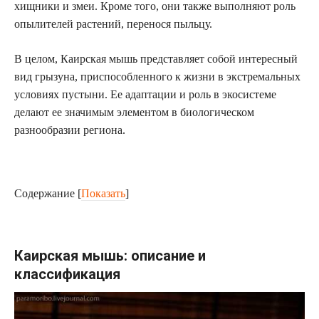
хищники и змеи. Кроме того, они также выполняют роль
опылителей растений, перенося пыльцу.
В целом, Каирская мышь представляет собой интересный
вид грызуна, приспособленного к жизни в экстремальных
условиях пустыни. Ее адаптации и роль в экосистеме
делают ее значимым элементом в биологическом
разнообразии региона.
Содержание
[
Показать
]
Каирская мышь: описание и
классификация