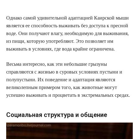
Однако самой удивительной адаптацией Каирской мыши
является ее способность выживать без доступа к пресной
воде. Они получают влагу, необходимую для выживания,
из пищи, которую употребляют. Это позволяет им
выживать в условиях, где вода крайне ограничена.
Весьма интересно, как эти небольшие грызуны
справляются с жизнью в суровых условиях пустыни и
полупустыни. Их поведение и адаптация являются
великолепным примером того, как животные могут
успешно выживать и процветать в экстремальных средах.
Социальная структура и общение