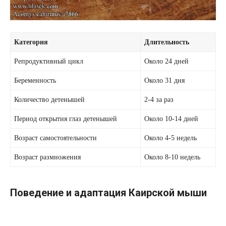
Категория
Длительность
Репродуктивный цикл
Около 24 дней
Беременность
Около 31 дня
Количество детенышей
2-4 за раз
Период открытия глаз детенышей
Около 10-14 дней
Возраст самостоятельности
Около 4-5 недель
Возраст размножения
Около 8-10 недель
Поведение и адаптация Каирской мыши