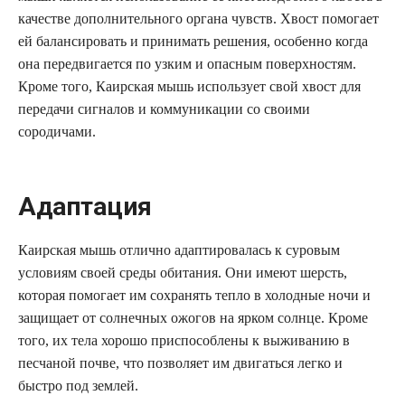
качестве дополнительного органа чувств. Хвост помогает
ей балансировать и принимать решения, особенно когда
она передвигается по узким и опасным поверхностям.
Кроме того, Каирская мышь использует свой хвост для
передачи сигналов и коммуникации со своими
сородичами.
Адаптация
Каирская мышь отлично адаптировалась к суровым
условиям своей среды обитания. Они имеют шерсть,
которая помогает им сохранять тепло в холодные ночи и
защищает от солнечных ожогов на ярком солнце. Кроме
того, их тела хорошо приспособлены к выживанию в
песчаной почве, что позволяет им двигаться легко и
быстро под землей.