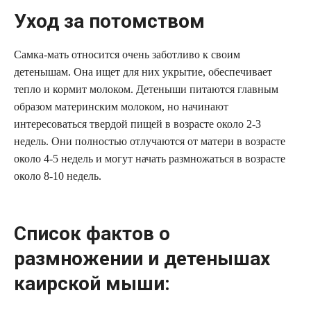
Уход за потомством
Самка-мать относится очень заботливо к своим
детенышам. Она ищет для них укрытие, обеспечивает
тепло и кормит молоком. Детеныши питаются главным
образом материнским молоком, но начинают
интересоваться твердой пищей в возрасте около 2-3
недель. Они полностью отлучаются от матери в возрасте
около 4-5 недель и могут начать размножаться в возрасте
около 8-10 недель.
Список фактов о
размножении и детенышах
каирской мыши: