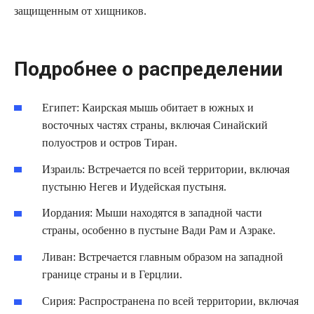
защищенным от хищников.
Подробнее о распределении
Египет: Каирская мышь обитает в южных и
восточных частях страны, включая Синайский
полуостров и остров Тиран.
Израиль: Встречается по всей территории, включая
пустыню Негев и Иудейская пустыня.
Иордания: Мыши находятся в западной части
страны, особенно в пустыне Вади Рам и Азраке.
Ливан: Встречается главным образом на западной
границе страны и в Герцлии.
Сирия: Распространена по всей территории, включая