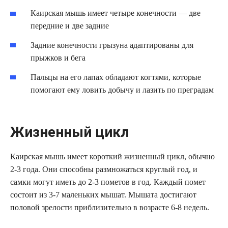
Каирская мышь имеет четыре конечности — две
передние и две задние
Задние конечности грызуна адаптированы для
прыжков и бега
Пальцы на его лапах обладают когтями, которые
помогают ему ловить добычу и лазить по преградам
Жизненный цикл
Каирская мышь имеет короткий жизненный цикл, обычно
2-3 года. Они способны размножаться круглый год, и
самки могут иметь до 2-3 пометов в год. Каждый помет
состоит из 3-7 маленьких мышат. Мышата достигают
половой зрелости приблизительно в возрасте 6-8 недель.