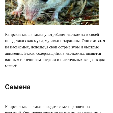
Каирская мышь также употребляет насекомых в своей
пище, таких как мухи, муравьи и тараканы. Они охотятся
на насекомых, используя свои острые зубы и быстрые
движения. Белок, содержащийся в насекомых, является
важным источником энергии и питательных веществ для
мышей.
Семена
Каирская мышь также поедает семена различных
растений. Они могут питаться семенами, падающими с