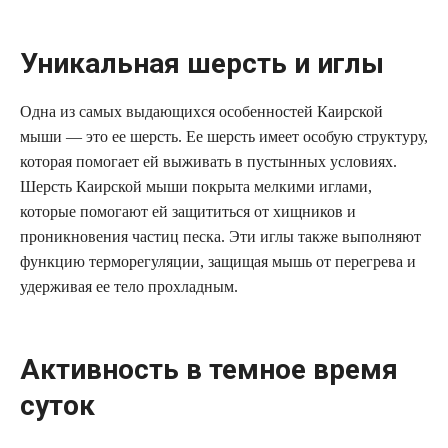
Уникальная шерсть и иглы
Одна из самых выдающихся особенностей Каирской
мыши — это ее шерсть. Ее шерсть имеет особую структуру,
которая помогает ей выживать в пустынных условиях.
Шерсть Каирской мыши покрыта мелкими иглами,
которые помогают ей защититься от хищников и
проникновения частиц песка. Эти иглы также выполняют
функцию терморегуляции, защищая мышь от перегрева и
удерживая ее тело прохладным.
Активность в темное время
суток