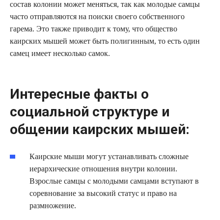
состав колонии может меняться, так как молодые самцы
часто отправляются на поиски своего собственного
гарема. Это также приводит к тому, что общество
каирских мышей может быть полигинным, то есть один
самец имеет несколько самок.
Интересные факты о
социальной структуре и
общении каирских мышей:
Каирские мыши могут устанавливать сложные
иерархические отношения внутри колонии.
Взрослые самцы с молодыми самцами вступают в
соревнование за высокий статус и право на
размножение.