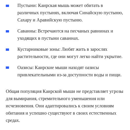
Пустыни: Каирская мышь может обитать в
различных пустынях, включая Синайскую пустыню,
Сахару и Аравийскую пустыню.
Саванны: Встречаются на песчаных равнинах и
уходящих в пустыни саваннах.
Кустарниковые зоны: Любят жить в зарослях
растительности, где они могут легко найти укрытие.
Оазисы: Каирские мыши находят оазисы
привлекательными из-за доступности воды и пищи.
Общая популяция Каирской мыши не представляет угрозы
для вымирания, стремительного уменьшения или
исчезновения. Они адаптировались к своим условиям
обитания и успешно существуют в своих естественных
средах.