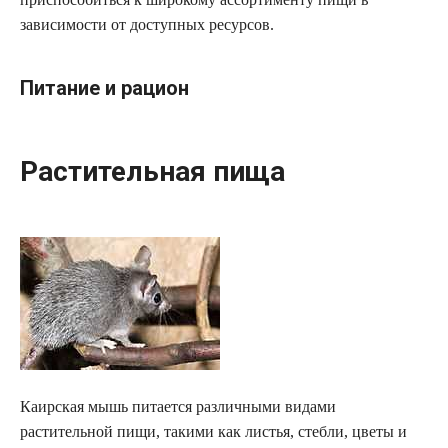
зависимости от доступных ресурсов.
Питание и рацион
Растительная пища
Каирская мышь питается различными видами
растительной пищи, такими как листья, стебли, цветы и