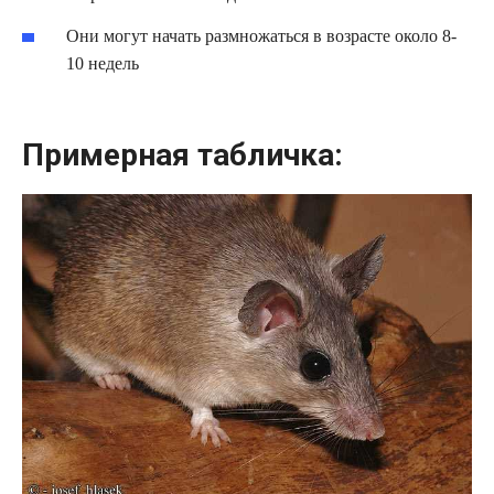
Они могут начать размножаться в возрасте около 8-
10 недель
Примерная табличка: