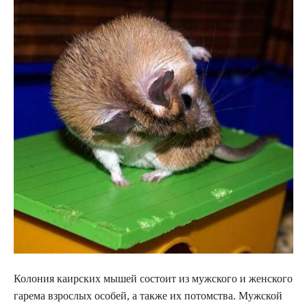
Колония каирских мышей состоит из мужского и женского
гарема взрослых особей, а также их потомства. Мужской