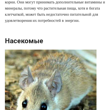
корни. Они могут принимать дополнительные витамины и
минералы, потому что растительная пища, хотя и богата
клетчаткой, может быть недостаточно питательной для
удовлетворения их потребностей в энергии.
Насекомые