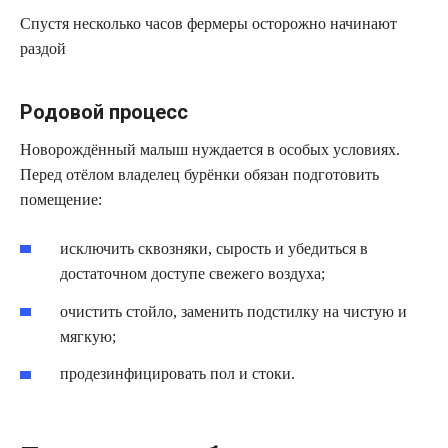
Спустя несколько часов фермеры осторожно начинают
раздой
Родовой процесс
Новорождённый малыш нуждается в особых условиях.
Перед отёлом владелец бурёнки обязан подготовить
помещение:
исключить сквозняки, сырость и убедиться в
достаточном доступе свежего воздуха;
очистить стойло, заменить подстилку на чистую и
мягкую;
продезинфицировать пол и стоки.