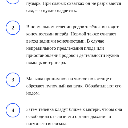
пузырь. При слабых схватках он не разрывается
сам, его нужно надрезать.
В нормальном течении родов телёнок выходит
конечностями вперёд. Нормой также считают
выход задними конечностями. В случае
неправильного предлежания плода или
приостановления родовой деятельности нужна
помощь ветеринара.
Малыша принимают на чистое полотенце и
обрезают пупочный канатик. Обрабатывают его
йодом.
Затем телёнка кладут ближе к матери, чтобы она
освободила от слизи его органы дыхания и
насухо его вылизала.