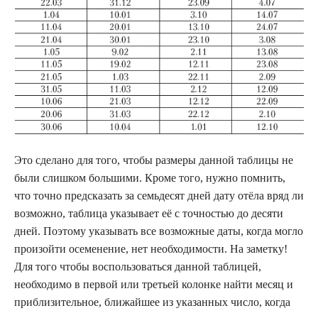
Это сделано для того, чтобы размеры данной таблицы не
были слишком большими. Кроме того, нужно помнить,
что точно предсказать за семьдесят дней дату отёла вряд ли
возможно, таблица указывает её с точностью до десяти
дней. Поэтому указывать все возможные даты, когда могло
произойти осеменение, нет необходимости. На заметку!
Для того чтобы воспользоваться данной таблицей,
необходимо в первой или третьей колонке найти месяц и
приблизительное, ближайшее из указанных число, когда