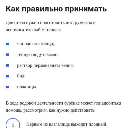
Как правильно принимать
Для отёла нужно подготовить инструменты и
вспомогательный материал:
чистые полотенца;
тёплую воду и мыло;
раствор перманганата калия;
йод;
ножницы.
В ходе родовой деятельности бурёнке может понадобиться
помощь, рассмотрим, как нужно действовать:
Первым из влагалища выходит плодный