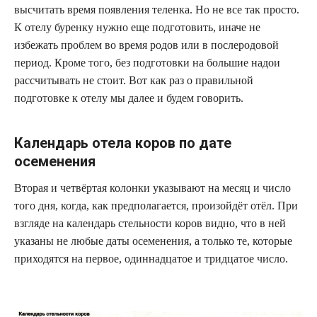
высчитать время появления теленка. Но не все так просто.
К отелу буренку нужно еще подготовить, иначе не
избежать проблем во время родов или в послеродовой
период. Кроме того, без подготовки на большие надои
рассчитывать не стоит. Вот как раз о правильной
подготовке к отелу мы далее и будем говорить.
Календарь отела коров по дате
осеменения
Вторая и четвёртая колонки указывают на месяц и число
того дня, когда, как предполагается, произойдёт отёл. При
взгляде на календарь стельности коров видно, что в ней
указаны не любые даты осеменения, а только те, которые
приходятся на первое, одиннадцатое и тридцатое число.