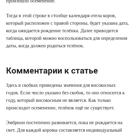
произошло осеменение.
Тогда в этой строке в столбце календаря отела коров,
который расположен с правой стороны, будет указана дата,
когда ожидается рождение телёнка. Далее приводится
таблица, которой можно воспользоваться для определения
даты, когда должен родиться телёнок.
Комментарии к статье
Здесь в скобках приведены значения для високосных
годов. Если число указано без скобок, то оно относится к
году, который високосным не является. Как только
происходит осеменение, телёнок ещё не существует.
Эмбрион постепенно развивается, пока не рождается на
свет. Для каждой коровы составляется индивидуальный