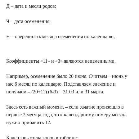
Д – дата и месяц родов;
Ч – дата осеменения;
Н – очередность месяца осеменения по календарю;
Коэффициенты «11» и «3» являются неизменными.
Например, осеменение было 20 июня. Считаем – июнь у
нас 6 месяц по календарю. Подставляем значение и
получаем – (20+11).(6-3) = 31.03 или 31 марта.
Здесь есть важный момент, – если зачатие произошло в
первые 2 месяца года, то к календарному номеру месяца
нужно прибавить 12.
Календарь отела коров в таблице: