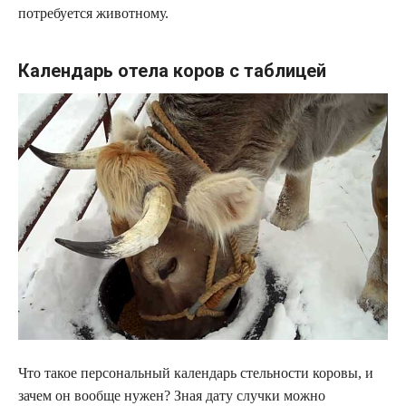
потребуется животному.
Календарь отела коров с таблицей
Что такое персональный календарь стельности коровы, и
зачем он вообще нужен? Зная дату случки можно