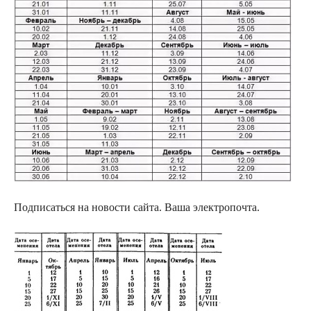
Подписаться на новости сайта. Ваша электропочта.