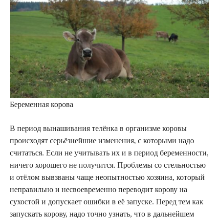
Беременная корова
В период вынашивания телёнка в организме коровы
происходят серьёзнейшие изменения, с которыми надо
считаться. Если не учитывать их и в период беременности,
ничего хорошего не получится. Проблемы со стельностью
и отёлом вывзваны чаще неопытностью хозяина, который
неправильно и несвоевременно переводит корову на
сухостой и допускает ошибки в её запуске. Перед тем как
запускать корову, надо точно узнать, что в дальнейшем