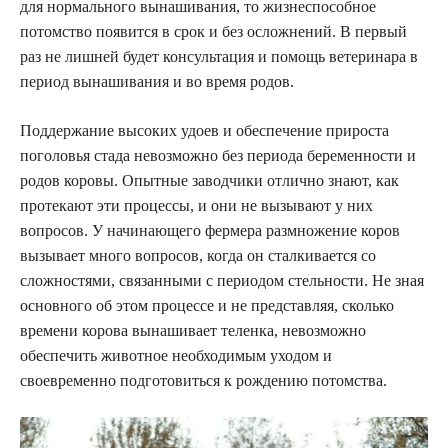
для нормального вынашивания, то жизнеспособное
потомство появится в срок и без осложнений. В первый
раз не лишней будет консультация и помощь ветеринара в
период вынашивания и во время родов.
Поддержание высоких удоев и обеспечение прироста
поголовья стада невозможно без периода беременности и
родов коровы. Опытные заводчики отлично знают, как
протекают эти процессы, и они не вызывают у них
вопросов. У начинающего фермера размножение коров
вызывает много вопросов, когда он сталкивается со
сложностями, связанными с периодом стельности. Не зная
основного об этом процессе и не представляя, сколько
времени корова вынашивает теленка, невозможно
обеспечить животное необходимым уходом и
своевременно подготовиться к рождению потомства.