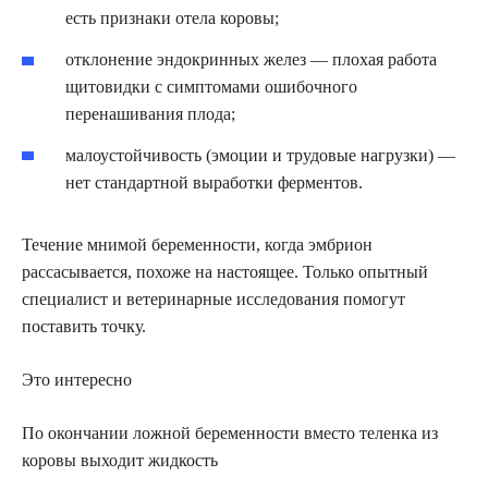
есть признаки отела коровы;
отклонение эндокринных желез — плохая работа
щитовидки с симптомами ошибочного
перенашивания плода;
малоустойчивость (эмоции и трудовые нагрузки) —
нет стандартной выработки ферментов.
Течение мнимой беременности, когда эмбрион
рассасывается, похоже на настоящее. Только опытный
специалист и ветеринарные исследования помогут
поставить точку.
Это интересно
По окончании ложной беременности вместо теленка из
коровы выходит жидкость