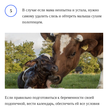
В случае если мама неопытна и устала, нужно
самому удалить слизь и обтереть малыша сухим
полотенцем.
Если правильно подготовиться к беременности своей
подопечной, вести календарь, обеспечить ей все условия