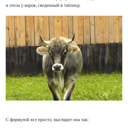
и отела у коров, сведенный в таблицу.
С формулой все просто, выглядит она так: