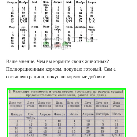
Ваше мнение. Чем вы кормите своих животных?
Полнорационным кормом, покупаю готовый. Сам а
составляю рацион, покупаю кормовые добавки.