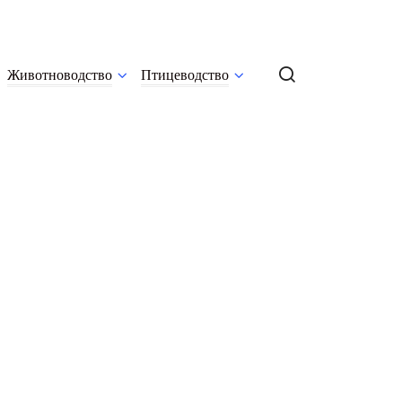
Животноводство
Птицеводство