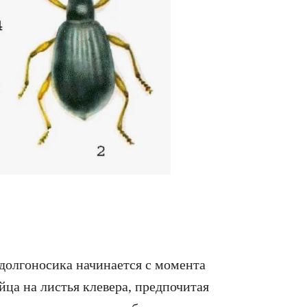
долгоносика начинается с момента
ца на листья клевера, предпочитая