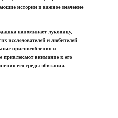
ающие истории и важное значение
рдашка напоминает луковицу,
их исследователей и любителей
ьные приспособления и
е привлекают внимание к его
нения его среды обитания.