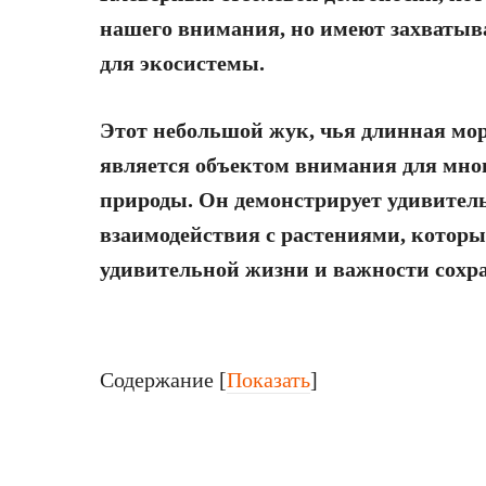
нашего внимания, но имеют захватыв
для экосистемы.
Этот небольшой жук, чья длинная мо
является объектом внимания для мног
природы. Он демонстрирует удивител
взаимодействия с растениями, которы
удивительной жизни и важности сохра
Содержание
[
Показать
]