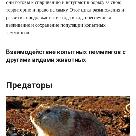
они готовы к спариванию и вступают в борьбу за свою
территорию и право на самку. Этот цикл размножения и
развития продолжается из года в год, обеспечивая
выживание и сохранение популяции копытных
леммингов.
Взаимодействие копытных леммингов с
другими видами животных
Предаторы