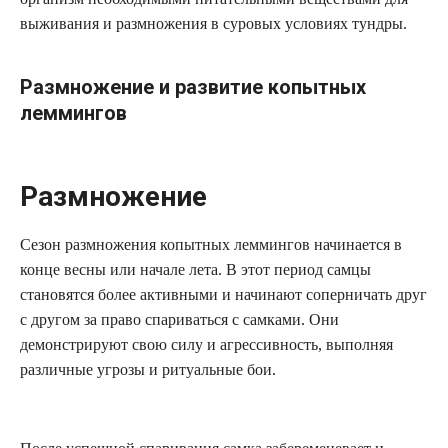
выживания и размножения в суровых условиях тундры.
Размножение и развитие копытных
леммингов
Размножение
Сезон размножения копытных леммингов начинается в
конце весны или начале лета. В этот период самцы
становятся более активными и начинают соперничать друг
с другом за право спариваться с самками. Они
демонстрируют свою силу и агрессивность, выполняя
различные угрозы и ритуальные бои.