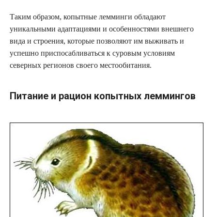
Таким образом, копытные лемминги обладают
уникальными адаптациями и особенностями внешнего
вида и строения, которые позволяют им выживать и
успешно приспосабливаться к суровым условиям
северных регионов своего местообитания.
Питание и рацион копытных леммингов