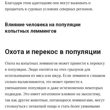
Благодаря этим адаптациям они могут выживать и
процветать в суровых условиях северных регионов.
Влияние человека на популяции
копытных леммингов
Охота и перекос в популяции
Охота на копытных леммингов может привести к перекосу
в популяции. Люди охотятся на этих грызунов для
использования их мяса или шкур. Если лемминги слишком
сильно вылавливаются, это может привести к
уменьшению популяции и даже исчезновению некоторых
подвидов. Это имеет негативное влияние на экосистему,
так как другие животные, питающиеся леммингами, могут
столкнуться с нехваткой пищи и стать более уязвимыми