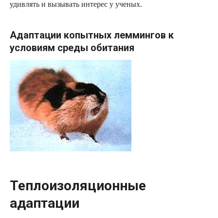
удивлять и вызывать интерес у ученых.
Адаптации копытных леммингов к
условиям среды обитания
Теплоизоляционные
адаптации