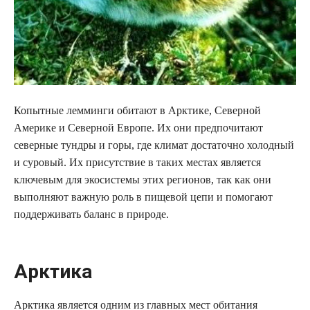
Копытные лемминги обитают в Арктике, Северной
Америке и Северной Европе. Их они предпочитают
северные тундры и горы, где климат достаточно холодный
и суровый. Их присутствие в таких местах является
ключевым для экосистемы этих регионов, так как они
выполняют важную роль в пищевой цепи и помогают
поддерживать баланс в природе.
Арктика
Арктика является одним из главных мест обитания