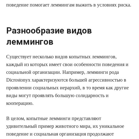
поведение помогает леммингам выжить в условиях риска.
Разнообразие видов
леммингов
Существует несколько видов копытных леммингов,
каждый из которых имеет свои особенности поведения и
социальной организации. Например, лемминги рода
Dicrostonyx характеризуются большей агрессивностью в
проявлении социальных иерархий, в то время как другие
виды могут проявлять большую солидарность и
кооперацию.
В целом, копытные лемминги представляют
удивительный пример животного мира, их уникальное
поведение и социальная организация продолжают