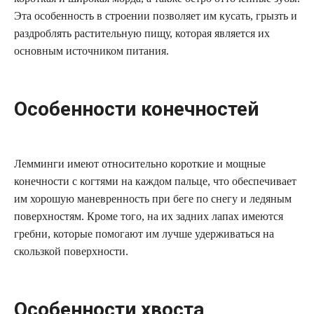
Эта особенность в строении позволяет им кусать, грызть и
раздроблять растительную пищу, которая является их
основным источником питания.
Особенности конечностей
Лемминги имеют относительно короткие и мощные
конечности с когтями на каждом пальце, что обеспечивает
им хорошую маневренность при беге по снегу и ледяным
поверхностям. Кроме того, на их задних лапах имеются
гребни, которые помогают им лучше удерживаться на
скользкой поверхности.
Особенности хвоста