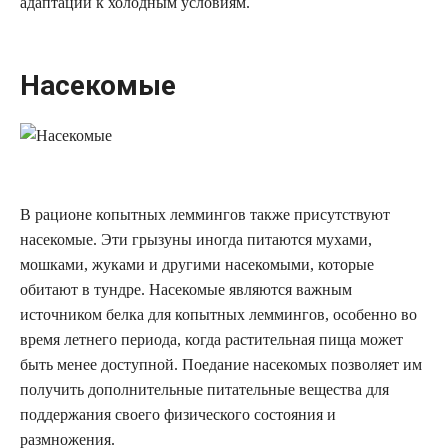
адаптации к холодным условиям.
Насекомые
В рационе копытных леммингов также присутствуют
насекомые. Эти грызуны иногда питаются мухами,
мошками, жуками и другими насекомыми, которые
обитают в тундре. Насекомые являются важным
источником белка для копытных леммингов, особенно во
время летнего периода, когда растительная пища может
быть менее доступной. Поедание насекомых позволяет им
получить дополнительные питательные вещества для
поддержания своего физического состояния и
размножения.