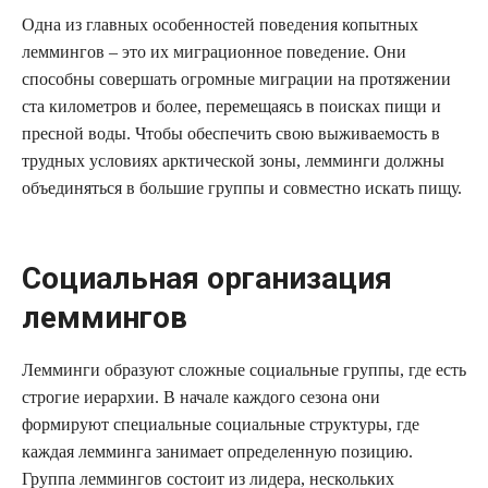
Одна из главных особенностей поведения копытных
леммингов – это их миграционное поведение. Они
способны совершать огромные миграции на протяжении
ста километров и более, перемещаясь в поисках пищи и
пресной воды. Чтобы обеспечить свою выживаемость в
трудных условиях арктической зоны, лемминги должны
объединяться в большие группы и совместно искать пищу.
Социальная организация
леммингов
Лемминги образуют сложные социальные группы, где есть
строгие иерархии. В начале каждого сезона они
формируют специальные социальные структуры, где
каждая лемминга занимает определенную позицию.
Группа леммингов состоит из лидера, нескольких