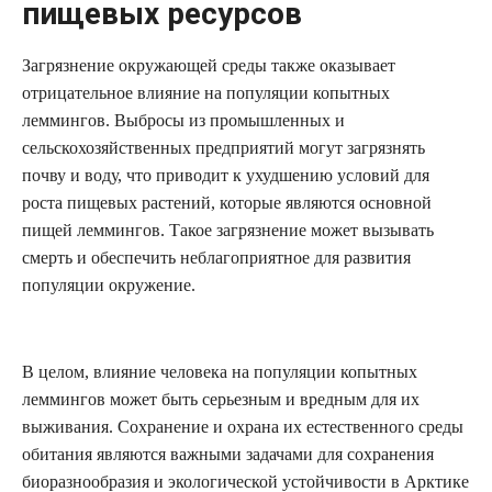
пищевых ресурсов
Загрязнение окружающей среды также оказывает
отрицательное влияние на популяции копытных
леммингов. Выбросы из промышленных и
сельскохозяйственных предприятий могут загрязнять
почву и воду, что приводит к ухудшению условий для
роста пищевых растений, которые являются основной
пищей леммингов. Такое загрязнение может вызывать
смерть и обеспечить неблагоприятное для развития
популяции окружение.
В целом, влияние человека на популяции копытных
леммингов может быть серьезным и вредным для их
выживания. Сохранение и охрана их естественного среды
обитания являются важными задачами для сохранения
биоразнообразия и экологической устойчивости в Арктике