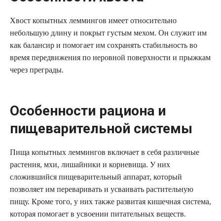
Хвост копытных леммингов имеет относительно
небольшую длину и покрыт густым мехом. Он служит им
как балансир и помогает им сохранять стабильность во
время передвижения по неровной поверхности и прыжкам
через преграды.
Особенности рациона и
пищеварительной системы
Пища копытных леммингов включает в себя различные
растения, мхи, лишайники и корневища. У них
сложившийся пищеварительный аппарат, который
позволяет им переваривать и усваивать растительную
пищу. Кроме того, у них также развитая кишечная система,
которая помогает в усвоении питательных веществ.