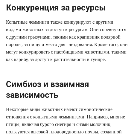
Конкуренция за ресурсы
Копытные лемминги также конкурируют с другими
видами животных за доступ к ресурсам. Они соревнуются
с другими грызунами, такими как крапивник полярной
породы, за пищу и место для гнездования. Кроме того, они
могут конкурировать с пастбищными животными, такими
как карибу, за доступ к растительности в тундре.
Симбиоз и взаимная
зависимость
Некоторые виды животных имеют симбиотические
отношения с копытными леммингами. Например, многие
птицы, включая бурого снегиря и сизый молочник,
пользуются высокой плодородностью почвы, созданной