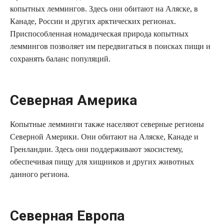
копытных леммингов. Здесь они обитают на Аляске, в
Канаде, России и других арктических регионах.
Приспособленная номадическая природа копытных
леммингов позволяет им передвигаться в поисках пищи и
сохранять баланс популяций.
Северная Америка
Копытные лемминги также населяют северные регионы
Северной Америки. Они обитают на Аляске, Канаде и
Гренландии. Здесь они поддерживают экосистему,
обеспечивая пищу для хищников и других животных
данного региона.
Северная Европа