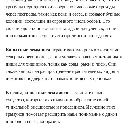
грызуны периодически совершают массовые переходы
через преграды, такие как реки и озера, и создают бурные
колонии, состоящие из огромного числа особей. Это
явление до сих пор остается загадкой для ученых, и они
продолжают исследовать его причины и последствия.
Копытные лемминги
играют важную роль в экосистеме
северных регионов, где они являются важным источником
пищи для хищников, таких как совы, рыси и лисы. Они
также влияют на распространение растительных видов и
помогают поддерживать баланс в пищевых цепочках.
В целом,
копытные лемминги
— удивительные
существа, которые захватывают воображение своей
уникальной внешностью и поведением. Изучение этих
грызунов помогает расширить наше понимание о дикой
природе и ее разнообразии.