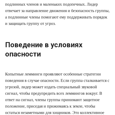
подлинных членов и маленьких подопечных. Лидер
отвечает за направление движения и безопасность группы,
а подлинные члены помогают ему поддерживать порядок
и защищать группу от угроз.
Поведение в условиях
опасности
Копытные лемминги проявляют особенные стратегии
поведения в случае опасности. Если группа сталкивается с
угрозой, лидер может издать специальный звуковой
сигнал, чтобы предупредить всех леммингов вокруг. В
ответ на сигнал, члены группы принимают защитное
положение, приседая и прижимаясь к земле, чтобы
остаться незаметными для хищников. Это коллективное