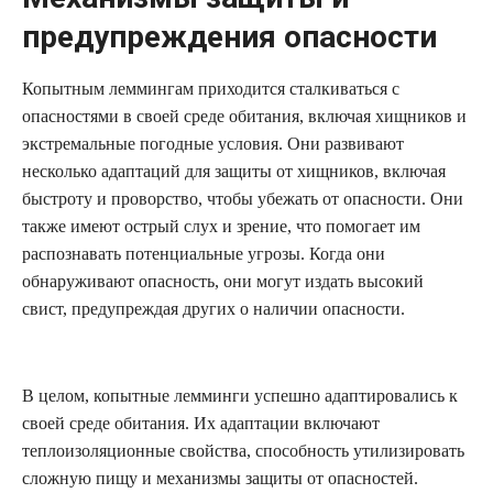
предупреждения опасности
Копытным леммингам приходится сталкиваться с
опасностями в своей среде обитания, включая хищников и
экстремальные погодные условия. Они развивают
несколько адаптаций для защиты от хищников, включая
быстроту и проворство, чтобы убежать от опасности. Они
также имеют острый слух и зрение, что помогает им
распознавать потенциальные угрозы. Когда они
обнаруживают опасность, они могут издать высокий
свист, предупреждая других о наличии опасности.
В целом, копытные лемминги успешно адаптировались к
своей среде обитания. Их адаптации включают
теплоизоляционные свойства, способность утилизировать
сложную пищу и механизмы защиты от опасностей.