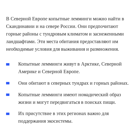
В Северной Европе копытные лемминги можно найти в
Скандинавии и на севере России. Они предпочитают
горные районы с тундровым климатом и заснеженными
ландшафтами. Эти места обитания предоставляют им
необходимые условия для выживания и размножения.
Копытные лемминги живут в Арктике, Северной
Америке и Северной Европе.
Они обитают в северных тундрах и горных районах.
Копытные лемминги имеют номадический образ
жизни и могут передвигаться в поисках пищи.
Их присутствие в этих регионах важно для
поддержания экосистемы.