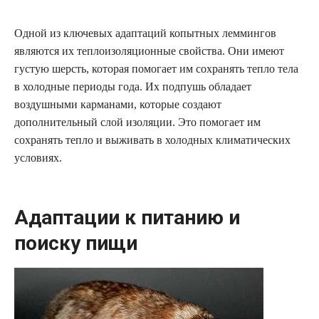
Одной из ключевых адаптаций копытных леммингов
являются их теплоизоляционные свойства. Они имеют
густую шерсть, которая помогает им сохранять тепло тела
в холодные периоды года. Их подпушь обладает
воздушными карманами, которые создают
дополнительный слой изоляции. Это помогает им
сохранять тепло и выживать в холодных климатических
условиях.
Адаптации к питанию и
поиску пищи