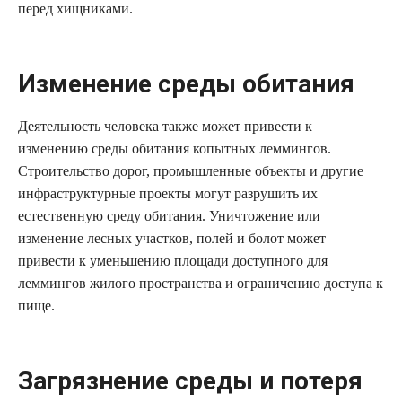
перед хищниками.
Изменение среды обитания
Деятельность человека также может привести к
изменению среды обитания копытных леммингов.
Строительство дорог, промышленные объекты и другие
инфраструктурные проекты могут разрушить их
естественную среду обитания. Уничтожение или
изменение лесных участков, полей и болот может
привести к уменьшению площади доступного для
леммингов жилого пространства и ограничению доступа к
пище.
Загрязнение среды и потеря