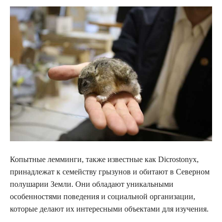
Копытные лемминги, также известные как Dicrostonyx,
принадлежат к семейству грызунов и обитают в Северном
полушарии Земли. Они обладают уникальными
особенностями поведения и социальной организации,
которые делают их интересными объектами для изучения.