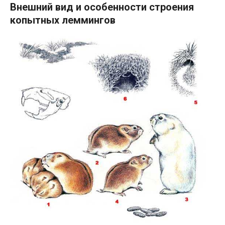
Внешний вид и особенности строения
копытных леммингов