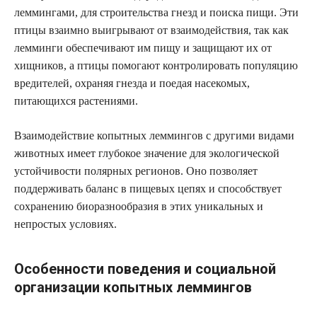
леммингами, для строительства гнезд и поиска пищи. Эти
птицы взаимно выигрывают от взаимодействия, так как
лемминги обеспечивают им пищу и защищают их от
хищников, а птицы помогают контролировать популяцию
вредителей, охраняя гнезда и поедая насекомых,
питающихся растениями.
Взаимодействие копытных леммингов с другими видами
животных имеет глубокое значение для экологической
устойчивости полярных регионов. Оно позволяет
поддерживать баланс в пищевых цепях и способствует
сохранению биоразнообразия в этих уникальных и
непростых условиях.
Особенности поведения и социальной
организации копытных леммингов