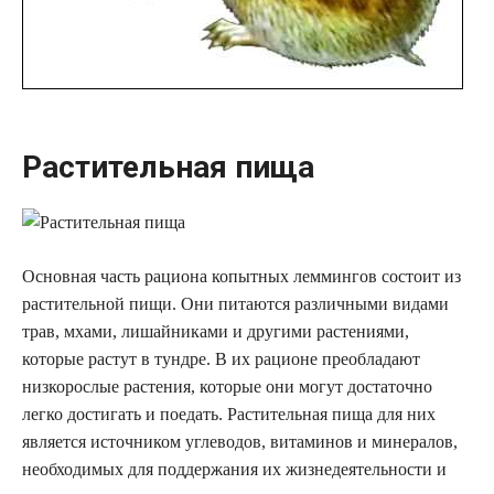
Растительная пища
Основная часть рациона копытных леммингов состоит из
растительной пищи. Они питаются различными видами
трав, мхами, лишайниками и другими растениями,
которые растут в тундре. В их рационе преобладают
низкорослые растения, которые они могут достаточно
легко достигать и поедать. Растительная пища для них
является источником углеводов, витаминов и минералов,
необходимых для поддержания их жизнедеятельности и