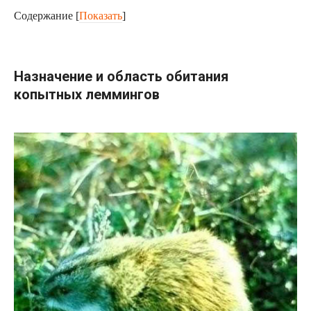
Содержание
[
Показать
]
Назначение и область обитания
копытных леммингов