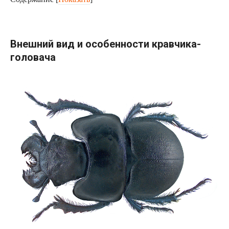
Внешний вид и особенности кравчика-
головача