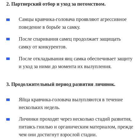
2. Партнерский отбор и уход за потомством.
Самцы кравчика-головача проявляют агрессивное
поведение в борьбе за самку.
После спаривания самец продолжает защищать
самку от конкурентов.
После откладывания яиц самка обеспечивает защиту
и уход за ними до момента их вылупления.
3. Продолжительный период развития личинок.
Яйца кравчика-головача вылупляются в течение
нескольких недель.
Личинки проходят через несколько стадий развития,
питаясь гнилью и органическим материалом, прежде
чем они достигнут взрослой стадии.