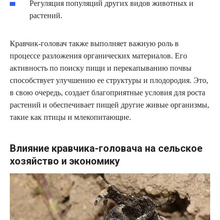
Регуляция популяций других видов животных и
растений.
Кравчик-головач также выполняет важную роль в
процессе разложения органических материалов. Его
активность по поиску пищи и перекапыванию почвы
способствует улучшению ее структуры и плодородия. Это,
в свою очередь, создает благоприятные условия для роста
растений и обеспечивает пищей другие живые организмы,
такие как птицы и млекопитающие.
Влияние кравчика-головача на сельское
хозяйство и экономику