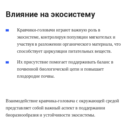
Влияние на экосистему
Кравчики-головачи играют важную роль в
экосистеме, контролируя популяции мягкотелых и
участвуя в разложении органического материала, что
способствует циркуляции питательных веществ.
Их присутствие помогает поддерживать баланс в
почвенной биологической цепи и повышает
плодородие почвы.
Взаимодействие кравчика-головача с окружающей средой
представляет собой важный аспект в поддержании
биоразнообразия и устойчивости экосистемы.