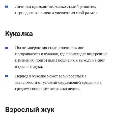
Личинки проходят несколько стадий развития,
периодически линяя и увеличивая свой размер.
Куколка
После завершения стадии личинки, они
превращаются в куколок, где происходят внутренние
изменения, подготавливающие их к выходу на свет
взрослого жука.
Период в куколке может варьироваться в
зависимости от условий окружающей среды, но в
среднем составляет несколько недель.
Взрослый жук