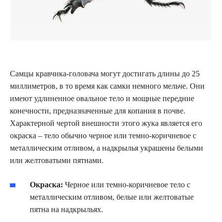
Самцы кравчика-головача могут достигать длины до 25
миллиметров, в то время как самки немного мельче. Они
имеют удлиненное овальное тело и мощные передние
конечности, предназначенные для копания в почве.
Характерной чертой внешности этого жука является его
окраска – тело обычно черное или темно-коричневое с
металлическим отливом, а надкрылья украшены белыми
или желтоватыми пятнами.
Окраска:
Черное или темно-коричневое тело с
металлическим отливом, белые или желтоватые
пятна на надкрыльях.