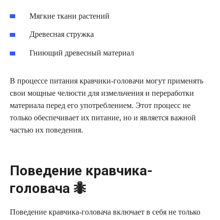
Мягкие ткани растений
Древесная стружка
Гниющий древесный материал
В процессе питания кравчики-головачи могут применять
свои мощные челюсти для измельчения и переработки
материала перед его употреблением. Этот процесс не
только обеспечивает их питание, но и является важной
частью их поведения.
Поведение кравчика-
головача 🐜
Поведение кравчика-головача включает в себя не только