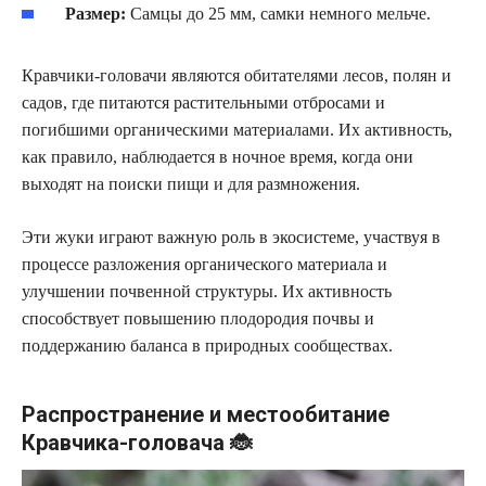
Размер:
Самцы до 25 мм, самки немного мельче.
Кравчики-головачи являются обитателями лесов, полян и
садов, где питаются растительными отбросами и
погибшими органическими материалами. Их активность,
как правило, наблюдается в ночное время, когда они
выходят на поиски пищи и для размножения.
Эти жуки играют важную роль в экосистеме, участвуя в
процессе разложения органического материала и
улучшении почвенной структуры. Их активность
способствует повышению плодородия почвы и
поддержанию баланса в природных сообществах.
Распространение и местообитание
Кравчика-головача 🐞