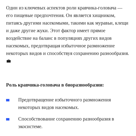
Один из ключевых аспектов роли кравчика-головача —
его пищевые предпочтения. Он является хищником,
питаясь другими насекомыми, такими как муравьи, клещи
и даже другие жуки. Этот фактор имеет прямое
воздействие на баланс в популяциях других видов
насекомых, предотвращая избыточное размножение
некоторых видов и способствуя сохранению разнообразия.
💼
Роль кравчика-головача в биоразнообразии:
Предотвращение избыточного размножения
некоторых видов насекомых.
Способствование сохранению разнообразия в
экосистеме.