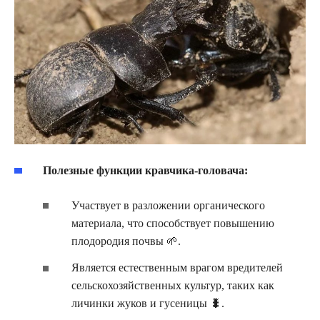
Полезные функции кравчика-головача:
Участвует в разложении органического
материала, что способствует повышению
плодородия почвы 🌱.
Является естественным врагом вредителей
сельскохозяйственных культур, таких как
личинки жуков и гусеницы 🐛.