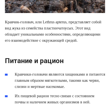
Кравчик-головач, или Lethrus apterus, представляет собой
вид жука из семейства пластинчатоусых. Этот вид
обладает уникальными особенностями, определяющими
его взаимодействие с окружающей средой.
Питание и рацион
Кравчики-головачи являются хищниками и питаются
главным образом мягкотелыми, такими как черви,
слизни и мертвые насекомые.
Их пищевой рацион тесно связан с состоянием
почвы и наличием живых организмов в ней.