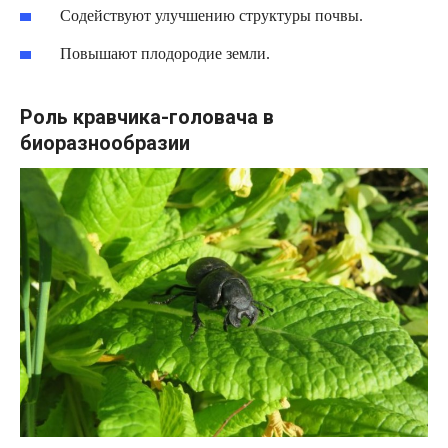
Содействуют улучшению структуры почвы.
Повышают плодородие земли.
Роль кравчика-головача в
биоразнообразии