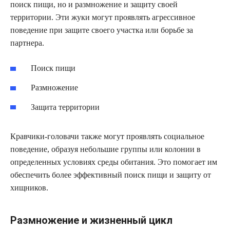
поиск пищи, но и размножение и защиту своей
территории. Эти жуки могут проявлять агрессивное
поведение при защите своего участка или борьбе за
партнера.
Поиск пищи
Размножение
Защита территории
Кравчики-головачи также могут проявлять социальное
поведение, образуя небольшие группы или колонии в
определенных условиях среды обитания. Это помогает им
обеспечить более эффективный поиск пищи и защиту от
хищников.
Размножение и жизненный цикл