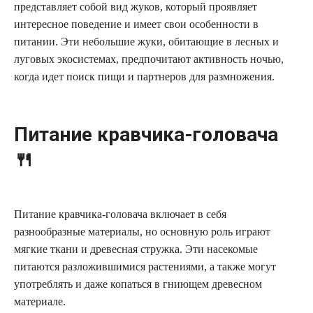
представляет собой вид жуков, который проявляет
интересное поведение и имеет свои особенности в
питании. Эти небольшие жуки, обитающие в лесных и
луговых экосистемах, предпочитают активность ночью,
когда идет поиск пищи и партнеров для размножения.
Питание кравчика-головача
🍴
Питание кравчика-головача включает в себя
разнообразные материалы, но основную роль играют
мягкие ткани и древесная стружка. Эти насекомые
питаются разложившимися растениями, а также могут
употреблять и даже копаться в гниющем древесном
материале.