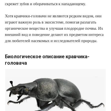
скрежет зубов и оборачиваться к нападающему.
Хотя кравчики-головачи не являются редким видом, они
играют важную роль в экосистеме, помогая разлагать
органические вещества и улучшая плодородие почвы. Их
внешний вид и поведение делают их предметом интереса
для любителей насекомых и исследователей природы.
Биологическое описание кравчика-
головача