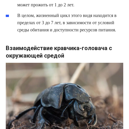
может прожить от 1 до 2 лет.
В целом, жизненный цикл этого видя находится в
пределах от 3 до 7 лет, в зависимости от условий
среды обитания и доступности ресурсов питания.
Взаимодействие кравчика-головача с
окружающей средой