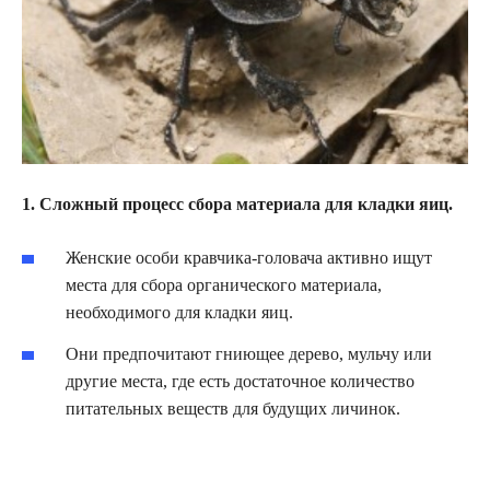
1. Сложный процесс сбора материала для кладки яиц.
Женские особи кравчика-головача активно ищут
места для сбора органического материала,
необходимого для кладки яиц.
Они предпочитают гниющее дерево, мульчу или
другие места, где есть достаточное количество
питательных веществ для будущих личинок.