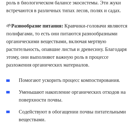
роль в биологическом балансе экосистемы. Эти жуки
встречаются в различных типах лесов, полях и садах.
🌱
Разнообразие питания:
Кравчики-головачи являются
полифагами, то есть они питаются разнообразными
органическими веществами, включая мертвую
растительность, опавшие листья и древесину. Благодаря
этому, они выполняют важную роль в процессе
разложения органических материалов.
Помогают ускорить процесс компостирования.
Уменьшают накопление органических отходов на
поверхности почвы.
Содействуют в обогащении почвы питательными
веществами.