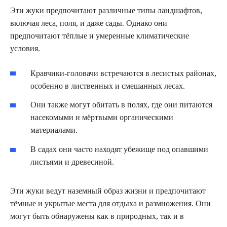
Эти жуки предпочитают различные типы ландшафтов,
включая леса, поля, и даже сады. Однако они
предпочитают тёплые и умеренные климатические
условия.
Кравчики-головачи встречаются в лесистых районах,
особенно в лиственных и смешанных лесах.
Они также могут обитать в полях, где они питаются
насекомыми и мёртвыми органическими
материалами.
В садах они часто находят убежище под опавшими
листьями и древесиной.
Эти жуки ведут наземный образ жизни и предпочитают
тёмные и укрытые места для отдыха и размножения. Они
могут быть обнаружены как в природных, так и в