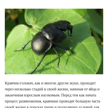
Кравчик-головач, как и многие другие жуки, проходит
через несколько стадий в своей жизни, начиная от яйца и
заканчивая взрослым насекомым. Перед тем как начать
процесс размножения, кравчики проводят большую часть
своей жизни в поисках пищи и подходящих условий для