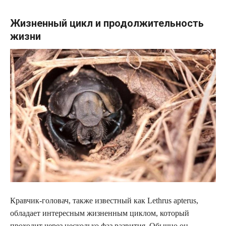
Жизненный цикл и продолжительность
жизни
Кравчик-головач, также известный как Lethrus apterus,
обладает интересным жизненным циклом, который
проходит через несколько фаз развития. Обычно он