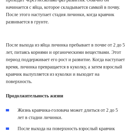
начинается с яйца, которое складывается самкой в почву.
После этого наступает стадия личинки, когда кравчик
развивается в грунте.
После выхода из яйца личинка пребывает в почве от 2 до 5
лет, питаясь корнями и органическими веществами. Этот
период поддерживает его рост и развитие. Когда наступает
время, личинка превращается в куколку, а затем взрослый
кравчик вылупляется из куколки и выходит на
поверхность.
Продолжительность жизни
Жизнь кравчика-головача может длиться от 2 до 5
лет в стадии личинки.
После выхода на поверхность взрослый кравчик