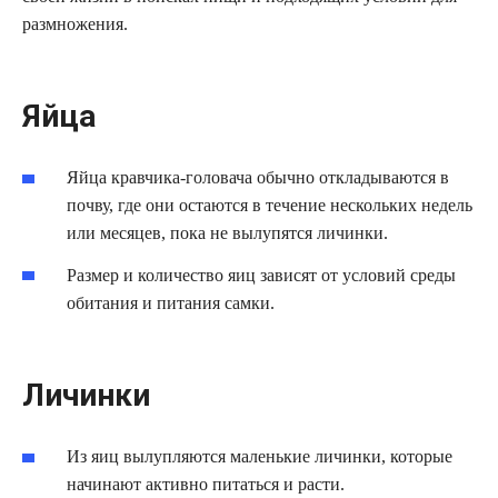
размножения.
Яйца
Яйца кравчика-головача обычно откладываются в
почву, где они остаются в течение нескольких недель
или месяцев, пока не вылупятся личинки.
Размер и количество яиц зависят от условий среды
обитания и питания самки.
Личинки
Из яиц вылупляются маленькие личинки, которые
начинают активно питаться и расти.