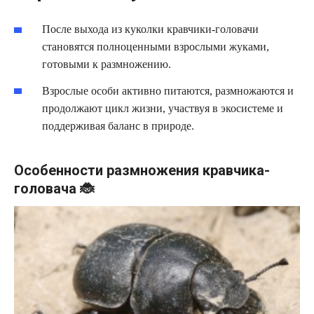
После выхода из куколки кравчики-головачи
становятся полноценными взрослыми жуками,
готовыми к размножению.
Взрослые особи активно питаются, размножаются и
продолжают цикл жизни, участвуя в экосистеме и
поддерживая баланс в природе.
Особенности размножения кравчика-
головача 🐞