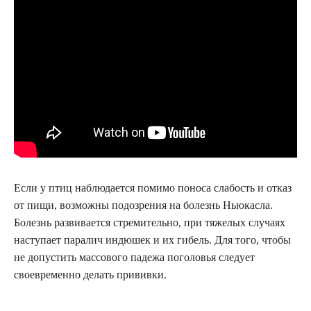
Если у птиц наблюдается помимо поноса слабость и отказ
от пищи, возможны подозрения на болезнь Ньюкасла.
Болезнь развивается стремительно, при тяжелых случаях
наступает паралич индюшек и их гибель. Для того, чтобы
не допустить массового падежа поголовья следует
своевременно делать прививки.