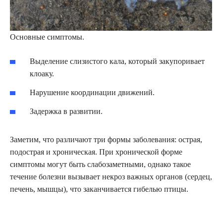
Основные симптомы.
Выделение слизистого кала, который закупоривает
клоаку.
Нарушение координации движений.
Задержка в развитии.
Заметим, что различают три формы заболевания: острая,
подострая и хроническая. При хронической форме
симптомы могут быть слабозаметными, однако такое
течение болезни вызывает некроз важных органов (сердец,
печень, мышцы), что заканчивается гибелью птицы.