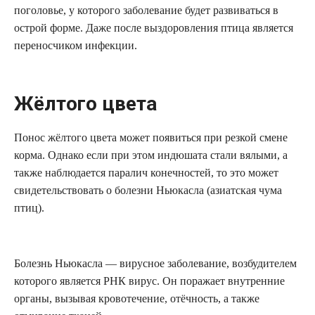
поголовье, у которого заболевание будет развиваться в
острой форме. Даже после выздоровления птица является
переносчиком инфекции.
Жёлтого цвета
Понос жёлтого цвета может появиться при резкой смене
корма. Однако если при этом индюшата стали вялыми, а
также наблюдается паралич конечностей, то это может
свидетельствовать о болезни Ньюкасла (азиатская чума
птиц).
Болезнь Ньюкасла — вирусное заболевание, возбудителем
которого является РНК вирус. Он поражает внутренние
органы, вызывая кровотечение, отёчность, а также