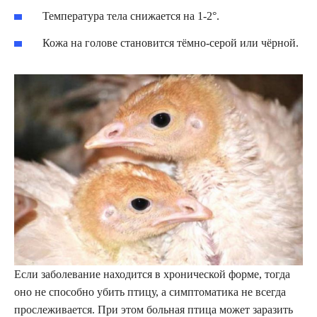
Температура тела снижается на 1-2°.
Кожа на голове становится тёмно-серой или чёрной.
Если заболевание находится в хронической форме, тогда
оно не способно убить птицу, а симптоматика не всегда
прослеживается. При этом больная птица может заразить