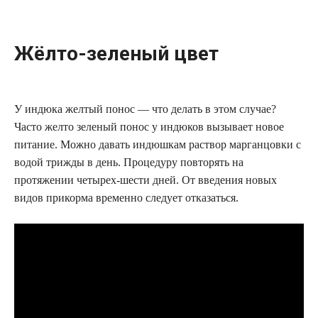
Жёлто-зеленый цвет
У индюка желтый понос — что делать в этом случае?
Часто желто зеленый понос у индюков вызывает новое
питание. Можно давать индюшкам раствор марганцовки с
водой трижды в день. Процедуру повторять на
протяжении четырех-шести дней. От введения новых
видов прикорма временно следует отказаться.