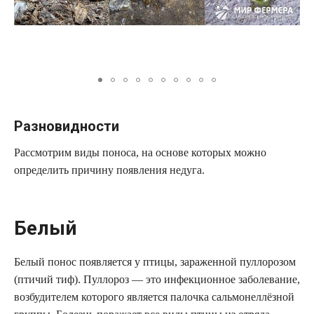
Разновидности
Рассмотрим виды поноса, на основе которых можно
определить причину появления недуга.
Белый
Белый понос появляется у птицы, зараженной пуллорозом
(птичий тиф). Пуллороз — это инфекционное заболевание,
возбудителем которого является палочка сальмонеллёзной