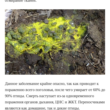
отмирание тканей.
Данное заболевание крайне опасно, так как приводит к
поражению всего поголовья, после чего умирает от 60% до
90% птицы. Смерть наступает из-за одновременного
поражения органов дыхания, ЦНС и ЖКТ. Переносчиками
являются как домашние, так и дикие птицы.