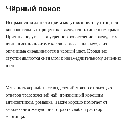
Чёрный понос
Испражнения данного цвета могут возникать у птиц при
воспалительных процессах в желудочно-кишечном тракте.
Причина недуга — внутренне кровотечение в желудке у
птиц, именно поэтому каловые массы на выходе из
организма окрашиваются в черный цвет. Кровяные
сгустки являются сигналом к незамедлительному лечению
птиц.
Устранить черный цвет выделений можно с помощью
отваров трав: зеленый чай, признанный хорошим
антисептиком, ромашка. Также хорошо помогает от
заболеваний желудочного тракта слабый раствор
марганца.