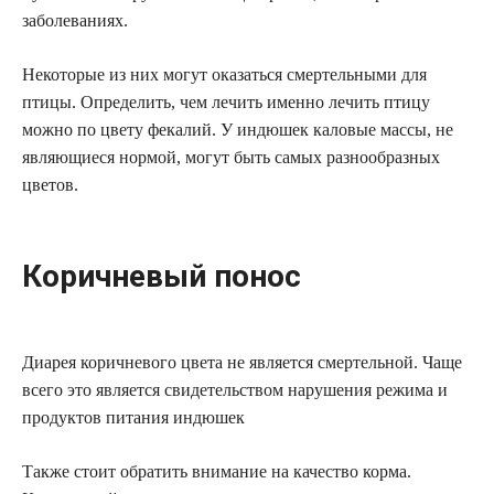
заболеваниях.
Некоторые из них могут оказаться смертельными для
птицы. Определить, чем лечить именно лечить птицу
можно по цвету фекалий. У индюшек каловые массы, не
являющиеся нормой, могут быть самых разнообразных
цветов.
Коричневый понос
Диарея коричневого цвета не является смертельной. Чаще
всего это является свидетельством нарушения режима и
продуктов питания индюшек
Также стоит обратить внимание на качество корма.