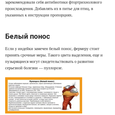
зарекомендовали себя антибиотики фтортрихнолового
происхождения. Добавлять их в питье для птиц, в
указанных к инструкции пропорциях.
Белый понос
Если у индейки замечен белый понос, фермеру стоит
принять срочные меры. Такого цвета выделения, еще и
пузырящиеся могут свидетельствовать о развитии
серьезной болезни — пуллорозе.