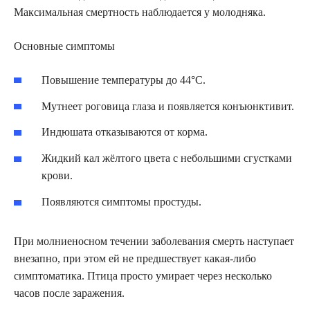
Максимальная смертность наблюдается у молодняка.
Основные симптомы
Повышение температуры до 44°С.
Мутнеет роговица глаза и появляется конъюнктивит.
Индюшата отказываются от корма.
Жидкий кал жёлтого цвета с небольшими сгустками
крови.
Появляются симптомы простуды.
При молниеносном течении заболевания смерть наступает
внезапно, при этом ей не предшествует какая-либо
симптоматика. Птица просто умирает через несколько
часов после заражения.