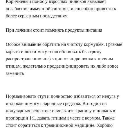
Коричневый понос у взрослых индюков вызывает
ослабление иммунной системы, и способно привести к
более серьезным последствиям
При лечении стоит поменять продукты питания
Особое внимание обратить на чистоту кормушек. Грязные
корыта и лотки могут способствовать быстрому
распространению инфекции от индюшонка к прочим
птицам, желательно продезинфицировать их либо вовсе
заменить
Нормализовать стул и полностью избавиться от недуга у
индюков помогут народные средства. Вот один из
популярных рецептов: измельчить крапиву и полынь в
пропорции 1:1, давать птицам вместе с кормом. Также
стоит обратиться к традиционной медицине. Хорошо