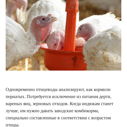
Одновременно птицеводы анализируют, как кормили
пернатых. Потребуется исключение из питания дерти,
вареных яиц, зерновых отходов. Когда индюкам станет
лучше, им нужно давать заводские комбикорма,
специально составленные в соответствии с возрастом
птицы.