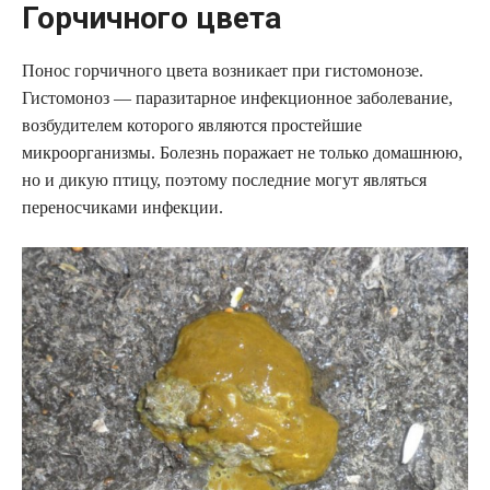
Горчичного цвета
Понос горчичного цвета возникает при гистомонозе.
Гистомоноз — паразитарное инфекционное заболевание,
возбудителем которого являются простейшие
микроорганизмы. Болезнь поражает не только домашнюю,
но и дикую птицу, поэтому последние могут являться
переносчиками инфекции.