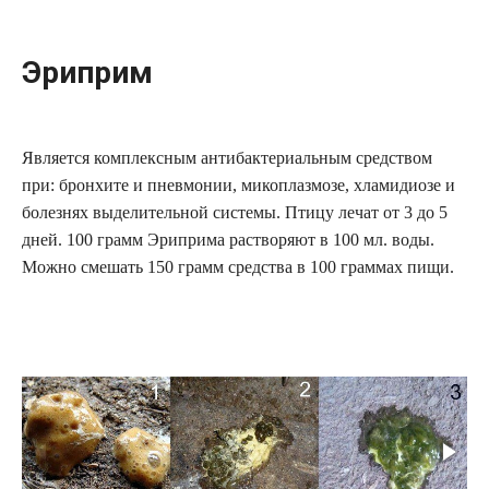
Эриприм
Является комплексным антибактериальным средством
при: бронхите и пневмонии, микоплазмозе, хламидиозе и
болезнях выделительной системы. Птицу лечат от 3 до 5
дней. 100 грамм Эриприма растворяют в 100 мл. воды.
Можно смешать 150 грамм средства в 100 граммах пищи.