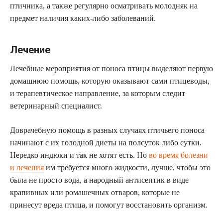
птичника, а также регулярно осматривать молодняк на
предмет наличия каких-либо заболеваний.
Лечение
Лечебные мероприятия от поноса птицы выделяют первую
домашнюю помощь, которую оказывают сами птицеводы,
и терапевтическое направление, за которым следит
ветеринарный специалист.
Доврачебную помощь в разных случаях птичьего поноса
начинают с их голодной диеты на полсуток либо сутки.
Нередко индюки и так не хотят есть. Но
во время болезни
и лечения
им требуется много жидкости, лучше, чтобы это
была не просто вода, а народный антисептик в виде
крапивных или ромашечных отваров, которые не
принесут вреда птица, и помогут восстановить организм.