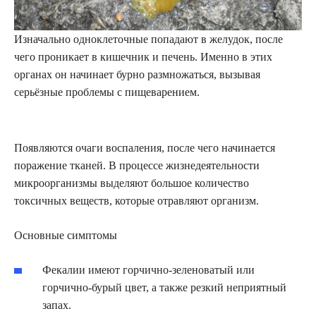
Изначально одноклеточные попадают в желудок, после
чего проникает в кишечник и печень. Именно в этих
органах он начинает бурно размножаться, вызывая
серьёзные проблемы с пищеварением.
Появляются очаги воспаления, после чего начинается
поражение тканей. В процессе жизнедеятельности
микроорганизмы выделяют большое количество
токсичных веществ, которые отравляют организм.
Основные симптомы
Фекалии имеют горчично-зеленоватый или
горчично-бурый цвет, а также резкий неприятный
запах.