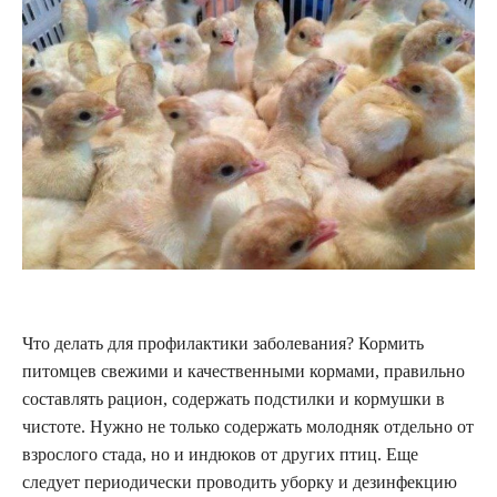
Что делать для профилактики заболевания? Кормить
питомцев свежими и качественными кормами, правильно
составлять рацион, содержать подстилки и кормушки в
чистоте. Нужно не только содержать молодняк отдельно от
взрослого стада, но и индюков от других птиц. Еще
следует периодически проводить уборку и дезинфекцию