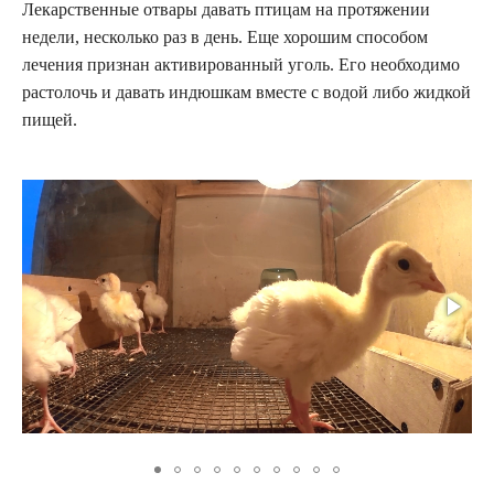
Лекарственные отвары давать птицам на протяжении
недели, несколько раз в день. Еще хорошим способом
лечения признан активированный уголь. Его необходимо
растолочь и давать индюшкам вместе с водой либо жидкой
пищей.