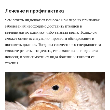
Лечение и профилактика
Чем лечить индюшат от поноса? При первых признаках
заболевания необходимо доставить птенцов в
ветеринарную клинику либо вызвать врача. Только он
сможет оценить ситуацию, провести обследование и
поставить диагноз. Тогда вы совместно со специалистом
сможете решать, что делать, если маленькие индюшата
поносят, в зависимости от вида болезни и тяжести ее
течения.