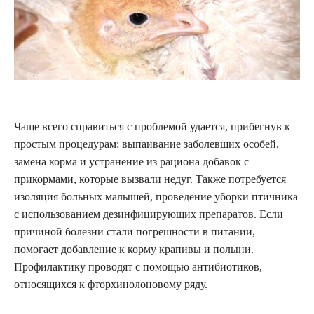
Чаще всего справиться с проблемой удается, прибегнув к
простым процедурам: выпаивание заболевших особей,
замена корма и устранение из рациона добавок с
прикормами, которые вызвали недуг. Также потребуется
изоляция больных малышей, проведение уборки птичника
с использованием дезинфицирующих препаратов. Если
причиной болезни стали погрешности в питании,
помогает добавление к корму крапивы и полыни.
Профилактику проводят с помощью антибиотиков,
относящихся к фторхинолоновому ряду.