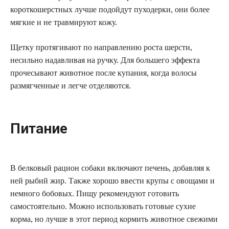
короткошерстных лучше подойдут пуходерки, они более
мягкие и не травмируют кожу.
Щетку протягивают по направлению роста шерсти,
несильно надавливая на ручку. Для большего эффекта
прочесывают животное после купания, когда волосы
размягченные и легче отделяются.
Питание
В белковый рацион собаки включают печень, добавляя к
ней рыбий жир. Также хорошо ввести крупы с овощами и
немного бобовых. Пищу рекомендуют готовить
самостоятельно. Можно использовать готовые сухие
корма, но лучше в этот период кормить животное свежими