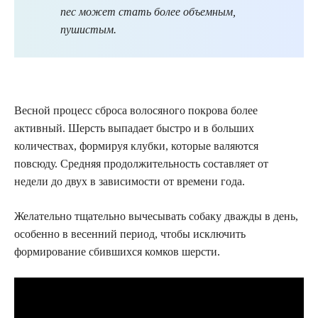
пес может стать более объемным,
пушистым.
Весной процесс сброса волосяного покрова более
активный. Шерсть выпадает быстро и в больших
количествах, формируя клубки, которые валяются
повсюду. Средняя продолжительность составляет от
недели до двух в зависимости от времени года.
Желательно тщательно вычесывать собаку дважды в день,
особенно в весенний период, чтобы исключить
формирование сбившихся комков шерсти.