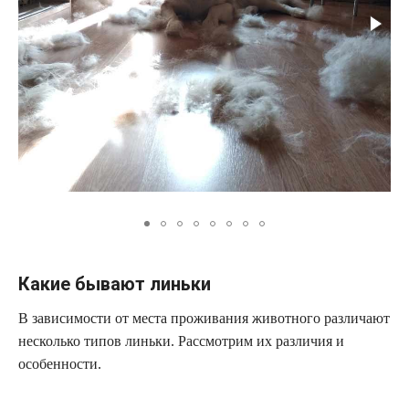
Какие бывают линьки
В зависимости от места проживания животного различают
несколько типов линьки. Рассмотрим их различия и
особенности.