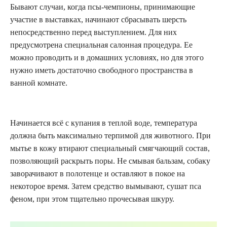
Бывают случаи, когда псы-чемпионы, принимающие
участие в выставках, начинают сбрасывать шерсть
непосредственно перед выступлением. Для них
предусмотрена специальная салонная процедура. Ее
можно проводить и в домашних условиях, но для этого
нужно иметь достаточно свободного пространства в
ванной комнате.
Начинается всё с купания в теплой воде, температура
должна быть максимально терпимой для животного. При
мытье в кожу втирают специальный смягчающий состав,
позволяющий раскрыть поры. Не смывая бальзам, собаку
заворачивают в полотенце и оставляют в покое на
некоторое время. Затем средство вымывают, сушат пса
феном, при этом тщательно прочесывая шкуру.