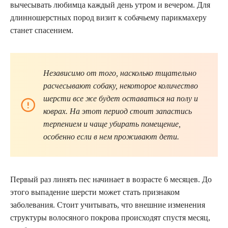
вычесывать любимца каждый день утром и вечером. Для
длинношерстных пород визит к собачьему парикмахеру
станет спасением.
Независимо от того, насколько тщательно
расчесывают собаку, некоторое количество
шерсти все же будет оставаться на полу и
коврах. На этот период стоит запастись
терпением и чаще убирать помещение,
особенно если в нем проживают дети.
Первый раз линять пес начинает в возрасте 6 месяцев. До
этого выпадение шерсти может стать признаком
заболевания. Стоит учитывать, что внешние изменения
структуры волосяного покрова происходят спустя месяц,