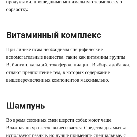
продуктами, прошедшими минимальную термическую
обработку.
Витаминный комплекс
При линьке псам необходимы специфические
вспомогательные вещества, такие как витамины группы
B, биотин, кальций, токоферол, ниацин. Выбирая добавки,
отдают предпочтение тем, в которых содержание
вышеперечисленных компонентов максимально.
Шампунь
Во время сезонных смен шерсти собак моют чаще.
Влажная шкура легче вычесывается. Средства для мытья
используют разные, но лучше применять специальные, с