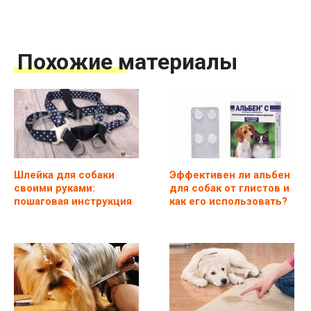
Похожие материалы
Шлейка для собаки
Эффективен ли альбен
своими руками:
для собак от глистов и
пошаговая инструкция
как его использовать?