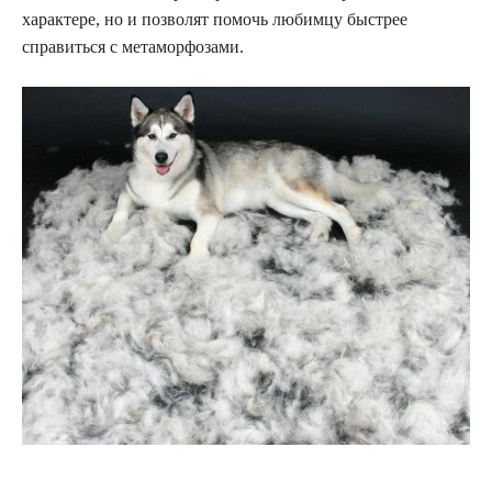
характере, но и позволят помочь любимцу быстрее
справиться с метаморфозами.