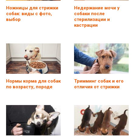
Ножницы для стрижки
Недержание мочи у
собак: виды с фото,
собаки после
выбор
стерилизации и
кастрации
Нормы корма для собак
Тримминг собак и его
по возрасту, породе
отличия от стрижки