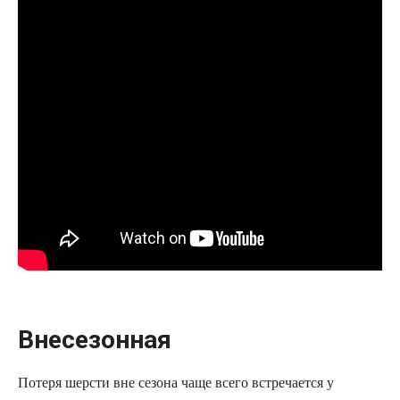
Внесезонная
Потеря шерсти вне сезона чаще всего встречается у