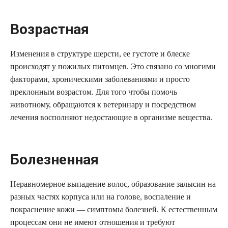
Возрастная
Изменения в структуре шерсти, ее густоте и блеске
происходят у пожилых питомцев. Это связано со многими
факторами, хроническими заболеваниями и просто
преклонным возрастом. Для того чтобы помочь
животному, обращаются к ветеринару и посредством
лечения восполняют недостающие в организме вещества.
Болезненная
Неравномерное выпадение волос, образование залысин на
разных частях корпуса или на голове, воспаление и
покраснение кожи — симптомы болезней. К естественным
процессам они не имеют отношения и требуют