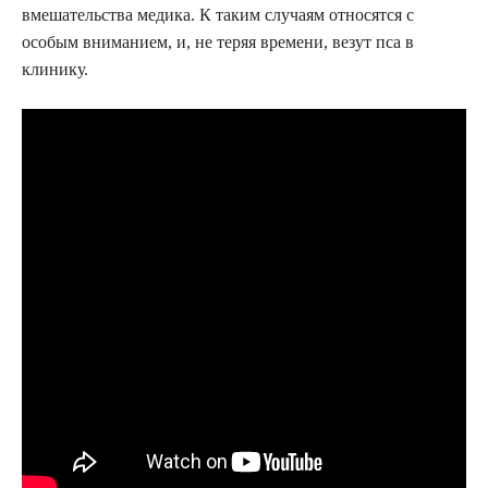
вмешательства медика. К таким случаям относятся с
особым вниманием, и, не теряя времени, везут пса в
клинику.