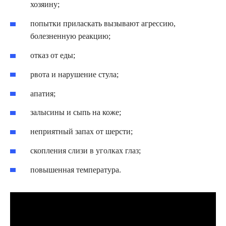
хозяину;
попытки приласкать вызывают агрессию,
болезненную реакцию;
отказ от еды;
рвота и нарушение стула;
апатия;
залысины и сыпь на коже;
неприятный запах от шерсти;
скопления слизи в уголках глаз;
повышенная температура.