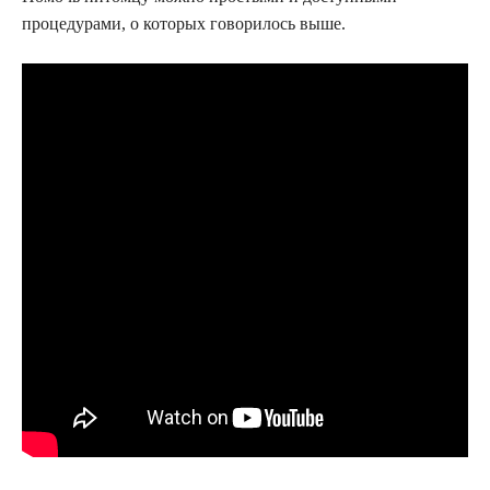
процедурами, о которых говорилось выше.