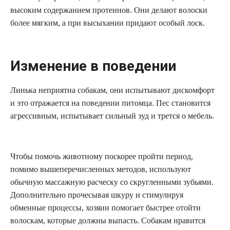
высоким содержанием протеинов. Они делают волоски
более мягким, а при высыхании придают особый лоск.
Изменение в поведении
Линька неприятна собакам, они испытывают дискомфорт
и это отражается на поведении питомца. Пес становится
агрессивным, испытывает сильный зуд и трется о мебель.
Чтобы помочь животному поскорее пройти период,
помимо вышеперечисленных методов, используют
обычную массажную расческу со скругленными зубьями.
Дополнительно прочесывая шкуру и стимулируя
обменные процессы, хозяин помогает быстрее отойти
волоскам, которые должны выпасть. Собакам нравится