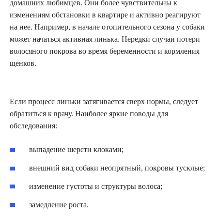
домашних любимцев. Они более чувствительны к
изменениям обстановки в квартире и активно реагируют
на нее. Например, в начале отопительного сезона у собаки
может начаться активная линька. Нередки случаи потери
волосяного покрова во время беременности и кормления
щенков.
Если процесс линьки затягивается сверх нормы, следует
обратиться к врачу. Наиболее яркие поводы для
обследования:
выпадение шерсти клоками;
внешний вид собаки неопрятный, покровы тусклые;
изменение густоты и структуры волоса;
замедление роста.