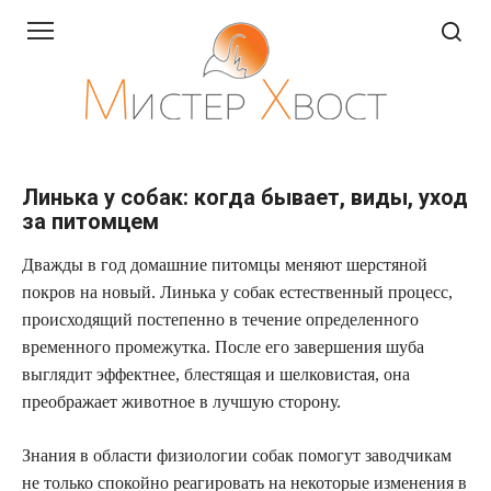
Перейти
к
контенту
Линька у собак: когда бывает, виды, уход
за питомцем
Дважды в год домашние питомцы меняют шерстяной
покров на новый. Линька у собак естественный процесс,
происходящий постепенно в течение определенного
временного промежутка. После его завершения шуба
выглядит эффектнее, блестящая и шелковистая, она
преображает животное в лучшую сторону.
Знания в области физиологии собак помогут заводчикам
не только спокойно реагировать на некоторые изменения в