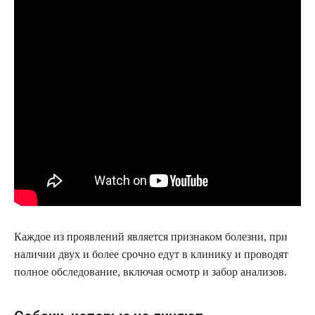
Каждое из проявлений является признаком болезни, при
наличии двух и более срочно едут в клинику и проводят
полное обследование, включая осмотр и забор анализов.