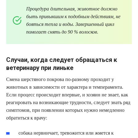
Процедура длительная, животное должно
быть привыкшим к подобным действиям, не
бояться тепла и воды. Завершенный цикл
помогает снять до 90 % волосков.
Случаи, когда следует обращаться к
ветеринару при линьке
Смена шерстяного покрова по-разному проходит у
животных в зависимости от характера и темперамента.
Если процесс происходит впервые, и хозяин не знает, как
реагировать на возникающие трудности, следует знать ряд
симптомов, при появлении которых нужно немедленно
обратиться к врачу:
собака нервничает, тревожится или жмется к