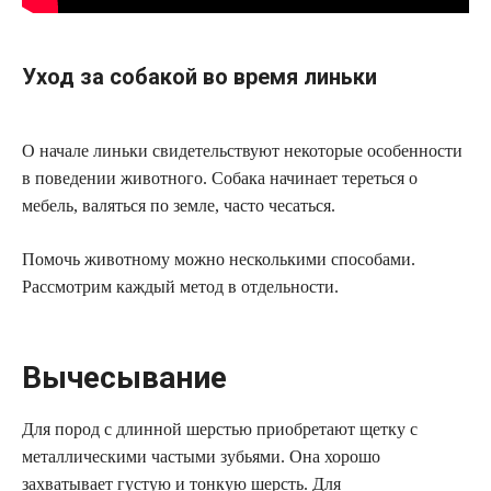
Уход за собакой во время линьки
О начале линьки свидетельствуют некоторые особенности
в поведении животного. Собака начинает тереться о
мебель, валяться по земле, часто чесаться.
Помочь животному можно несколькими способами.
Рассмотрим каждый метод в отдельности.
Вычесывание
Для пород с длинной шерстью приобретают щетку с
металлическими частыми зубьями. Она хорошо
захватывает густую и тонкую шерсть. Для