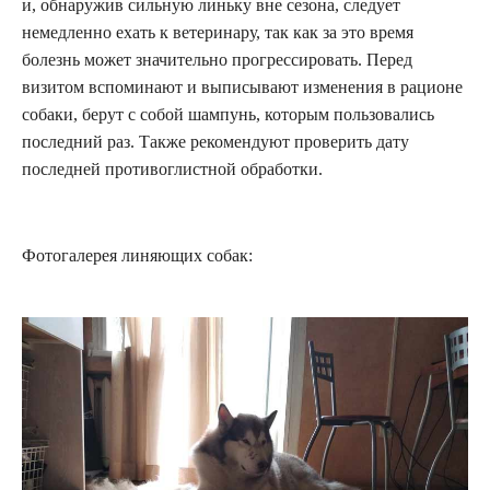
и, обнаружив сильную линьку вне сезона, следует
немедленно ехать к ветеринару, так как за это время
болезнь может значительно прогрессировать. Перед
визитом вспоминают и выписывают изменения в рационе
собаки, берут с собой шампунь, которым пользовались
последний раз. Также рекомендуют проверить дату
последней противоглистной обработки.
Фотогалерея линяющих собак: