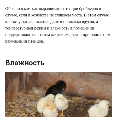
Обычно в клетках выращивают птенцов бройлеров в
случае, если в хозяйстве не слишком места. В этом случае
клетки устанавливаются даже в несколько ярусов, а
температурный режим и влажность в помещении
поддерживаются в таком же режиме, как и при напольном
размещении птенцов.
Влажность