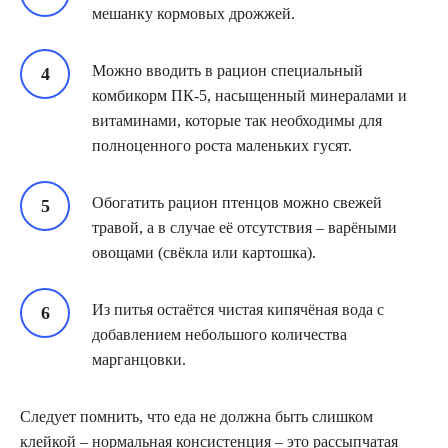
мешанку кормовых дрожжей.
Можно вводить в рацион специальный
комбикорм ПК-5, насыщенный минералами и
витаминами, которые так необходимы для
полноценного роста маленьких гусят.
Обогатить рацион птенцов можно свежей
травой, а в случае её отсутствия – варёными
овощами (свёкла или картошка).
Из питья остаётся чистая кипячёная вода с
добавлением небольшого количества
марганцовки.
Следует помнить, что еда не должна быть слишком
клейкой – нормальная консистенция – это рассыпчатая