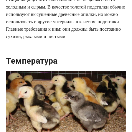
холодным и сырым. В качестве толстой подстилки обычно
используют высушенные древесные опилки, но можно
использовать и другие материалы в качестве подстилки.
Главные требования к ним: они должны быть постоянно
сухими, рыхлыми и чистыми.
Температура