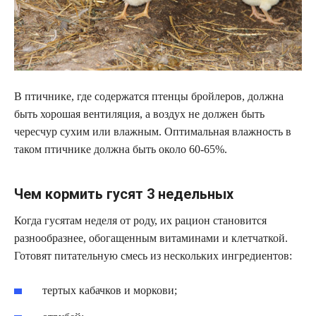
В птичнике, где содержатся птенцы бройлеров, должна
быть хорошая вентиляция, а воздух не должен быть
чересчур сухим или влажным. Оптимальная влажность в
таком птичнике должна быть около 60-65%.
Чем кормить гусят 3 недельных
Когда гусятам неделя от роду, их рацион становится
разнообразнее, обогащенным витаминами и клетчаткой.
Готовят питательную смесь из нескольких ингредиентов:
тертых кабачков и моркови;