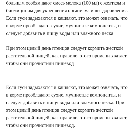
больным особям дают смесь молока (100 мл) с желтком и
биомицином для укрепления организма и выздоровления.
Если гуси задыхаются и кашляют, это может означать, что
в корме преобладают сухие, мучнистые компоненты, и
следует добавить в пищу воды или влажного песка
При этом целый день птенцов следует кормить жёсткой
растительной пищей, как правило, этого времени хватает,
чтобы они прочистили пищевод
Если гуси задыхаются и кашляют, это может означать, что
в корме преобладают сухие, мучнистые компоненты, и
следует добавить в пищу воды или влажного песка. При
этом целый день птенцов следует кормить жёсткой
растительной пищей, как правило, этого времени хватает,
чтобы они прочистили пищевод.