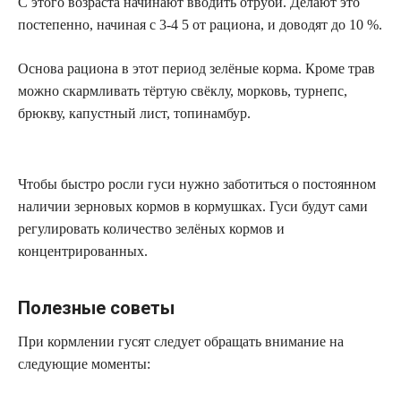
С этого возраста начинают вводить отруби. Делают это
постепенно, начиная с 3-4 5 от рациона, и доводят до 10 %.
Основа рациона в этот период зелёные корма. Кроме трав
можно скармливать тёртую свёклу, морковь, турнепс,
брюкву, капустный лист, топинамбур.
Чтобы быстро росли гуси нужно заботиться о постоянном
наличии зерновых кормов в кормушках. Гуси будут сами
регулировать количество зелёных кормов и
концентрированных.
Полезные советы
При кормлении гусят следует обращать внимание на
следующие моменты: