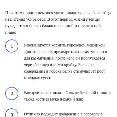
При этом порции немного увеличиваются, а варёные яйца
из питания убираются. В этот период жизни птенцы
нуждаются в более сбалансированной и питательной
пище:
Рекомендуется кормить гороховой мешанкой.
Для этого горох предварительно замачивается
для размягчения, после чего он пропускается
через блендер или мясорубку. Большое
содержание в горохе белка стимулирует рост
молодых гусят.
Внедряется как можно больше белковой пищи, а
также костная мука и рыбий жир.
Отлично подходит добавление в гороховую