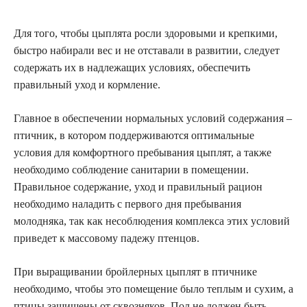
Для того, чтобы цыплята росли здоровыми и крепкими,
быстро набирали вес и не отставали в развитии, следует
содержать их в надлежащих условиях, обеспечить
правильный уход и кормление.
Главное в обеспечении нормальных условий содержания –
птичник, в котором поддерживаются оптимальные
условия для комфортного пребывания цыплят, а также
необходимо соблюдение санитарии в помещении.
Правильное содержание, уход и правильный рацион
необходимо наладить с первого дня пребывания
молодняка, так как несоблюдения комплекса этих условий
приведет к массовому падежу птенцов.
При выращивании бройлерных цыплят в птичнике
необходимо, чтобы это помещение было теплым и сухим, а
птицы защищены от сквозняков. Пол не должен быть