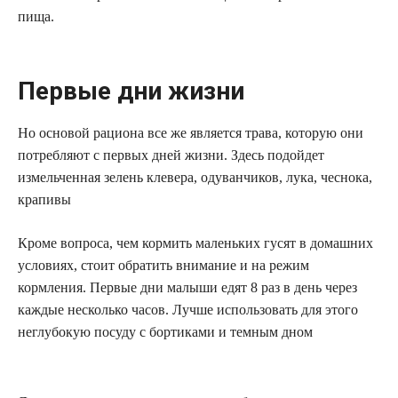
пища.
Первые дни жизни
Но основой рациона все же является трава, которую они
потребляют с первых дней жизни. Здесь подойдет
измельченная зелень клевера, одуванчиков, лука, чеснока,
крапивы
Кроме вопроса, чем кормить маленьких гусят в домашних
условиях, стоит обратить внимание и на режим
кормления. Первые дни малыши едят 8 раз в день через
каждые несколько часов. Лучше использовать для этого
неглубокую посуду с бортиками и темным дном