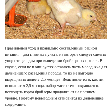
Правильный уход и правильно составленный рацион
питания – два главных пункта, на которые следует сделать
упор птицеводам при выведении бройлерных цыплят. В
случае, если не планируется оставлять часть молодняка для
дальнейшего разведения породы, то их не выгодно
выращивать долее 2-2,5 месяцев. Ведь после того, как им
исполнится 2,5 месяца, набор массы тела сокращается, а
поглощать корма бройлеры продолжают на прежнем
уровне. Поэтому невыгодным становится их дальнейшее
содержание.