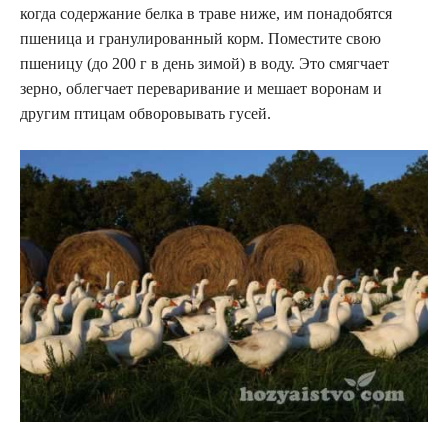
когда содержание белка в траве ниже, им понадобятся
пшеница и гранулированный корм. Поместите свою
пшеницу (до 200 г в день зимой) в воду. Это смягчает
зерно, облегчает переваривание и мешает воронам и
другим птицам обворовывать гусей.