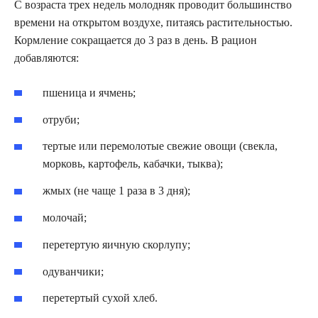
С возраста трех недель молодняк проводит большинство
времени на открытом воздухе, питаясь растительностью.
Кормление сокращается до 3 раз в день. В рацион
добавляются:
пшеница и ячмень;
отруби;
тертые или перемолотые свежие овощи (свекла,
морковь, картофель, кабачки, тыква);
жмых (не чаще 1 раза в 3 дня);
молочай;
перетертую яичную скорлупу;
одуванчики;
перетертый сухой хлеб.