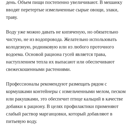
день. Объем пищи постепенно увеличивают. В мешанку
вводят перетертые измельченные сырые овощи, злаки,
траву.
Воду уже можно давать не кипяченую, но обязательно
чистую, не из водопровода. Желательно использовать
колодезную, родниковую или из любого проточного
водоема. Основой рациона гусей является трава,
наступлением тепла их выпасают или обеспечивают
свежескошенными растениями.
Профессионалы рекомендуют размещать рядом с
кормушками контейнеры с измельченными мелом, песком
или ракушками, это обеспечит птице кальций в качестве
добавки к рациону. В целях профилактики применяют
слабый раствор марганцовки, который добавляют в
питьевую воду.