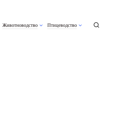
Животноводство
Птицеводство