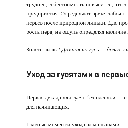
труднее, себестоимость повысится, что 
предприятия. Определяют время забоя п
перьев после природной линьки. Для пр
роста пера, на ощупь определяя наличие 
Знаете ли вы?
Домашний гусь — долгожи
Уход за гусятами в первы
Первая декада для гусят без наседки — 
для начинающих.
Главные моменты ухода за малышами: