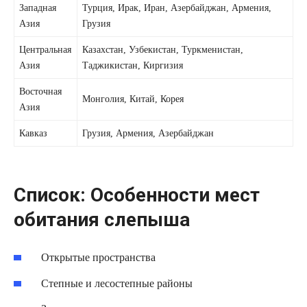
Западная
Турция, Ирак, Иран, Азербайджан, Армения,
Азия
Грузия
Центральная
Казахстан, Узбекистан, Туркменистан,
Азия
Таджикистан, Киргизия
Восточная
Монголия, Китай, Корея
Азия
Кавказ
Грузия, Армения, Азербайджан
Список: Особенности мест
обитания слепыша
Открытые пространства
Степные и лесостепные районы