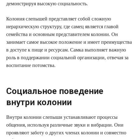
демонстрируя высокую социальность.
Колония слепышей представляет собой сложную
иерархическую структуру, где самец является главой
семейства и основным представителем колонии. Он
занимает самое высокое положение и имеет преимущества
в доступе к пище и ресурсам. Самка выполняет важную
роль в поддержании социальной организации, отвечая за
воспитание потомства.
Социальное поведение
внутри колонии
Внутри колонии слепыши устанавливают процессы
общения, используя различные звуки и вибрации. Они
проявляют заботу о других членах колонии и совместно