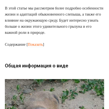
В этой статье мы рассмотрим более подробно особенности
жизни и адаптаций обыкновенного слепыша, а также его
влияние на окружающую среду. Будет интересно узнать
больше о жизни этого удивительного грызуна и его
важной роли в природе.
Содержание
[
Показать
]
Общая информация о виде