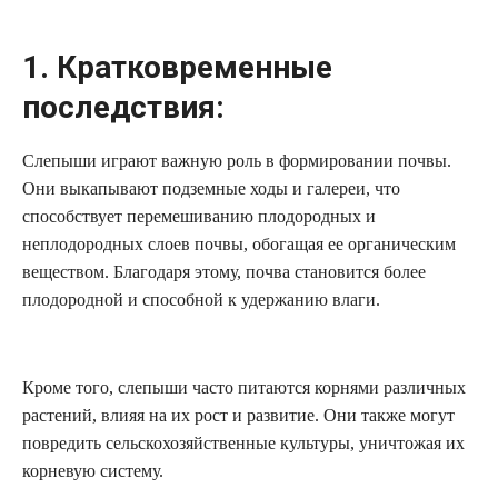
1. Кратковременные
последствия:
Слепыши играют важную роль в формировании почвы.
Они выкапывают подземные ходы и галереи, что
способствует перемешиванию плодородных и
неплодородных слоев почвы, обогащая ее органическим
веществом. Благодаря этому, почва становится более
плодородной и способной к удержанию влаги.
Кроме того, слепыши часто питаются корнями различных
растений, влияя на их рост и развитие. Они также могут
повредить сельскохозяйственные культуры, уничтожая их
корневую систему.