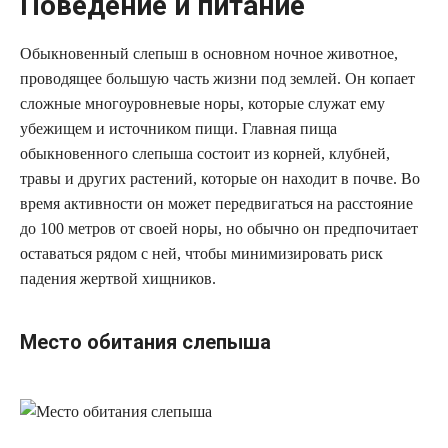
Поведение и питание
Обыкновенный слепыш в основном ночное животное,
проводящее большую часть жизни под землей. Он копает
сложные многоуровневые норы, которые служат ему
убежищем и источником пищи. Главная пища
обыкновенного слепыша состоит из корней, клубней,
травы и других растений, которые он находит в почве. Во
время активности он может передвигаться на расстояние
до 100 метров от своей норы, но обычно он предпочитает
оставаться рядом с ней, чтобы минимизировать риск
падения жертвой хищников.
Место обитания слепыша