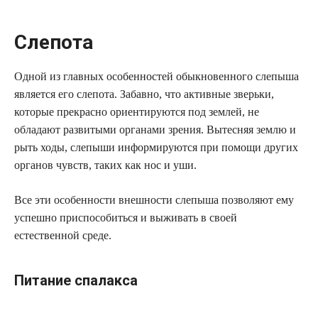
Слепота
Одной из главных особенностей обыкновенного слепыша
является его слепота. Забавно, что активные зверьки,
которые прекрасно ориентируются под землей, не
обладают развитыми органами зрения. Вытесняя землю и
рыть ходы, слепыши информируются при помощи других
органов чувств, таких как нос и уши.
Все эти особенности внешности слепыша позволяют ему
успешно приспособиться и выживать в своей
естественной среде.
Питание спалакса