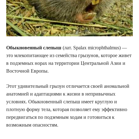
Обыкновенный слепыш
(лат. Spalax microphthalmus) —
это млекопитающее из семейства грызунов, которое живет
в подземных норах на территории Центральной Азии и
Восточной Европы.
Этот удивительный грызун отличается своей аномальной
анатомией и адаптациями к жизни в непривычных
условиях. Обыкновенный слепыш имеет круглую и
плотную форму тела, которая позволяет ему эффективно
передвигаться по подземным ходам и готовиться к
возможным опасностям.