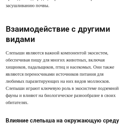
засушливанию почвы.
Взаимодействие с другими
видами
Слепыши являются важной компонентой экосистем,
обеспечивая пищу для многих животных, включая
хищников, падальщиков, птиц и насекомых. Они также
являются переносчиками источников питания для
любимых паразитирующих на них видов моллюсков.
Слепыши играют ключевую роль в экосистеме подземной
фауны и влияют на биологическое разнообразие в своих
обитателях.
Влияние слепыша на окружающую среду