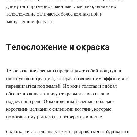
длину они примерно сравнимы с мышью, однако их
телосложение отличается более компактной и
закругленной формой.
Телосложение и окраска
Телосложение слепыша представляет собой мощную и
плотную конструкцию, которая позволяет им эффективно
передвигаться под землей. Их кожа толстая и гибкая,
обеспечивающая защиту от травм и сквозняков в
подземной среде. Обыкновенный слепыш обладает
короткими лапками с сильными когтями, которые
помогают ему рыть ходы и отверстия в почве.
Окраска тела слепыша может варьироваться от буроватого