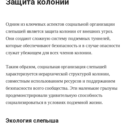
Защита колонии
Одним из ключевых аспектов социальной организации
слепышей является защита колонии от внешних угроз.
Они создают сложную систему подземных туннелей,
которые обеспечивают безопасность и в случае опасности
служат убежищем для всех членов колонии.
Таким образом, социальная организация слепышей
характеризуется иерархической структурой колонии,
совместным использованием ресурсов и поддержанием
безопасности всего сообщества. Эти маленькие грызуны
продемонстрировали удивительную способность
социализироваться в условиях подземной жизни.
Экология слепыша