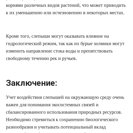
корнями различных видов растений, что может приводить
к их уменьшению или исчезновению в некоторых местах.
Кроме того, слепыши могут оказывать влияние на
гидрологический режим, так как их бурые холмики могут
изменить направление стока воды и препятствовать
свободному течению рек и ручьев.
Заключение:
Учет воздействия слепышей на окружающую среду очень
важен для понимания экосистемных связей и
сбалансированного использования природных ресурсов.
Необходимо стремиться к сохранению биологического
разнообразия и учитывать потенциальный вклад