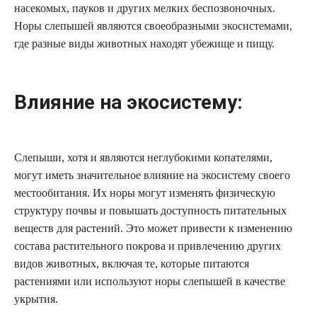
насекомых, пауков и других мелких беспозвоночных.
Норы слепышей являются своеобразными экосистемами,
где разные виды животных находят убежище и пищу.
Влияние на экосистему:
Слепыши, хотя и являются неглубокими копателями,
могут иметь значительное влияние на экосистему своего
местообитания. Их норы могут изменять физическую
структуру почвы и повышать доступность питательных
веществ для растений. Это может привести к изменению
состава растительного покрова и привлечению других
видов животных, включая те, которые питаются
растениями или используют норы слепышей в качестве
укрытия.