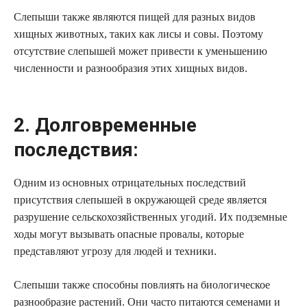
Слепыши также являются пищей для разных видов
хищных животных, таких как лисы и совы. Поэтому
отсутствие слепышей может привести к уменьшению
численности и разнообразия этих хищных видов.
2. Долговременные
последствия:
Одним из основных отрицательных последствий
присутствия слепышей в окружающей среде является
разрушение сельскохозяйственных угодий. Их подземные
ходы могут вызывать опасные провалы, которые
представляют угрозу для людей и техники.
Слепыши также способны повлиять на биологическое
разнообразие растений. Они часто питаются семенами и