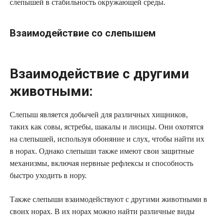
слепышей в стабильность окружающей среды.
Взаимодействие со слепышем
Взаимодействие с другими
животными:
Слепыш является добычей для различных хищников,
таких как совы, ястребы, шакалы и лисицы. Они охотятся
на слепышей, используя обоняние и слух, чтобы найти их
в норах. Однако слепыши также имеют свои защитные
механизмы, включая нервные рефлексы и способность
быстро уходить в нору.
Также слепыши взаимодействуют с другими животными в
своих норах. В их норах можно найти различные виды