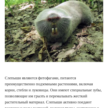
Слепыши являются фитофагами, питаются
преимущественно подземными растениями, включая
корни, стебли и луковицы. Они имеют специальные зубы,
позволяющие им грызть и перемалывать жесткий
растительный материал. Слепыши активно поедают