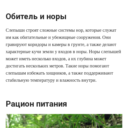
Обитель и норы
Слепыши строят сложные системы нор, которые служат
им как обитательные и убежищные сооружения. Они
гравируют коридоры и камеры в грунте, а также делают
характерные кучи земли у входов в норы. Норы слепышей
может иметь несколько входов, а их глубина может
достигать нескольких метров. Такие норы помогают
слепышам избежать хищников, а также поддерживают
стабильную температуру и влажность внутри.
Рацион питания