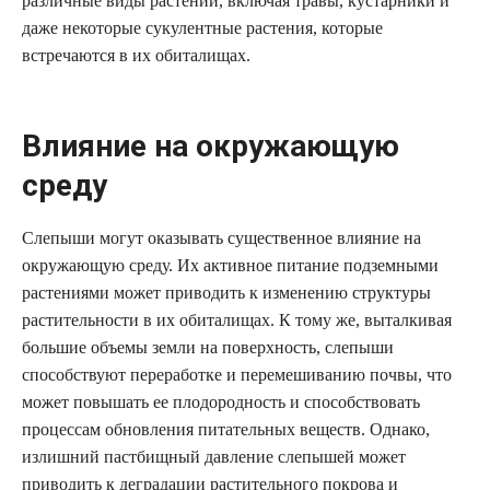
различные виды растений, включая травы, кустарники и
даже некоторые сукулентные растения, которые
встречаются в их обиталищах.
Влияние на окружающую
среду
Слепыши могут оказывать существенное влияние на
окружающую среду. Их активное питание подземными
растениями может приводить к изменению структуры
растительности в их обиталищах. К тому же, выталкивая
большие объемы земли на поверхность, слепыши
способствуют переработке и перемешиванию почвы, что
может повышать ее плодородность и способствовать
процессам обновления питательных веществ. Однако,
излишний пастбищный давление слепышей может
приводить к деградации растительного покрова и