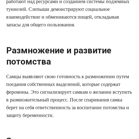
работают над ресурсами и созданием системы подземных
туннелей. Слепыши демонстрируют социальное
взаимодействие и обмениваются пищей, откладывая
запасы для общего пользования.
Размножение и развитие
потомства
Самцы выявляют свою готовность к размножению путем
поедания собственных выделений, которые содержат
феромоны. Это сигнализирует самкам о желании вступить
в размножительный процесс. После спаривания самка
берет на себя ответственность за воспитание потомства и
защиту беременности.