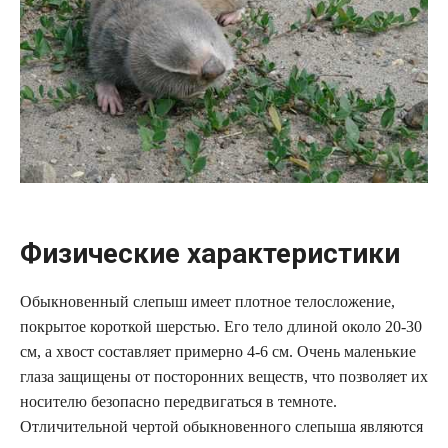
Физические характеристики
Обыкновенный слепыш имеет плотное телосложение,
покрытое короткой шерстью. Его тело длиной около 20-30
см, а хвост составляет примерно 4-6 см. Очень маленькие
глаза защищены от посторонних веществ, что позволяет их
носителю безопасно передвигаться в темноте.
Отличительной чертой обыкновенного слепыша являются