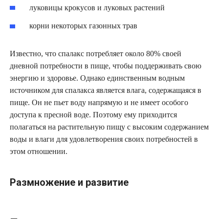
луковицы крокусов и луковых растений
корни некоторых газонных трав
Известно, что спалакс потребляет около 80% своей
дневной потребности в пище, чтобы поддерживать свою
энергию и здоровье. Однако единственным водным
источником для спалакса является влага, содержащаяся в
пище. Он не пьет воду напрямую и не имеет особого
доступа к пресной воде. Поэтому ему приходится
полагаться на растительную пищу с высоким содержанием
воды и влаги для удовлетворения своих потребностей в
этом отношении.
Размножение и развитие