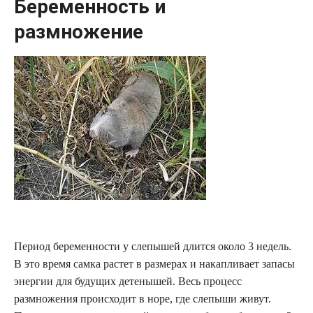
Беременность и
размножение
Период беременности у слепышей длится около 3 недель.
В это время самка растет в размерах и накапливает запасы
энергии для будущих детенышей. Весь процесс
размножения происходит в норе, где слепыши живут.