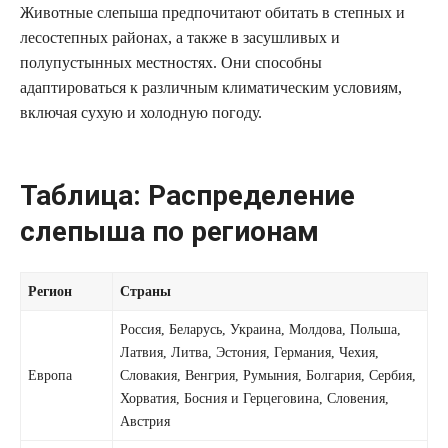
Животные слепыша предпочитают обитать в степных и
лесостепных районах, а также в засушливых и
полупустынных местностях. Они способны
адаптироваться к различным климатическим условиям,
включая сухую и холодную погоду.
Таблица: Распределение
слепыша по регионам
Регион
Страны
Россия, Беларусь, Украина, Молдова, Польша,
Латвия, Литва, Эстония, Германия, Чехия,
Европа
Словакия, Венгрия, Румыния, Болгария, Сербия,
Хорватия, Босния и Герцеговина, Словения,
Австрия