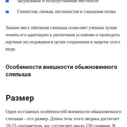
Засушливые и полупустынные местности
Глинистая, свежая, песчанистая и сланцевая почва
Знание мест обитания слепыша позволяет ученым лучше
понять его адаптацию к различным условиям и проводить
научные исследования в целях сохранения и защиты этого
виде.
Особенности внешности обыкновенного
слепыша
Размер
Один из главных особенностей внешности обыкновенного
слепыша – его размер. Длина тела этого зверька достигает
10-15 сантиметров, вес составляет около 150 граммов. В