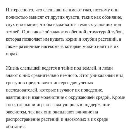
Интересно то, что слепыши не имеют глаз, поэтому они
полностью зависят от других чувств, таких как обоняние,
слух и осязание, чтобы выживать в темных условиях под
землей. Они также обладают особенной структурой зубов,
которая позволяет им кушать корни и клубни растений, а
также различные насекомые, которые можно найти в их
норах.
Жизнь слепышей ведется в тайне под землей, и люди
знают о них сравнительно немного. Этот уникальный вид
грызунов представляет интерес для ученых
исследователей, которые изучают их поведение,
адаптации и взаимодействие с окружающей средой. Кроме
того, слепыши играют важную роль в поддержании
экосистем, так как они оказывают влияние на
распространение растений и насекомых в их среде
обитания.