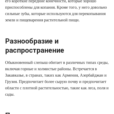
его короткие передние конечности, которые хорошо
приспособлены для копания. Кроме того, у него довольно
сильные зубы, которые используются для перекопывания
земли и пищеварения растительной пищи.
Разнообразие и
распространение
Обыкновенный слепыш обитает в различных типах среды,
включая горные и холмистые районы. Встречается в
Закавказье, в странах, таких как Армения, Азербайджан и
Грузия. Предпочитает более сырую почву и предпочитает
области с плотной растительностью, такие как леса, поля и
сады.