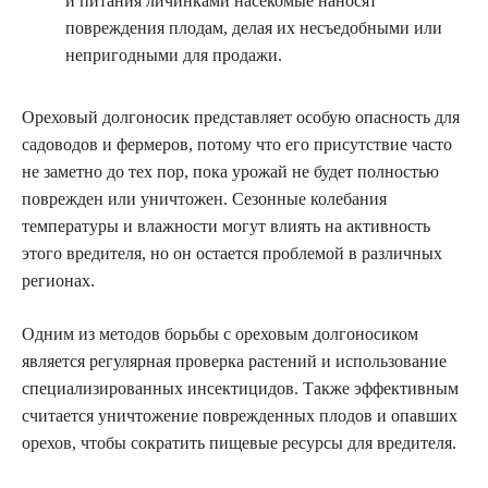
и питания личинками насекомые наносят
повреждения плодам, делая их несъедобными или
непригодными для продажи.
Ореховый долгоносик представляет особую опасность для
садоводов и фермеров, потому что его присутствие часто
не заметно до тех пор, пока урожай не будет полностью
поврежден или уничтожен. Сезонные колебания
температуры и влажности могут влиять на активность
этого вредителя, но он остается проблемой в различных
регионах.
Одним из методов борьбы с ореховым долгоносиком
является регулярная проверка растений и использование
специализированных инсектицидов. Также эффективным
считается уничтожение поврежденных плодов и опавших
орехов, чтобы сократить пищевые ресурсы для вредителя.