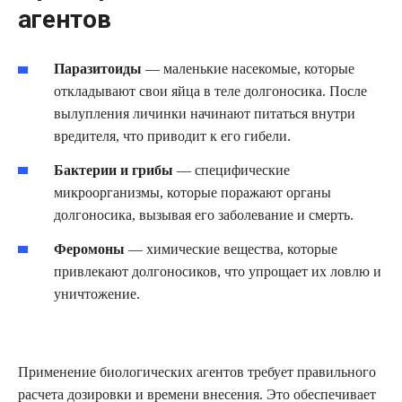
агентов
Паразитоиды
— маленькие насекомые, которые
откладывают свои яйца в теле долгоносика. После
вылупления личинки начинают питаться внутри
вредителя, что приводит к его гибели.
Бактерии и грибы
— специфические
микроорганизмы, которые поражают органы
долгоносика, вызывая его заболевание и смерть.
Феромоны
— химические вещества, которые
привлекают долгоносиков, что упрощает их ловлю и
уничтожение.
Применение биологических агентов требует правильного
расчета дозировки и времени внесения. Это обеспечивает