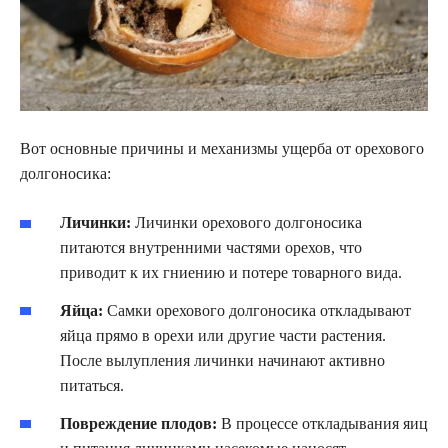
Вот основные причины и механизмы ущерба от орехового
долгоносика:
Личинки:
Личинки орехового долгоносика
питаются внутренними частями орехов, что
приводит к их гниению и потере товарного вида.
Яйца:
Самки орехового долгоносика откладывают
яйца прямо в орехи или другие части растения.
После вылупления личинки начинают активно
питаться.
Повреждение плодов:
В процессе откладывания яиц