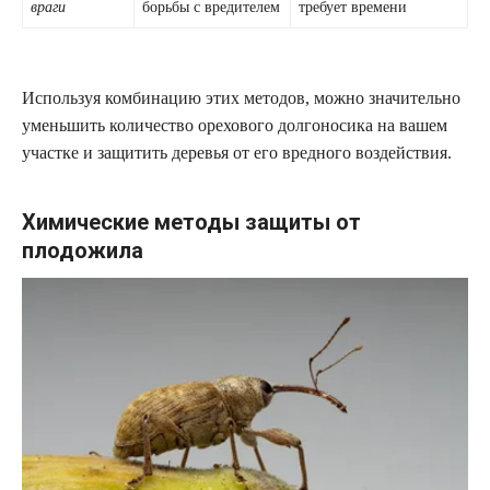
враги
борьбы с вредителем
требует времени
Используя комбинацию этих методов, можно значительно
уменьшить количество орехового долгоносика на вашем
участке и защитить деревья от его вредного воздействия.
Химические методы защиты от
плодожила