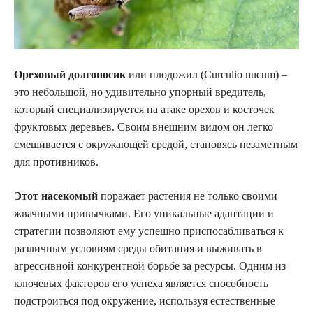
Ореховый долгоносик
или плодожил (Curculio nucum) –
это небольшой, но удивительно упорный вредитель,
который специализируется на атаке орехов и косточек
фруктовых деревьев. Своим внешним видом он легко
смешивается с окружающей средой, становясь незаметным
для противников.
Этот насекомый
поражает растения не только своими
жвачными привычками. Его уникальные адаптации и
стратегии позволяют ему успешно приспосабливаться к
различным условиям среды обитания и выживать в
агрессивной конкурентной борьбе за ресурсы. Одним из
ключевых факторов его успеха является способность
подстроиться под окружение, используя естественные