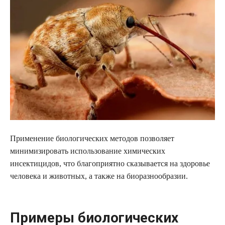
Применение биологических методов позволяет
минимизировать использование химических
инсектицидов, что благоприятно сказывается на здоровье
человека и животных, а также на биоразнообразии.
Примеры биологических