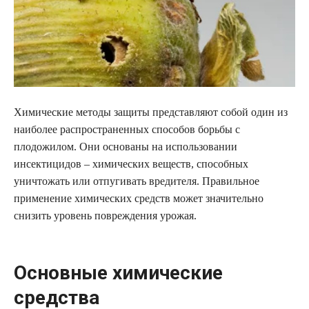
Химические методы защиты представляют собой один из
наиболее распространенных способов борьбы с
плодожилом. Они основаны на использовании
инсектицидов – химических веществ, способных
уничтожать или отпугивать вредителя. Правильное
применение химических средств может значительно
снизить уровень повреждения урожая.
Основные химические
средства