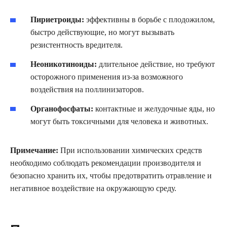
Пириетроиды:
эффективны в борьбе с плодожилом,
быстро действующие, но могут вызывать
резистентность вредителя.
Неоникотиноиды:
длительное действие, но требуют
осторожного применения из-за возможного
воздействия на поллинизаторов.
Органофосфаты:
контактные и желудочные яды, но
могут быть токсичными для человека и животных.
Примечание:
При использовании химических средств
необходимо соблюдать рекомендации производителя и
безопасно хранить их, чтобы предотвратить отравление и
негативное воздействие на окружающую среду.