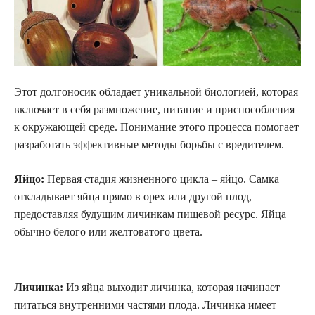
Этот долгоносик обладает уникальной биологией, которая
включает в себя размножение, питание и приспособления
к окружающей среде. Понимание этого процесса помогает
разработать эффективные методы борьбы с вредителем.
Яйцо:
Первая стадия жизненного цикла – яйцо. Самка
откладывает яйца прямо в орех или другой плод,
предоставляя будущим личинкам пищевой ресурс. Яйца
обычно белого или желтоватого цвета.
Личинка:
Из яйца выходит личинка, которая начинает
питаться внутренними частями плода. Личинка имеет