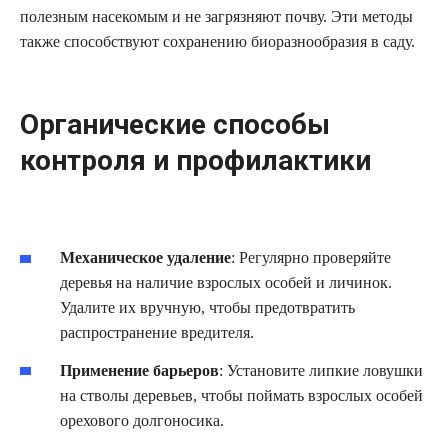
полезным насекомым и не загрязняют почву. Эти методы
также способствуют сохранению биоразнообразия в саду.
Органические способы
контроля и профилактики
Механическое удаление
: Регулярно проверяйте
деревья на наличие взрослых особей и личинок.
Удалите их вручную, чтобы предотвратить
распространение вредителя.
Применение барьеров
: Установите липкие ловушки
на стволы деревьев, чтобы поймать взрослых особей
орехового долгоносика.