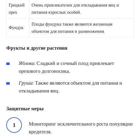
Грецкий
Очень привлекателен для откладывания яиц и
орех
питания взрослых особей.
Плоды фундука также являются желанным
Фундук
объектом для питания и размножения.
Фрукты и другие растения
Яблоки
: Сладкий и сочный плод привлекает
орехового долгоносика.
Груши
: Также являются объектом для питания и
откладывания яиц.
Защитные меры
Мониторинг исключительного роста популяции
вредителя.