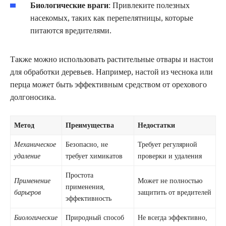
Биологические враги
: Привлеките полезных
насекомых, таких как перепелятницы, которые
питаются вредителями.
Также можно использовать растительные отвары и настои
для обработки деревьев. Например, настой из чеснока или
перца может быть эффективным средством от орехового
долгоносика.
Метод
Преимущества
Недостатки
Механическое
Безопасно, не
Требует регулярной
удаление
требует химикатов
проверки и удаления
Простота
Применение
Может не полностью
применения,
барьеров
защитить от вредителей
эффективность
Биологические
Природный способ
Не всегда эффективно,