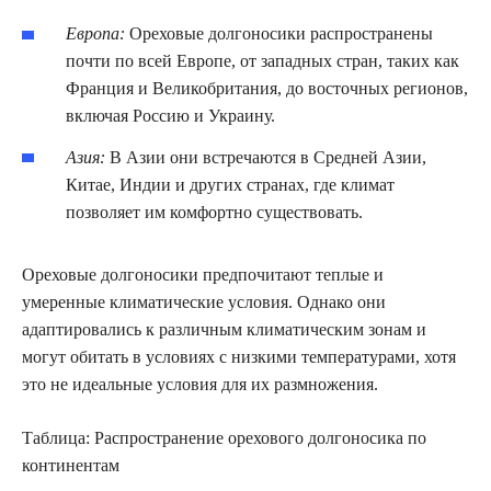
Европа:
Ореховые долгоносики распространены
почти по всей Европе, от западных стран, таких как
Франция и Великобритания, до восточных регионов,
включая Россию и Украину.
Азия:
В Азии они встречаются в Средней Азии,
Китае, Индии и других странах, где климат
позволяет им комфортно существовать.
Ореховые долгоносики предпочитают теплые и
умеренные климатические условия. Однако они
адаптировались к различным климатическим зонам и
могут обитать в условиях с низкими температурами, хотя
это не идеальные условия для их размножения.
Таблица: Распространение орехового долгоносика по
континентам