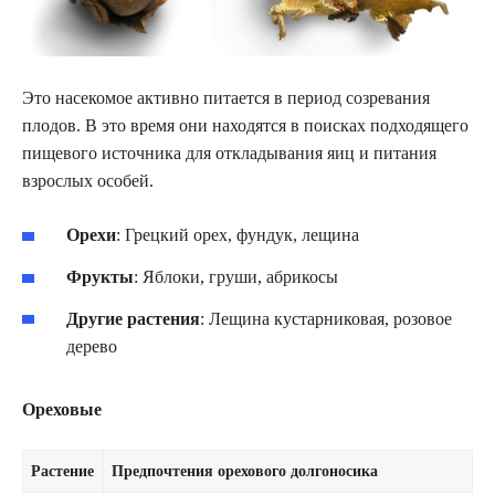
Это насекомое активно питается в период созревания
плодов. В это время они находятся в поисках подходящего
пищевого источника для откладывания яиц и питания
взрослых особей.
Орехи
: Грецкий орех, фундук, лещина
Фрукты
: Яблоки, груши, абрикосы
Другие растения
: Лещина кустарниковая, розовое
дерево
Ореховые
Растение
Предпочтения орехового долгоносика