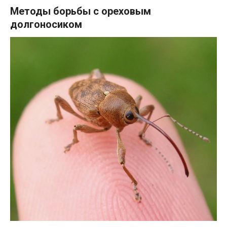
Методы борьбы с ореховым
долгоносиком