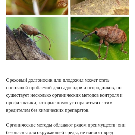
Ореховый долгоносик или плодожил может стать
настоящей проблемой для садоводов и огородников, но
существует несколько органических методов контроля и
профилактики, которые помогут справиться с этим
вредителем без химических препаратов.
Органические методы обладают рядом преимуществ: они
безопасны для окружающей среды, не наносят вред