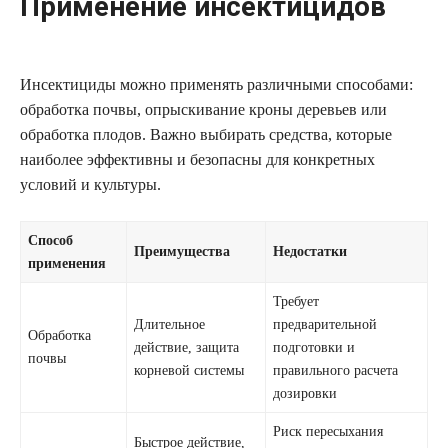
Применение инсектицидов
Инсектициды можно применять различными способами:
обработка почвы, опрыскивание кроны деревьев или
обработка плодов. Важно выбирать средства, которые
наиболее эффективны и безопасны для конкретных
условий и культуры.
Способ
Преимущества
Недостатки
применения
Требует
Длительное
предварительной
Обработка
действие, защита
подготовки и
почвы
корневой системы
правильного расчета
дозировки
Риск пересыхания
Быстрое действие,