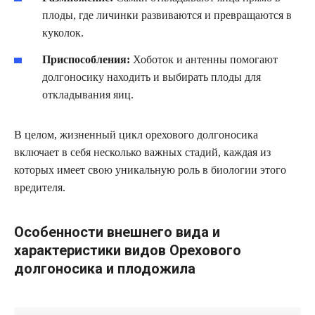
плоды, где личинки развиваются и превращаются в
куколок.
Приспособления:
Хоботок и антенны помогают
долгоносику находить и выбирать плоды для
откладывания яиц.
В целом, жизненный цикл орехового долгоносика
включает в себя несколько важных стадий, каждая из
которых имеет свою уникальную роль в биологии этого
вредителя.
Особенности внешнего вида и
характеристики видов Орехового
долгоносика и плодожила