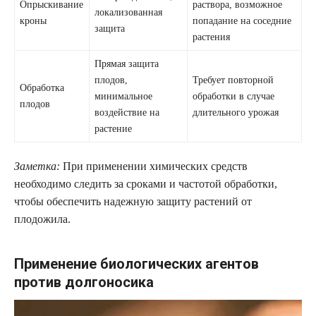
Опрыскивание
раствора, возможное
локализованная
кроны
попадание на соседние
защита
растения
Прямая защита
плодов,
Требует повторной
Обработка
минимальное
обработки в случае
плодов
воздействие на
длительного урожая
растение
Заметка:
При применении химических средств
необходимо следить за сроками и частотой обработки,
чтобы обеспечить надежную защиту растений от
плодожила.
Применение биологических агентов
против долгоносика