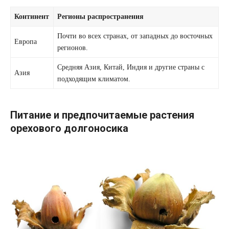
Континент
Регионы распространения
Почти во всех странах, от западных до восточных
Европа
регионов.
Средняя Азия, Китай, Индия и другие страны с
Азия
подходящим климатом.
Питание и предпочитаемые растения
орехового долгоносика