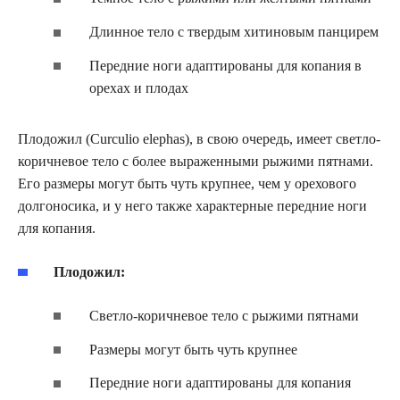
Длинное тело с твердым хитиновым панцирем
Передние ноги адаптированы для копания в
орехах и плодах
Плодожил (Curculio elephas), в свою очередь, имеет светло-
коричневое тело с более выраженными рыжими пятнами.
Его размеры могут быть чуть крупнее, чем у орехового
долгоносика, и у него также характерные передние ноги
для копания.
Плодожил:
Светло-коричневое тело с рыжими пятнами
Размеры могут быть чуть крупнее
Передние ноги адаптированы для копания