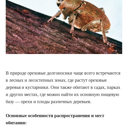
В природе ореховые долгоносики чаще всего встречаются
в лесных и лесостепных зонах, где растут ореховые
деревья и кустарники. Они также обитают в садах, парках
и других местах, где можно найти их основную пищевую
базу — орехи и плоды различных деревьев.
Основные особенности распространения и мест
обитания: