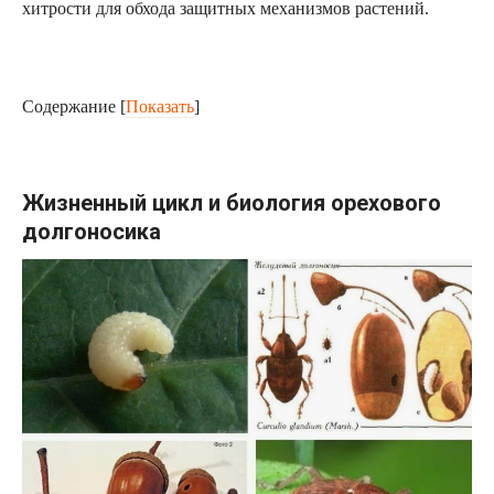
хитрости для обхода защитных механизмов растений.
Содержание
[
Показать
]
Жизненный цикл и биология орехового
долгоносика