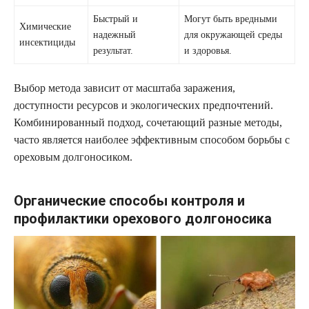
Быстрый и
Могут быть вредными
Химические
надежный
для окружающей среды
инсектициды
результат.
и здоровья.
Выбор метода зависит от масштаба заражения,
доступности ресурсов и экологических предпочтений.
Комбинированный подход, сочетающий разные методы,
часто является наиболее эффективным способом борьбы с
ореховым долгоносиком.
Органические способы контроля и
профилактики орехового долгоносика