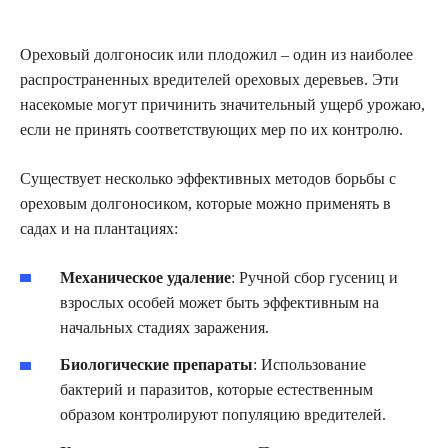
Ореховый долгоносик или плодожил – один из наиболее
распространенных вредителей ореховых деревьев. Эти
насекомые могут причинить значительный ущерб урожаю,
если не принять соответствующих мер по их контролю.
Существует несколько эффективных методов борьбы с
ореховым долгоносиком, которые можно применять в
садах и на плантациях:
Механическое удаление
: Ручной сбор гусениц и
взрослых особей может быть эффективным на
начальных стадиях заражения.
Биологические препараты
: Использование
бактерий и паразитов, которые естественным
образом контролируют популяцию вредителей.