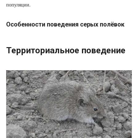
популяции.
Особенности поведения серых полёвок
Территориальное поведение