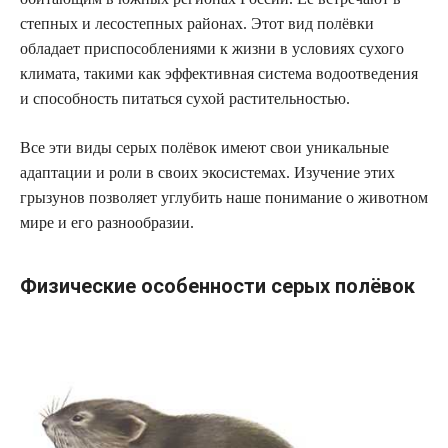
степных и лесостепных районах. Этот вид полёвки
обладает приспособлениями к жизни в условиях сухого
климата, такими как эффективная система водоотведения
и способность питаться сухой растительностью.
Все эти виды серых полёвок имеют свои уникальные
адаптации и роли в своих экосистемах. Изучение этих
грызунов позволяет углубить наше понимание о животном
мире и его разнообразии.
Физические особенности серых полёвок