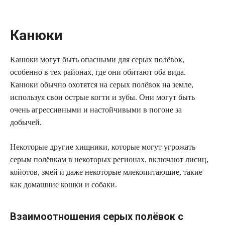
Канюки
Канюки могут быть опасными для серых полёвок,
особенно в тех районах, где они обитают оба вида.
Канюки обычно охотятся на серых полёвок на земле,
используя свои острые когти и зубы. Они могут быть
очень агрессивными и настойчивыми в погоне за
добычей.
Некоторые другие хищники, которые могут угрожать
серым полёвкам в некоторых регионах, включают лисиц,
койотов, змей и даже некоторые млекопитающие, такие
как домашние кошки и собаки.
Взаимоотношения серых полёвок с