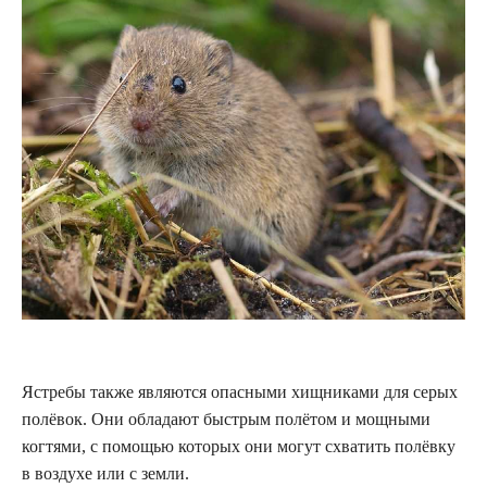
Ястребы также являются опасными хищниками для серых
полёвок. Они обладают быстрым полётом и мощными
когтями, с помощью которых они могут схватить полёвку
в воздухе или с земли.