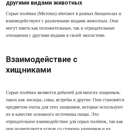
другими видами животных
Серые полёвки (Microtus) обитают в разных биоценозах и
взаимодействуют с различными видами животных. Они
могут иметь как положительные, так и отрицательные
отношения с другими видами в своей экосистеме.
Взаимодействие с
хищниками
Серые полёвки являются добычей для многих хищников,
таких как лисицы, совы, ястребы и другие. Они становятся
предметом охоты для этих хищников, которые используют
их в качестве основного источника пищи. Это
отрицательное взаимодействие для серых полёвок, так как
они подвергаются угрозе со стороны хищников и их