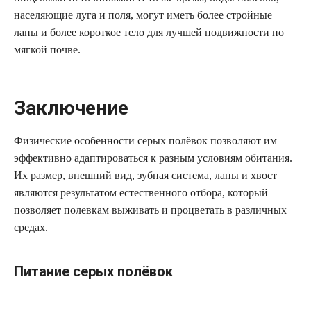
населяющие луга и поля, могут иметь более стройные
лапы и более короткое тело для лучшей подвижности по
мягкой почве.
Заключение
Физические особенности серых полёвок позволяют им
эффективно адаптироваться к разным условиям обитания.
Их размер, внешний вид, зубная система, лапы и хвост
являются результатом естественного отбора, который
позволяет полевкам выживать и процветать в различных
средах.
Питание серых полёвок