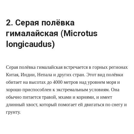
2. Серая полёвка
гималайская (Microtus
longicaudus)
Серая полёвка гималайская встречается в горных регионах
Китая, Индии, Непала и других стран. Этот вид полёвки
обитает на высотах до 4000 метров над уровнем моря и
хорошо приспособлен к экстремальным условиям. Она
обычно питается травой, мхами и корнями, и имеет
длинный хвост, который помогает ей двигаться по снегу и
грунту.