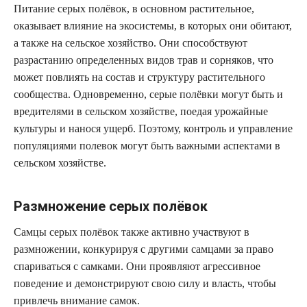
Питание серых полёвок, в основном растительное,
оказывает влияние на экосистемы, в которых они обитают,
а также на сельское хозяйство. Они способствуют
разрастанию определенных видов трав и сорняков, что
может повлиять на состав и структуру растительного
сообщества. Одновременно, серые полёвки могут быть и
вредителями в сельском хозяйстве, поедая урожайные
культуры и нанося ущерб. Поэтому, контроль и управление
популяциями полевок могут быть важными аспектами в
сельском хозяйстве.
Размножение серых полёвок
Самцы серых полёвок также активно участвуют в
размножении, конкурируя с другими самцами за право
спариваться с самками. Они проявляют агрессивное
поведение и демонстрируют свою силу и власть, чтобы
привлечь внимание самок.