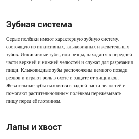
Зубная система
Серые полёвки имеют характерную зубную систему,
состоящую из инкисивных, клыковидных и жевательных
зубов. Инкисивные зубы, или резцы, находятся в передней
части верхней и нижней челюстей и служат для разрезания
пищи. Клыковидные зубы расположены немного позади
резцов и играют роль в охоте и защите от хищников.
Жевательные зубы находятся в задней части челюстей и
помогают растительноядным полёвкам пережёвывать
пищу перед её глотанием.
Лапы и хвост