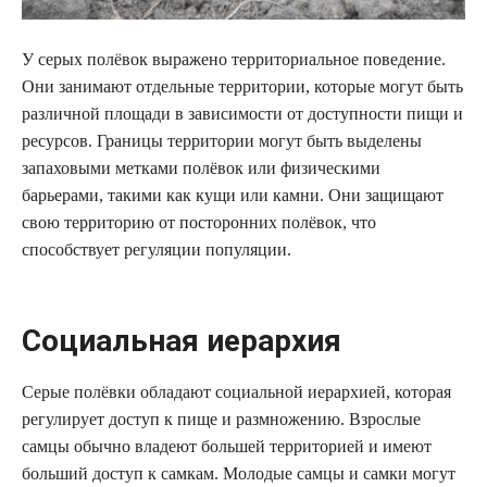
У серых полёвок выражено территориальное поведение.
Они занимают отдельные территории, которые могут быть
различной площади в зависимости от доступности пищи и
ресурсов. Границы территории могут быть выделены
запаховыми метками полёвок или физическими
барьерами, такими как кущи или камни. Они защищают
свою территорию от посторонних полёвок, что
способствует регуляции популяции.
Социальная иерархия
Серые полёвки обладают социальной иерархией, которая
регулирует доступ к пище и размножению. Взрослые
самцы обычно владеют большей территорией и имеют
больший доступ к самкам. Молодые самцы и самки могут