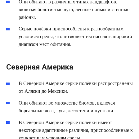
Они обитают в различных типах ландшафтов,
включая болотистые луга, лесные поймы и степные
районы.
Серые полёвки приспособлены к разнообразным
условиям среды, что позволяет им населять широкий
диапазон мест обитания.
Северная Америка
В Северной Америке серые полёвки распространены
от Аляски до Мексики.
Они обитают во множестве биомов, включая
бореальные леса, луга, лесостепи и пустыни.
В Северной Америке серые полёвки имеют
некоторые адаптивные различия, приспособленные к
конкретным условиям среды.