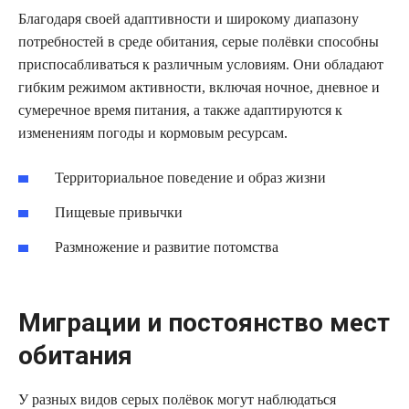
Благодаря своей адаптивности и широкому диапазону
потребностей в среде обитания, серые полёвки способны
приспосабливаться к различным условиям. Они обладают
гибким режимом активности, включая ночное, дневное и
сумеречное время питания, а также адаптируются к
изменениям погоды и кормовым ресурсам.
Территориальное поведение и образ жизни
Пищевые привычки
Размножение и развитие потомства
Миграции и постоянство мест
обитания
У разных видов серых полёвок могут наблюдаться