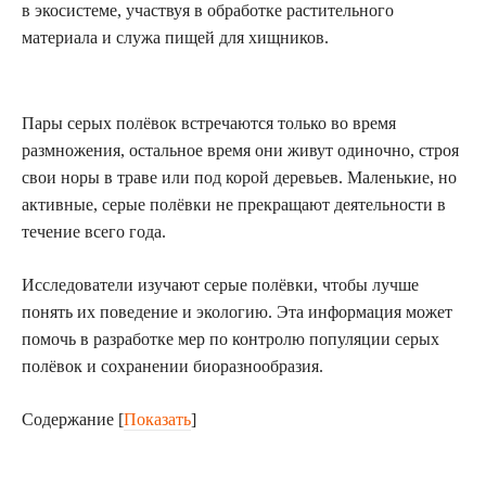
в экосистеме, участвуя в обработке растительного
материала и служа пищей для хищников.
Пары серых полёвок встречаются только во время
размножения, остальное время они живут одиночно, строя
свои норы в траве или под корой деревьев. Маленькие, но
активные, серые полёвки не прекращают деятельности в
течение всего года.
Исследователи изучают серые полёвки, чтобы лучше
понять их поведение и экологию. Эта информация может
помочь в разработке мер по контролю популяции серых
полёвок и сохранении биоразнообразия.
Содержание
[
Показать
]