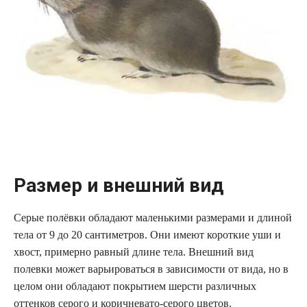
Размер и внешний вид
Серые полёвки обладают маленькими размерами и длиной
тела от 9 до 20 сантиметров. Они имеют короткие уши и
хвост, примерно равный длине тела. Внешний вид
полевки может варьироваться в зависимости от вида, но в
целом они обладают покрытием шерсти различных
оттенков серого и коричневато-серого цветов.