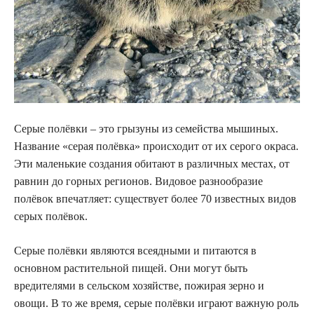
Серые полёвки – это грызуны из семейства мышиных.
Название «серая полёвка» происходит от их серого окраса.
Эти маленькие создания обитают в различных местах, от
равнин до горных регионов. Видовое разнообразие
полёвок впечатляет: существует более 70 известных видов
серых полёвок.
Серые полёвки являются всеядными и питаются в
основном растительной пищей. Они могут быть
вредителями в сельском хозяйстве, пожирая зерно и
овощи. В то же время, серые полёвки играют важную роль