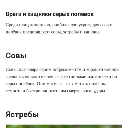
Враги и хищники серых полёвок
Среди птиц хищников, наибольшую угрозу для серых
полёвок представляют совы, ястребы и канюки.
Совы
Совы, благодаря своим острым когтям и хорошей ночной
зрелости, являются очень эффективными охотниками на
серых полёвок. Они могут легко заметить полёвок в
темноте и быстро наносить им смертельные удары.
Ястребы