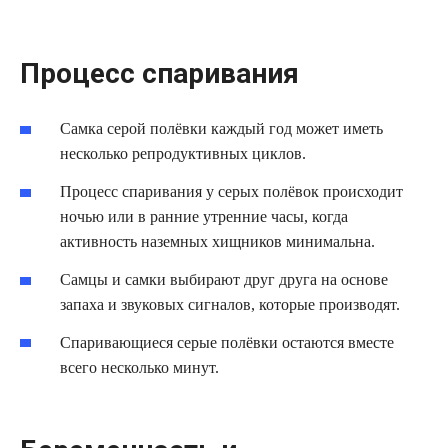
Процесс спаривания
Самка серой полёвки каждый год может иметь
несколько репродуктивных циклов.
Процесс спаривания у серых полёвок происходит
ночью или в ранние утренние часы, когда
активность наземных хищников минимальна.
Самцы и самки выбирают друг друга на основе
запаха и звуковых сигналов, которые производят.
Спаривающиеся серые полёвки остаются вместе
всего несколько минут.