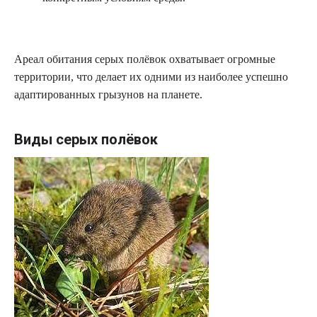
Ареал обитания серых полёвок охватывает огромные
территории, что делает их одними из наиболее успешно
адаптированных грызунов на планете.
Виды серых полёвок