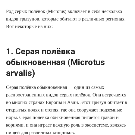
Род серых полёвок (Microtus) включает в себя несколько
видов грызунов, которые обитают в различных регионах.
Вот некоторые из них:
1. Серая полёвка
обыкновенная (Microtus
arvalis)
Серая полёвка обыкновенная — один из самых
распространенных видов серых полёвок. Она встречается
во многих странах Европы и Азии. Этот грызун обитает в
открытых полях и степях, где она сооружает подземные
норы. Серая полёвка обыкновенная питается травой и
корнями, и она играет важную роль в экосистеме, являясь
пищей для различных хищников.