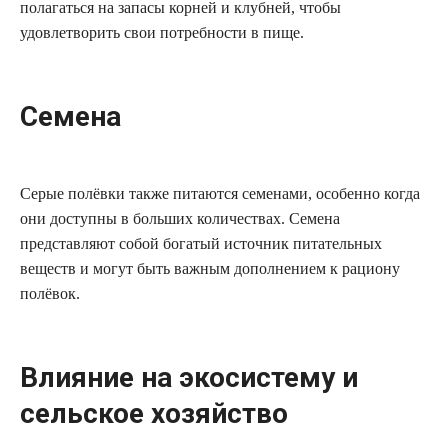
полагаться на запасы корней и клубней, чтобы
удовлетворить свои потребности в пище.
Семена
Серые полёвки также питаются семенами, особенно когда
они доступны в больших количествах. Семена
представляют собой богатый источник питательных
веществ и могут быть важным дополнением к рациону
полёвок.
Влияние на экосистему и
сельское хозяйство