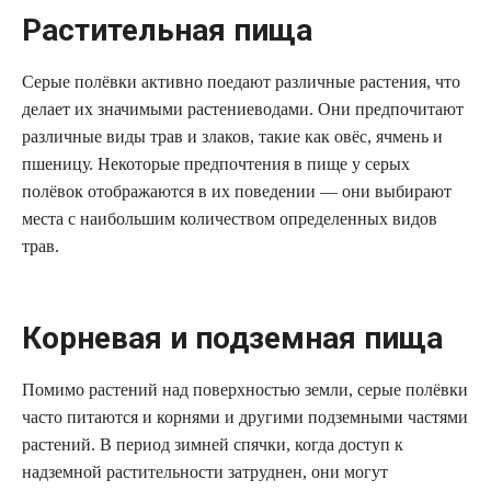
Растительная пища
Серые полёвки активно поедают различные растения, что
делает их значимыми растениеводами. Они предпочитают
различные виды трав и злаков, такие как овёс, ячмень и
пшеницу. Некоторые предпочтения в пище у серых
полёвок отображаются в их поведении — они выбирают
места с наибольшим количеством определенных видов
трав.
Корневая и подземная пища
Помимо растений над поверхностью земли, серые полёвки
часто питаются и корнями и другими подземными частями
растений. В период зимней спячки, когда доступ к
надземной растительности затруднен, они могут