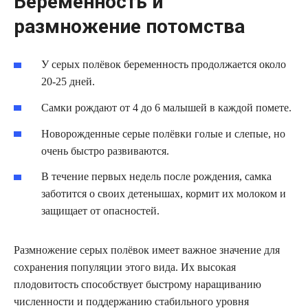
Беременность и
размножение потомства
У серых полёвок беременность продолжается около
20-25 дней.
Самки рождают от 4 до 6 малышей в каждой помете.
Новорожденные серые полёвки голые и слепые, но
очень быстро развиваются.
В течение первых недель после рождения, самка
заботится о своих детенышах, кормит их молоком и
защищает от опасностей.
Размножение серых полёвок имеет важное значение для
сохранения популяции этого вида. Их высокая
плодовитость способствует быстрому наращиванию
численности и поддержанию стабильного уровня