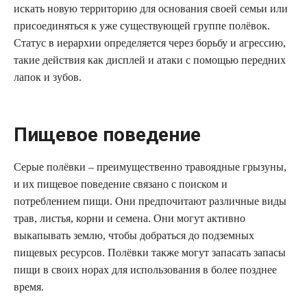
искать новую территорию для основания своей семьи или
присоединяться к уже существующей группе полёвок.
Статус в иерархии определяется через борьбу и агрессию,
такие действия как дисплей и атаки с помощью передних
лапок и зубов.
Пищевое поведение
Серые полёвки – преимущественно травоядные грызуны,
и их пищевое поведение связано с поиском и
потреблением пищи. Они предпочитают различные виды
трав, листья, корни и семена. Они могут активно
выкапывать землю, чтобы добраться до подземных
пищевых ресурсов. Полёвки также могут запасать запасы
пищи в своих норах для использования в более позднее
время.