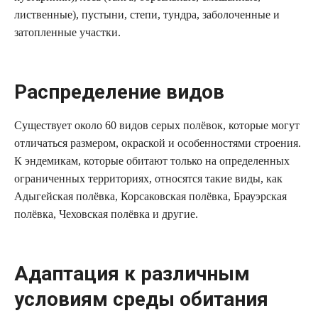
лиственные), пустыни, степи, тундра, заболоченные и
затопленные участки.
Распределение видов
Существует около 60 видов серых полёвок, которые могут
отличаться размером, окраской и особенностями строения.
К эндемикам, которые обитают только на определенных
ограниченных территориях, относятся такие виды, как
Адыгейская полёвка, Корсаковская полёвка, Брауэрская
полёвка, Чеховская полёвка и другие.
Адаптация к различным
условиям среды обитания