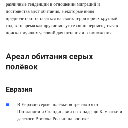
различные тенденции в отношении миграций и
постоянства мест обитания. Некоторые виды
предпочитают оставаться на своих территориях круглый
год, в то время как другие могут сезонно перемещаться в
поисках лучших условий для питания и размножения.
Ареал обитания серых
полёвок
Евразия
В Евразии серые полёвки встречаются от
Шотландии и Скандинавии на западе, до Камчатки и
далекого Востока России на востоке.