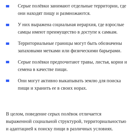
Серые полёвки занимают отдельные территории, где
они находят пищу и размножаются.
У них выражена социальная иерархия, где взрослые
самцы имеют преимущество в доступе к самкам.
Территориальные границы могут быть обозначены
запаховыми метками или физическими барьерами.
Серые полёвки предпочитают травы, листья, корни и
семена в качестве пищи.
Они могут активно выкапывать землю для поиска
пищи и хранить ее в своих норах.
В целом, поведение серых полёвок отличается
выраженной социальной структурой, территориальностью
и адаптацией к поиску пищи в различных условиях.