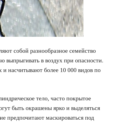
вляют собой разнообразное семейство
ю выпрыгивать в воздух при опасности.
 и насчитывают более 10 000 видов по
индрическое тело, часто покрытое
гут быть окрашены ярко и выделяться
гие предпочитают маскироваться под