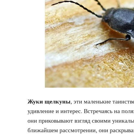
Жуки щелкуны
, эти маленькие таинст
удивление и интерес. Встречаясь на поля
они приковывают взгляд своими уникал
ближайшем рассмотрении, они раскрыва