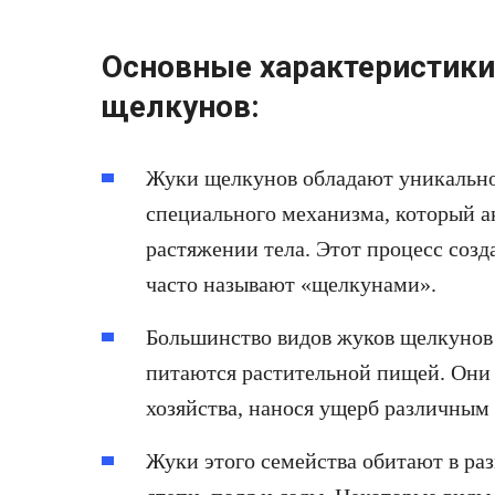
Основные характеристики
щелкунов:
Жуки щелкунов обладают уникальн
специального механизма, который а
растяжении тела. Этот процесс созд
часто называют «щелкунами».
Большинство видов жуков щелкунов 
питаются растительной пищей. Они 
хозяйства, нанося ущерб различным
Жуки этого семейства обитают в раз