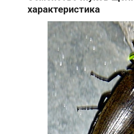
характеристика