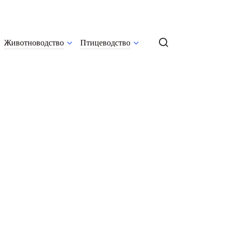
Животноводство
Птицеводство