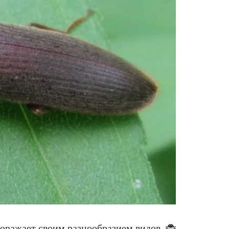
поражает своим разнообразием видов. 🐞