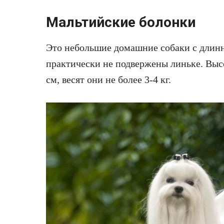
Мальтийские болонки
Это небольшие домашние собаки с длинн
практически не подвержены линьке. Высо
см, весят они не более 3-4 кг.