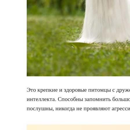
Это крепкие и здоровые питомцы с дру
интеллекта. Способны запомнить большо
послушны, никогда не проявляют агресси