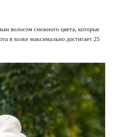
ым волосом снежного цвета, которые
та в холке максимально достигает 25