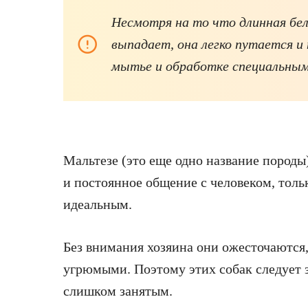
Несмотря на то что длинная бе
выпадает, она легко путается и
мытье и обработке специальным
Мальтезе (это еще одно название пород
и постоянное общение с человеком, тольк
идеальным.
Без внимания хозяина они ожесточаются
угрюмыми. Поэтому этих собак следует 
слишком занятым.