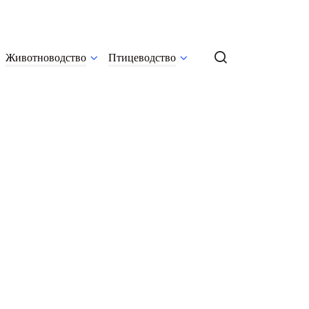
Животноводство
Птицеводство