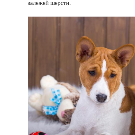
залежей шерсти.