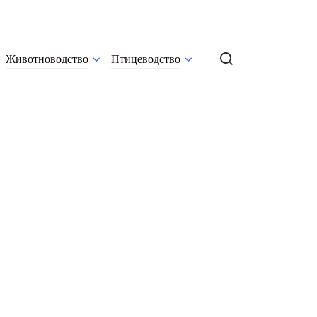
Животноводство
Птицеводство