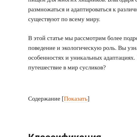
размножаться и адаптироваться к разли
существуют по всему миру.
В этой статье мы рассмотрим более подр
поведение и экологическую роль. Вы узн
особенностях и уникальных адаптациях.
путешествие в мир сусликов?
Содержание
[
Показать
]