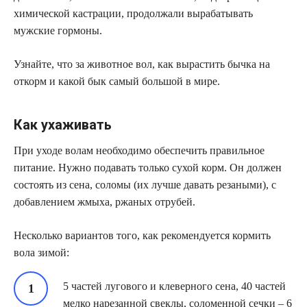
химической кастрации, продолжали вырабатывать
мужские гормоны.
Узнайте, что за животное вол, как вырастить бычка на
откорм и какой бык самый большой в мире.
Как ухаживать
При уходе волам необходимо обеспечить правильное
питание. Нужно подавать только сухой корм. Он должен
состоять из сена, соломы (их лучше давать резаными), с
добавлением жмыха, ржаных отрубей.
Несколько вариантов того, как рекомендуется кормить
вола зимой:
5 частей лугового и клеверного сена, 40 частей
мелко нарезанной свеклы, соломенной сечки – 6