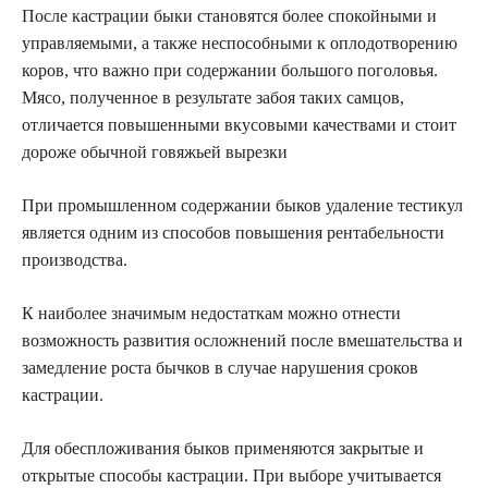
После кастрации быки становятся более спокойными и
управляемыми, а также неспособными к оплодотворению
коров, что важно при содержании большого поголовья.
Мясо, полученное в результате забоя таких самцов,
отличается повышенными вкусовыми качествами и стоит
дороже обычной говяжьей вырезки
При промышленном содержании быков удаление тестикул
является одним из способов повышения рентабельности
производства.
К наиболее значимым недостаткам можно отнести
возможность развития осложнений после вмешательства и
замедление роста бычков в случае нарушения сроков
кастрации.
Для обеспложивания быков применяются закрытые и
открытые способы кастрации. При выборе учитывается