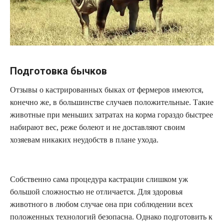
Подготовка бычков
Отзывы о кастрированных быках от фермеров имеются,
конечно же, в большинстве случаев положительные. Такие
животные при меньших затратах на корма гораздо быстрее
набирают вес, реже болеют и не доставляют своим
хозяевам никаких неудобств в плане ухода.
Собственно сама процедура кастрации слишком уж
большой сложностью не отличается. Для здоровья
животного в любом случае она при соблюдении всех
положенных технологий безопасна. Однако подготовить к