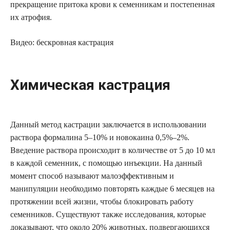
прекращение притока крови к семенникам и постепенная
их атрофия.
Видео: бескровная кастрация
Химическая кастрация
Данный метод кастрации заключается в использовании
раствора формалина 5–10% и новокаина 0,5%–2%.
Введение раствора происходит в количестве от 5 до 10 мл
в каждой семенник, с помощью инъекции. На данный
момент способ называют малоэффективным и
манипуляции необходимо повторять каждые 6 месяцев на
протяжении всей жизни, чтобы блокировать работу
семенников. Существуют также исследования, которые
доказывают, что около 20% животных, подвергающихся