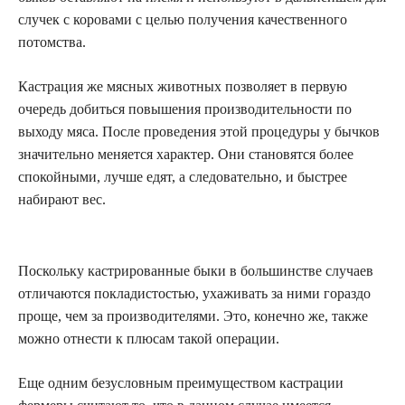
случек с коровами с целью получения качественного
потомства.
Кастрация же мясных животных позволяет в первую
очередь добиться повышения производительности по
выходу мяса. После проведения этой процедуры у бычков
значительно меняется характер. Они становятся более
спокойными, лучше едят, а следовательно, и быстрее
набирают вес.
Поскольку кастрированные быки в большинстве случаев
отличаются покладистостью, ухаживать за ними гораздо
проще, чем за производителями. Это, конечно же, также
можно отнести к плюсам такой операции.
Еще одним безусловным преимуществом кастрации