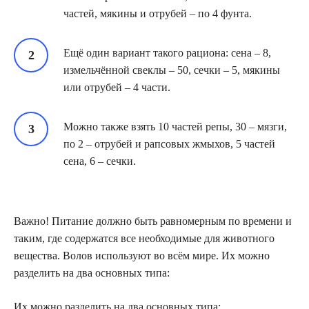
частей, мякины и отрубей – по 4 фунта.
Ещё один вариант такого рациона: сена – 8,
измельчённой свеклы – 50, сечки – 5, мякины
или отрубей – 4 части.
Можно также взять 10 частей репы, 30 – мязги,
по 2 – отрубей и рапсовых жмыхов, 5 частей
сена, 6 – сечки.
Важно! Питание должно быть равномерным по времени и
таким, где содержатся все необходимые для животного
вещества. Волов используют во всём мире. Их можно
разделить на два основных типа:
Их можно разделить на два основных типа: