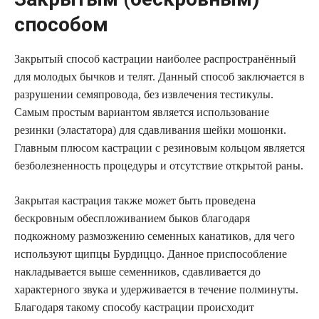
способом
Закрытый способ кастрации наиболее распространённый
для молодых бычков и телят. Данный способ заключается в
разрушении семяпровода, без извлечения тестикулы.
Самым простым вариантом является использование
резинки (эластатора) для сдавливания шейки мошонки.
Главным плюсом кастрации с резиновым кольцом является
безболезненность процедуры и отсутствие открытой раны.
Закрытая кастрация также может быть проведена
бескровным обеспложиванием быков благодаря
подкожному размозжению семенных канатиков, для чего
используют щипцы Бурдиццо. Данное приспособление
накладывается выше семенников, сдавливается до
характерного звука и удерживается в течение полминуты.
Благодаря такому способу кастрации происходит