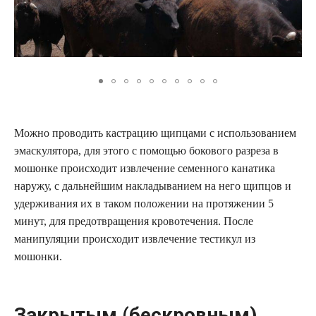
Можно проводить кастрацию щипцами с использованием
эмаскулятора, для этого с помощью бокового разреза в
мошонке происходит извлечение семенного канатика
наружу, с дальнейшим накладыванием на него щипцов и
удерживания их в таком положении на протяжении 5
минут, для предотвращения кровотечения. После
манипуляции происходит извлечение тестикул из
мошонки.
Закрытым (бескровным)