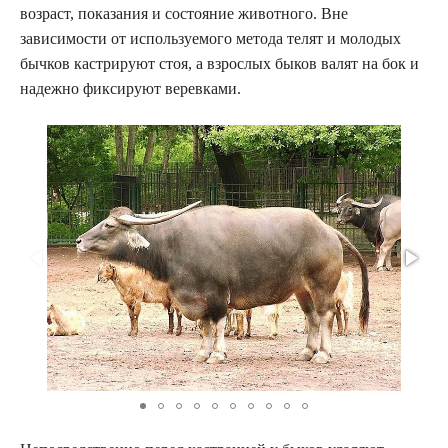
возраст, показания и состояние животного. Вне
зависимости от используемого метода телят и молодых
бычков кастрируют стоя, а взрослых быков валят на бок и
надежно фиксируют веревками.