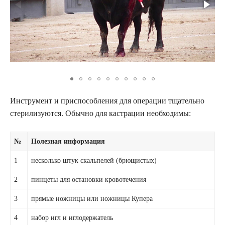
Инструмент и приспособления для операции тщательно
стерилизуются. Обычно для кастрации необходимы:
№
Полезная информация
1
несколько штук скальпелей (брющистых)
2
пинцеты для остановки кровотечения
3
прямые ножницы или ножницы Купера
4
набор игл и иглодержатель