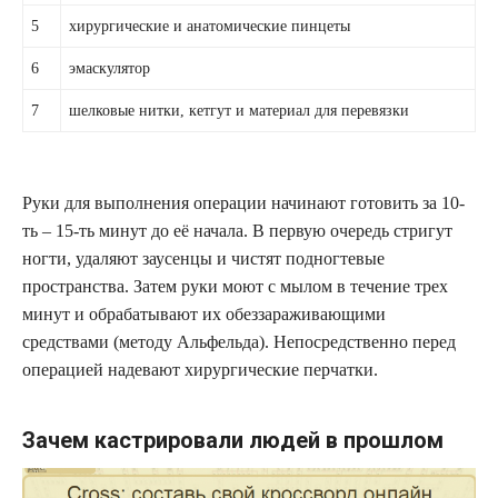
5
хирургические и анатомические пинцеты
6
эмаскулятор
7
шелковые нитки, кетгут и материал для перевязки
Руки для выполнения операции начинают готовить за 10-
ть – 15-ть минут до её начала. В первую очередь стригут
ногти, удаляют заусенцы и чистят подногтевые
пространства. Затем руки моют с мылом в течение трех
минут и обрабатывают их обеззараживающими
средствами (методу Альфельда). Непосредственно перед
операцией надевают хирургические перчатки.
Зачем кастрировали людей в прошлом