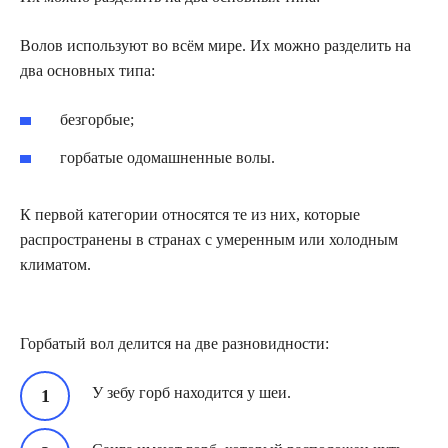
Волов используют во всём мире. Их можно разделить на
два основных типа:
безгорбые;
горбатые одомашненные волы.
К первой категории относятся те из них, которые
распространены в странах с умеренным или холодным
климатом.
Горбатый вол делится на две разновидности:
У зебу горб находится у шеи.