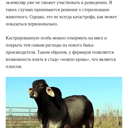
экземпляр уже не сможет участвовать в разведении. В
таких случаях принимается решение о стерилизации
животного. Однако, это не всегда катастрофа, как может
показаться первоначально.
Кастрированную особь можно откормить на мясо и
покрыть тем самым расходы на нового быка-
производителя. Таким образом, у фермеров появляется
возможность влить в стадо «новую кровь», что является
плюсом.