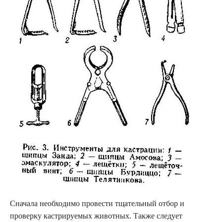
Сначала необходимо провести тщательный отбор и
проверку кастрируемых животных. Также следует