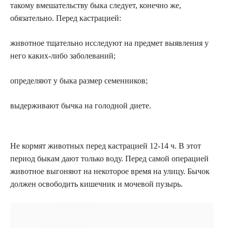
такому вмешательству быка следует, конечно же,
обязательно. Перед кастрацией:
животное тщательно исследуют на предмет выявления у
него каких-либо заболеваний;
определяют у быка размер семенников;
выдерживают бычка на голодной диете.
Не кормят животных перед кастрацией 12-14 ч. В этот
период быкам дают только воду. Перед самой операцией
животное выгоняют на некоторое время на улицу. Бычок
должен освободить кишечник и мочевой пузырь.