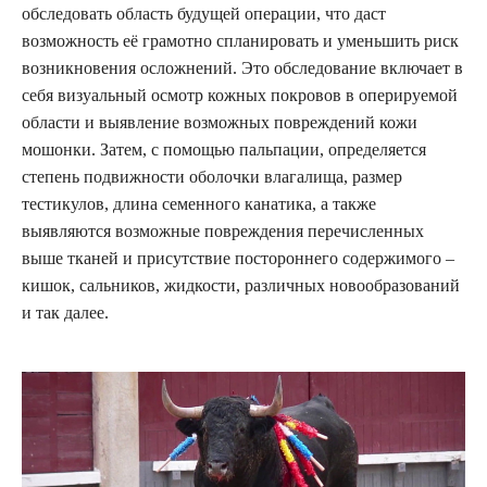
обследовать область будущей операции, что даст
возможность её грамотно спланировать и уменьшить риск
возникновения осложнений. Это обследование включает в
себя визуальный осмотр кожных покровов в оперируемой
области и выявление возможных повреждений кожи
мошонки. Затем, с помощью пальпации, определяется
степень подвижности оболочки влагалища, размер
тестикулов, длина семенного канатика, а также
выявляются возможные повреждения перечисленных
выше тканей и присутствие постороннего содержимого –
кишок, сальников, жидкости, различных новообразований
и так далее.