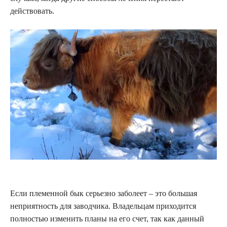
действовать.
Если племенной бык серьезно заболеет – это большая
неприятность для заводчика. Владельцам приходится
полностью изменить планы на его счет, так как данный