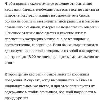
Чтобы принять окончательное решение относительно
кастрации бычков, необходимо взвесить все аргументы за
и против. Кастрация влияет на строение тела быков,
однако не обеспечивает значительной разницы в массе по
сравнению с самцами, которые не подвергались операции.
Основное отличие наблюдается в качестве мяса: у
перенесших кастрацию бычков оно более жирное и,
соответственно, калорийное. Если бычки выращиваются
для получения постной говядины, а их забой планируется
в возрасте до 18-20 месяцев, проводить вмешательство не
стоит.
Второй целью кастрации быков является коррекция
поведения. В случаях, когда выращивается 1-2 быка в
индивидуальном хозяйстве, и при этом планируется их
содержание в стойле без выпаса, большой надобности в
процедуре нет.