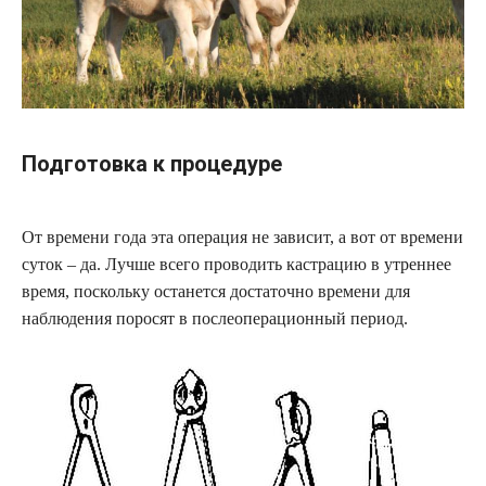
Подготовка к процедуре
От времени года эта операция не зависит, а вот от времени
суток – да. Лучше всего проводить кастрацию в утреннее
время, поскольку останется достаточно времени для
наблюдения поросят в послеоперационный период.