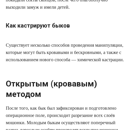
выходили замуж и имели детей.
Как кастрируют быков
Существует несколько способов проведения манипуляции,
которые могут быть кровавыми и бескровными, а также с
использованием нового способа — химической кастрации.
Открытым (кровавым)
методом
После того, как бык был зафиксирован и подготовлено
операционное поле, происходит разрезание всех слоёв
мошонки. Молодым быкам осуществляют поперечный
разрез, взрослым особям производят вскрытие мошонки