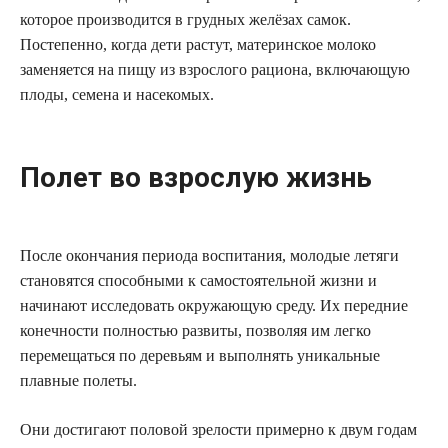
которое производится в грудных желёзах самок.
Постепенно, когда дети растут, материнское молоко
заменяется на пищу из взрослого рациона, включающую
плоды, семена и насекомых.
Полет во взрослую жизнь
После окончания периода воспитания, молодые летяги
становятся способными к самостоятельной жизни и
начинают исследовать окружающую среду. Их передние
конечности полностью развиты, позволяя им легко
перемещаться по деревьям и выполнять уникальные
плавные полеты.
Они достигают половой зрелости примерно к двум годам