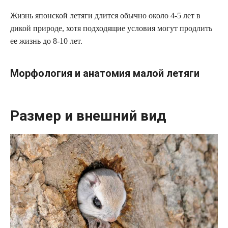
Жизнь японской летяги длится обычно около 4-5 лет в
дикой природе, хотя подходящие условия могут продлить
ее жизнь до 8-10 лет.
Морфология и анатомия малой летяги
Размер и внешний вид