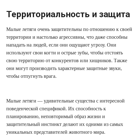
Территориальность и защита
Малые летяги очень защитительны по отношению к своей
территории и настолько агрессивны, что даже способны
нападать на людей, если они ощущают угрозу. Они
используют свои когти и острые зубы, чтобы отстоять
свою территорию от конкурентов или хищников. Также
они могут производить характерные защитные звуки,
чтобы отпугнуть врага.
Малые летяги — удивительные существа с интересной
поведенческой спецификой. Их способность к
планированию, неповторимый образ жизни и
защитительный инстинкт делают их одними из самых
уникальных представителей животного мира.