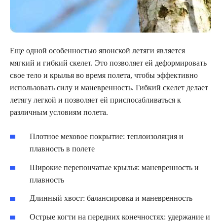
Еще одной особенностью японской летяги является
мягкий и гибкий скелет. Это позволяет ей деформировать
свое тело и крылья во время полета, чтобы эффективно
использовать силу и маневренность. Гибкий скелет делает
летягу легкой и позволяет ей приспосабливаться к
различным условиям полета.
Плотное меховое покрытие: теплоизоляция и
плавность в полете
Широкие перепончатые крылья: маневренность и
плавность
Длинный хвост: балансировка и маневренность
Острые когти на передних конечностях: удержание и