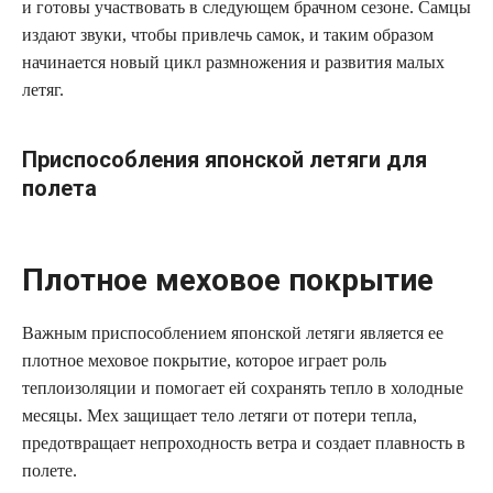
и готовы участвовать в следующем брачном сезоне. Самцы
издают звуки, чтобы привлечь самок, и таким образом
начинается новый цикл размножения и развития малых
летяг.
Приспособления японской летяги для
полета
Плотное меховое покрытие
Важным приспособлением японской летяги является ее
плотное меховое покрытие, которое играет роль
теплоизоляции и помогает ей сохранять тепло в холодные
месяцы. Мех защищает тело летяги от потери тепла,
предотвращает непроходность ветра и создает плавность в
полете.