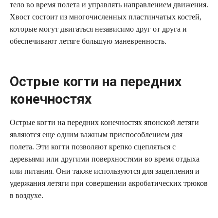
тело во время полета и управлять направлением движения.
Хвост состоит из многочисленных пластинчатых костей,
которые могут двигаться независимо друг от друга и
обеспечивают летяге большую маневренность.
Острые когти на передних
конечностях
Острые когти на передних конечностях японской летяги
являются еще одним важным приспособлением для
полета. Эти когти позволяют крепко сцепляться с
деревьями или другими поверхностями во время отдыха
или питания. Они также используются для зацепления и
удержания летяги при совершении акробатических трюков
в воздухе.