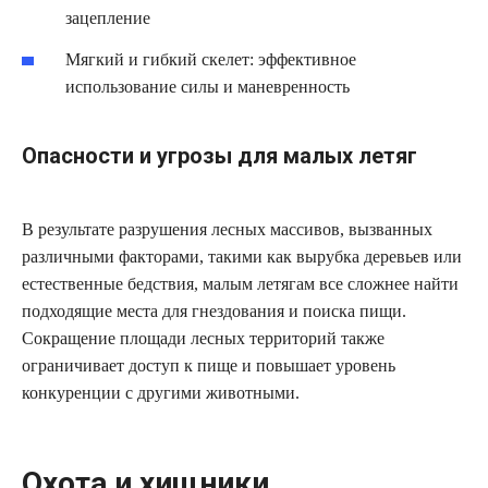
зацепление
Мягкий и гибкий скелет: эффективное
использование силы и маневренность
Опасности и угрозы для малых летяг
В результате разрушения лесных массивов, вызванных
различными факторами, такими как вырубка деревьев или
естественные бедствия, малым летягам все сложнее найти
подходящие места для гнездования и поиска пищи.
Сокращение площади лесных территорий также
ограничивает доступ к пище и повышает уровень
конкуренции с другими животными.
Охота и хищники