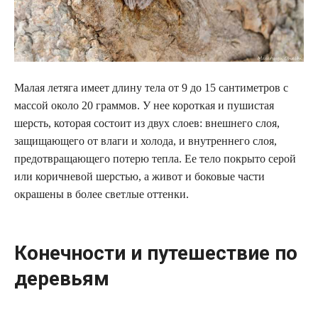
Малая летяга имеет длину тела от 9 до 15 сантиметров с
массой около 20 граммов. У нее короткая и пушистая
шерсть, которая состоит из двух слоев: внешнего слоя,
защищающего от влаги и холода, и внутреннего слоя,
предотвращающего потерю тепла. Ее тело покрыто серой
или коричневой шерстью, а живот и боковые части
окрашены в более светлые оттенки.
Конечности и путешествие по
деревьям