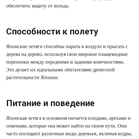
обеспечить защиту от холода.
Способности к полету
Японские летяги способны парить в воздухе и прыгать с
дерева на дерево, используя свои широкие плащевидные
перепонки между передними и задними конечностями.
Это делает их идеальными обитателями древесной
растительности Японии.
Питание и поведение
Японская летяга в основном питается плодами, орехами и
семенами, которые она может найти на своем пути. Они
часто посещают различные виды деревьев, включая кедры,