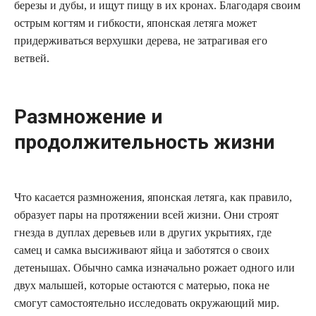
березы и дубы, и ищут пищу в их кронах. Благодаря своим
острым когтям и гибкости, японская летяга может
придерживаться верхушки дерева, не затрагивая его
ветвей.
Размножение и
продолжительность жизни
Что касается размножения, японская летяга, как правило,
образует пары на протяжении всей жизни. Они строят
гнезда в дуплах деревьев или в других укрытиях, где
самец и самка высиживают яйца и заботятся о своих
детенышах. Обычно самка изначально рожает одного или
двух малышей, которые остаются с матерью, пока не
смогут самостоятельно исследовать окружающий мир.