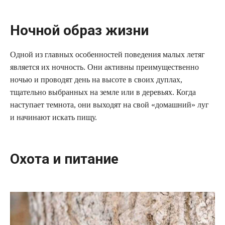
Ночной образ жизни
Одной из главных особенностей поведения малых летяг
является их ночность. Они активны преимущественно
ночью и проводят день на высоте в своих дуплах,
тщательно выбранных на земле или в деревьях. Когда
наступает темнота, они выходят на свой «домашний» луг
и начинают искать пищу.
Охота и питание