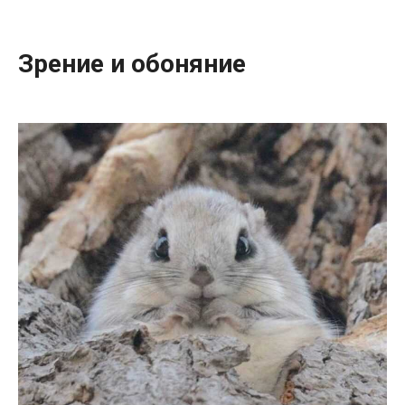
Зрение и обоняние