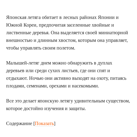
Японская летяга обитает в лесных районах Японии и
Южной Кореи, предпочитая заселенные хвойные и
лиственные деревья. Она выделяется своей миниатюрной
внешностью и длинным хвостом, которым она управляет,
чтобы управлять своим полетом.
Малышей-летяг днем можно обнаружить в дуплах
деревьев или среди сухих листьев, где они спят и
отдыхают. Ночью они активно выходят на охоту, питаясь
плодами, семенами, орехами и насекомыми.
Все это делает японскую летягу удивительным существом,
которое достойно изучения и защиты.
Содержание
[
Показать
]