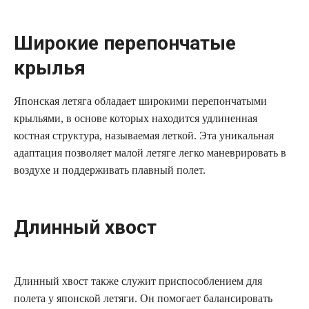
Широкие перепончатые
крылья
Японская летяга обладает широкими перепончатыми
крыльями, в основе которых находится удлиненная
костная структура, называемая леткой. Эта уникальная
адаптация позволяет малой летяге легко маневрировать в
воздухе и поддерживать плавный полет.
Длинный хвост
Длинный хвост также служит приспособлением для
полета у японской летяги. Он помогает балансировать