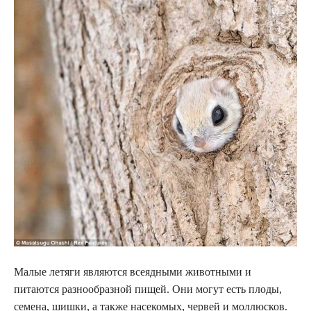
Малые летяги являются всеядными животными и
питаются разнообразной пищей. Они могут есть плоды,
семена, шишки, а также насекомых, червей и моллюсков.