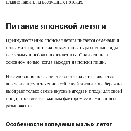
плавно парить на воздушных потоках.
Питание японской летяги
Преимущественно японская летяга питается семенами и
плодами ягод, но также может поедать различные виды
насекомых и небольших животных. Она активна в
основном ночью, когда выходит на поиски пищи.
Исследования показали, что японская летяга является
вегетарианцем в течение всей своей жизни. Она бережно
выбирает только самые вкусные ягоды и плоды для своей
пищи, что является важным фактором ее выживания и
размножения.
Особенности поведения малых летяг