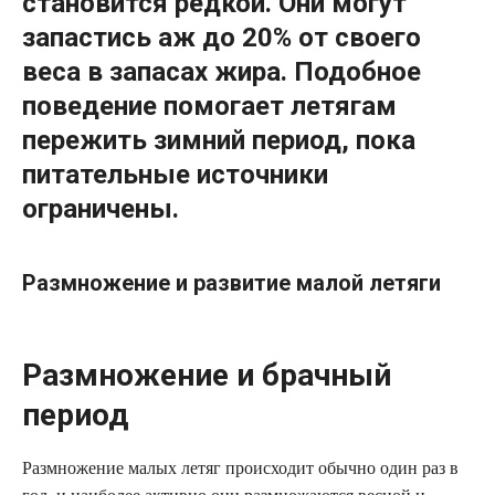
становится редкой. Они могут
запастись аж до 20% от своего
веса в запасах жира. Подобное
поведение помогает летягам
пережить зимний период, пока
питательные источники
ограничены.
Размножение и развитие малой летяги
Размножение и брачный
период
Размножение малых летяг происходит обычно один раз в