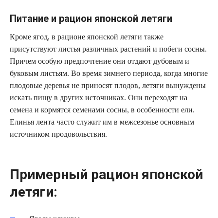
Питание и рацион японской летяги
Кроме ягод, в рационе японской летяги также
присутствуют листья различных растений и побеги сосны.
Причем особую предпочтение они отдают дубовым и
буковым листьям. Во время зимнего периода, когда многие
плодовые деревья не приносят плодов, летяги вынуждены
искать пищу в других источниках. Они переходят на
семена и кормятся семенами сосны, в особенности ели.
Елинья лента часто служит им в межсезонье основным
источником продовольствия.
Примерный рацион японской
летяги: