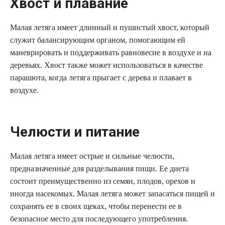
Хвост и плавание
Малая летяга имеет длинный и пушистый хвост, который
служит балансирующим органом, помогающим ей
маневрировать и поддерживать равновесие в воздухе и на
деревьях. Хвост также может использоваться в качестве
парашюта, когда летяга прыгает с дерева и плавает в
воздухе.
Челюсти и питание
Малая летяга имеет острые и сильные челюсти,
предназначенные для разделывания пищи. Ее диета
состоит преимущественно из семян, плодов, орехов и
иногда насекомых. Малая летяга может запасаться пищей и
сохранять ее в своих щеках, чтобы перенести ее в
безопасное место для последующего употребления.