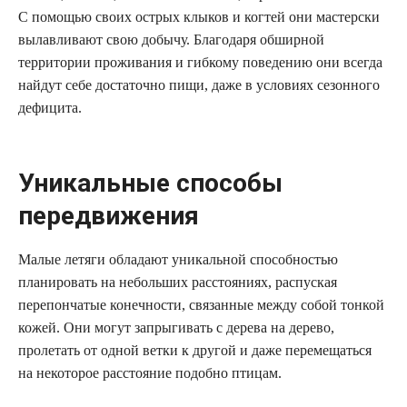
С помощью своих острых клыков и когтей они мастерски
вылавливают свою добычу. Благодаря обширной
территории проживания и гибкому поведению они всегда
найдут себе достаточно пищи, даже в условиях сезонного
дефицита.
Уникальные способы
передвижения
Малые летяги обладают уникальной способностью
планировать на небольших расстояниях, распуская
перепончатые конечности, связанные между собой тонкой
кожей. Они могут запрыгивать с дерева на дерево,
пролетать от одной ветки к другой и даже перемещаться
на некоторое расстояние подобно птицам.