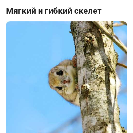
Мягкий и гибкий скелет