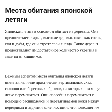
Места обитания японской
летяги
Японская летяга в основном обитает на деревьях. Она
предпочитает старые, высокие деревья, такие как сосны,
ели и дубы, где они строят свои гнезда. Такие деревья
предоставляют им достаточное количество укрытия и
защиты от хищников.
Важным аспектом места обитания японской летяги
является наличие практически вертикальных скал,
склонов или береговых обрывов, на которых они могут
легко перемещаться. Они способны перемещаться с
помощью расширяемой и перетягиваемой кожи между
передними и задними конечностями, что позволяет им