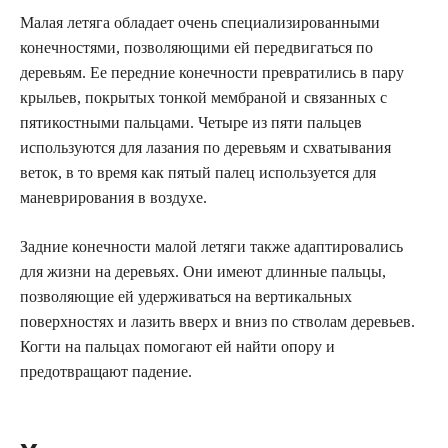
Малая летяга обладает очень специализированными
конечностями, позволяющими ей передвигаться по
деревьям. Ее передние конечности превратились в пару
крыльев, покрытых тонкой мембраной и связанных с
пятикостными пальцами. Четыре из пяти пальцев
используются для лазания по деревьям и схватывания
веток, в то время как пятый палец используется для
маневрирования в воздухе.
Задние конечности малой летяги также адаптировались
для жизни на деревьях. Они имеют длинные пальцы,
позволяющие ей удерживаться на вертикальных
поверхностях и лазить вверх и вниз по стволам деревьев.
Когти на пальцах помогают ей найти опору и
предотвращают падение.