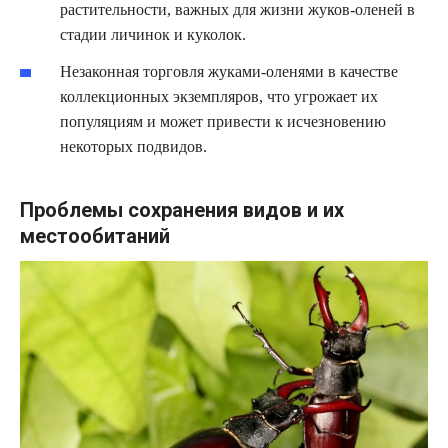
растительности, важных для жизни жуков-оленей в
стадии личинок и куколок.
Незаконная торговля жуками-оленями в качестве
коллекционных экземпляров, что угрожает их
популяциям и может привести к исчезновению
некоторых подвидов.
Проблемы сохранения видов и их
местообитаний