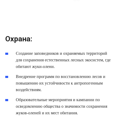
Охрана:
Создание заповедников и охраняемых территорий
для сохранения естественных лесных экосистем, где
обитают жуки-олени.
Внедрение программ по восстановлению лесов и
повышению их устойчивости к антропогенным
воздействиям.
Образовательные мероприятия и кампании по
осведомлению общества о значимости сохранения
жуков-оленей и их мест обитания.