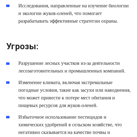
Исследования, направленные на изучение биологии
и экологии жуков-оленей, что помогает
разрабатывать эффективные стратегии охраны.
Угрозы:
Разрушение лесных участков из-за деятельности
лесозаготовительных и промышленных компаний.
Изменение климата, включая экстремальные
погодные условия, такие как засухи или наводнения,
что может привести к потере мест обитания и
пищевых ресурсов для жуков-оленей.
Избыточное использование пестицидов и
химических удобрений в сельском хозяйстве, что
негативно сказывается на качестве почвы и