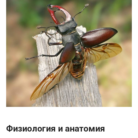
Физиология и анатомия