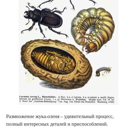
Размножение жука-оленя – удивительный процесс,
полный интересных деталей и приспособлений.