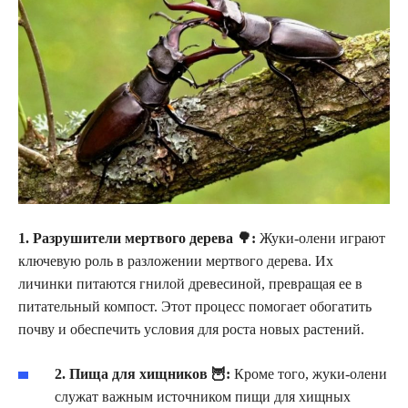
1. Разрушители мертвого дерева 🌳:
Жуки-олени играют
ключевую роль в разложении мертвого дерева. Их
личинки питаются гнилой древесиной, превращая ее в
питательный компост. Этот процесс помогает обогатить
почву и обеспечить условия для роста новых растений.
2. Пища для хищников 🦉:
Кроме того, жуки-олени
служат важным источником пищи для хищных