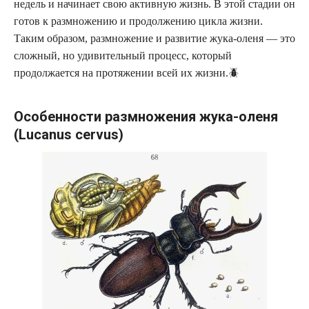
недель и начинает свою активную жизнь. В этой стадии он
готов к размножению и продолжению цикла жизни.
Таким образом, размножение и развитие жука-оленя — это
сложный, но удивительный процесс, который
продолжается на протяжении всей их жизни.🪲
Особенности размножения жука-оленя
(Lucanus cervus)