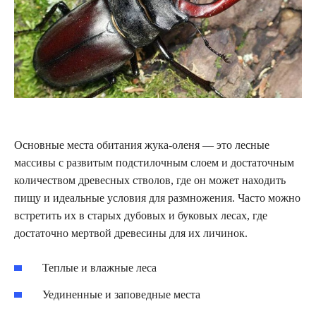
Основные места обитания жука-оленя — это лесные
массивы с развитым подстилочным слоем и достаточным
количеством древесных стволов, где он может находить
пищу и идеальные условия для размножения. Часто можно
встретить их в старых дубовых и буковых лесах, где
достаточно мертвой древесины для их личинок.
Теплые и влажные леса
Уединенные и заповедные места