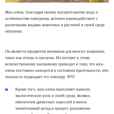
Жук-олень, благодаря своему внушительному виду и
особенностям поведения, активно взаимодействует с
различными видами животных и растений в своей среде
обитания.
Он является предметом внимания для многих хищников,
таких как птицы и грызуны. Их интерес к этому
величественному насекомому приводит к тому, что жук-
олень постоянно находится в состоянии бдительности, ибо
опасность поджидает его повсюду. 🦅🐭
Кроме того, жук-олень выполняет важную
экологическую роль в своей среде, являясь
обитателем древесных порослей и внося
значительный вклад в процесс разложения