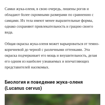
Самки жука-оленя, в свою очередь, лишены рогов и
обладают более скромными размерами по сравнению с
самцами. Их тела имеют менее выразительные формы,
однако сохраняют привлекательность и грацию своего
вида.
Общая окраска жука-оленя может варьироваться от темно-
коричневой до черной с различными оттенками. Эта
окраска подчеркивает его мощь и внушительность, делая
его одним из наиболее узнаваемых и впечатляющих
представителей насекомых.
Биология и поведение жука-оленя
(Lucanus cervus)