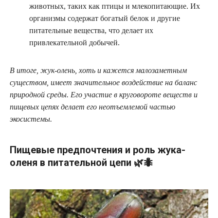
животных, таких как птицы и млекопитающие. Их
организмы содержат богатый белок и другие
питательные вещества, что делает их
привлекательной добычей.
В итоге, жук-олень, хоть и кажется малозаметным
существом, имеет значительное воздействие на баланс
природной среды. Его участие в круговороте веществ и
пищевых цепях делает его неотъемлемой частью
экосистемы.
Пищевые предпочтения и роль жука-
оленя в питательной цепи 🌿🐜