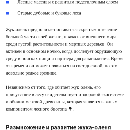
Лесные массивы с развитым подстилочным слоем
Старые дубовые и буковые леса
Жук-олень предпочитает оставаться скрытым в течение
большей части своей жизни, прячась от внешнего мира
среди густой растительности и мертвых деревьев. Он
активен в основном ночью, когда исследует окружающую
среду в поисках пищи и партнера для размножения. Время
от времени он может появиться на свет дневной, но это
довольно редкое зрелище.
Независимо от того, где обитает жук-олень, его
присутствие в лесу свидетельствует о здоровой экосистеме
и обилии мертвой древесины, которая является важным
компонентом лесного биотопа 🌳.
Размножение и развитие жука-оленя