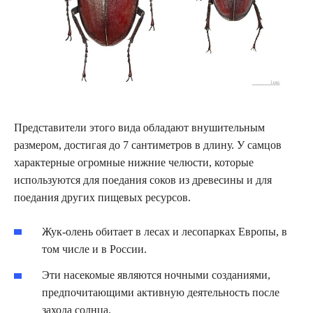
Представители этого вида обладают внушительным
размером, достигая до 7 сантиметров в длину. У самцов
характерные огромные нижние челюсти, которые
используются для поедания соков из древесины и для
поедания других пищевых ресурсов.
Жук-олень обитает в лесах и лесопарках Европы, в
том числе и в России.
Эти насекомые являются ночными созданиями,
предпочитающими активную деятельность после
захода солнца.