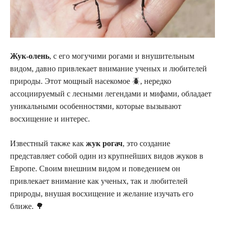
Жук-олень
, с его могучими рогами и внушительным
видом, давно привлекает внимание ученых и любителей
природы. Этот мощный насекомое 🪲, нередко
ассоциируемый с лесными легендами и мифами, обладает
уникальными особенностями, которые вызывают
восхищение и интерес.
Известный также как
жук рогач
, это создание
представляет собой один из крупнейших видов жуков в
Европе. Своим внешним видом и поведением он
привлекает внимание как ученых, так и любителей
природы, внушая восхищение и желание изучать его
ближе. 🌳