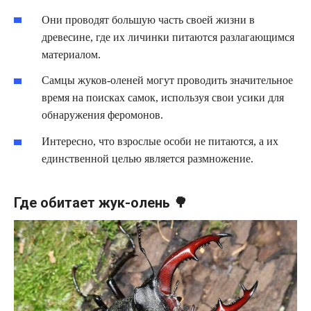
Они проводят большую часть своей жизни в
древесине, где их личинки питаются разлагающимся
материалом.
Самцы жуков-оленей могут проводить значительное
время на поисках самок, используя свои усики для
обнаружения феромонов.
Интересно, что взрослые особи не питаются, а их
единственной целью является размножение.
Где обитает жук-олень 🌳