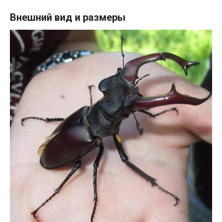
Внешний вид и размеры