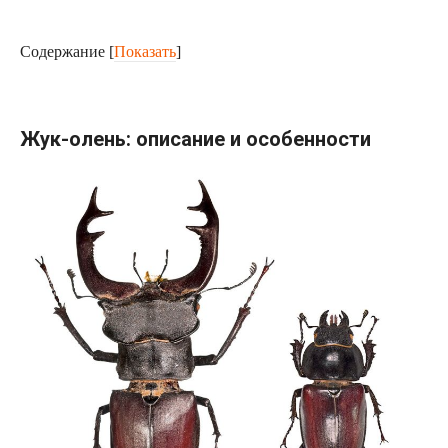
Содержание
[
Показать
]
Жук-олень: описание и особенности