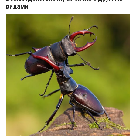
видами