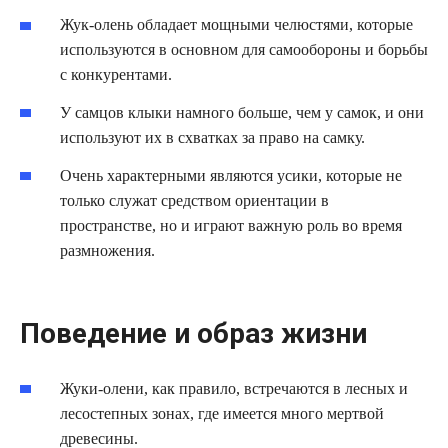
Жук-олень обладает мощными челюстями, которые
используются в основном для самообороны и борьбы
с конкурентами.
У самцов клыки намного больше, чем у самок, и они
используют их в схватках за право на самку.
Очень характерными являются усики, которые не
только служат средством ориентации в
пространстве, но и играют важную роль во время
размножения.
Поведение и образ жизни
Жуки-олени, как правило, встречаются в лесных и
лесостепных зонах, где имеется много мертвой
древесины.