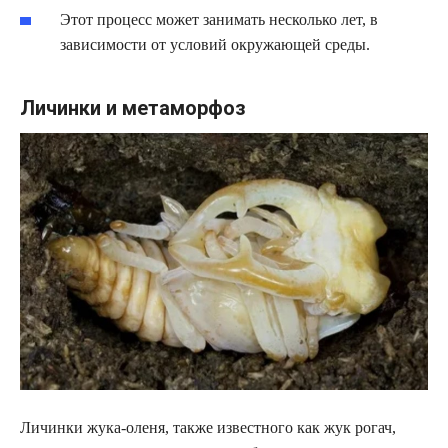
Этот процесс может занимать несколько лет, в
зависимости от условий окружающей среды.
Личинки и метаморфоз
Личинки жука-оленя, также известного как жук рогач,